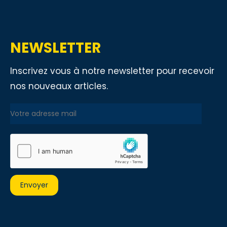
NEWSLETTER
Inscrivez vous à notre newsletter pour recevoir
nos nouveaux articles.