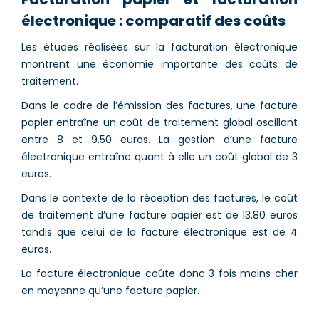
électronique : comparatif des coûts
Les études réalisées sur la facturation électronique
montrent une économie importante des coûts de
traitement.
Dans le cadre de l’émission des factures, une facture
papier entraîne un coût de traitement global oscillant
entre 8 et 9.50 euros. La gestion d’une facture
électronique entraîne quant à elle un coût global de 3
euros.
Dans le contexte de la réception des factures, le coût
de traitement d’une facture papier est de 13.80 euros
tandis que celui de la facture électronique est de 4
euros.
La facture électronique coûte donc 3 fois moins cher
en moyenne qu’une facture papier.