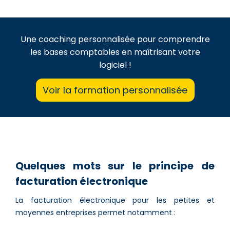
Une coaching personnalisée pour comprendre
les bases comptables en maîtrisant votre
logiciel !
Voir la formation personnalisée
Quelques mots sur le principe de
facturation électronique
La facturation électronique pour les petites et
moyennes entreprises permet notamment :