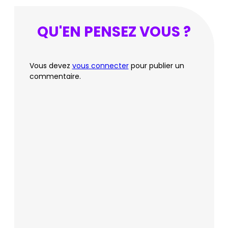
QU'EN PENSEZ VOUS ?
Vous devez
vous connecter
pour publier un
commentaire.