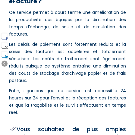
eFacture ?
Ce service permet à court terme une amélioration de
la productivité des équipes par la diminution des
temps d’échange, de saisie et de circulation des
factures.
Les délais de paiement sont fortement réduits et la
saisie des factures est accélérée et totalement
sécurisée. Les coûts de traitement sont également
réduits puisque ce système entraîne une diminution
des coûts de stockage d’archivage papier et de frais
postaux.
Enfin, signalons que ce service est accessible 24
heures sur 24 pour l’envoi et la réception des factures
et que la traçabilité et le suivi s’effectuent en temps
réel.
Vous souhaitez de plus amples