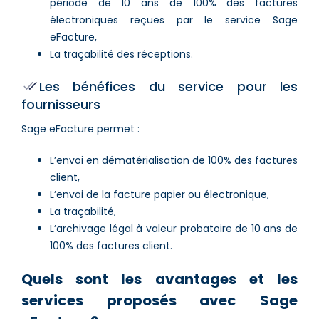
période de 10 ans de 100% des factures
électroniques reçues par le service Sage
eFacture,
La traçabilité des réceptions.
Les bénéfices du service pour les
fournisseurs
Sage eFacture permet :
L’envoi en dématérialisation de 100% des factures
client,
L’envoi de la facture papier ou électronique,
La traçabilité,
L’archivage légal à valeur probatoire de 10 ans de
100% des factures client.
Quels sont les avantages et les
services proposés avec Sage