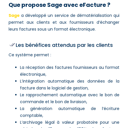
Que propose Sage avec eFacture ?
Sage
a développé un service de dématérialisation qui
permet aux clients et aux fournisseurs d’échanger
leurs factures sous un format électronique.
Les bénéfices attendus par les clients
Ce système permet :
La réception des factures fournisseurs au format
électronique,
L’intégration automatique des données de la
facture dans le logiciel de gestion,
Le rapprochement automatique avec le bon de
commande et le bon de livraison,
La génération automatique de l’écriture
comptable,
L’archivage légal à valeur probatoire pour une