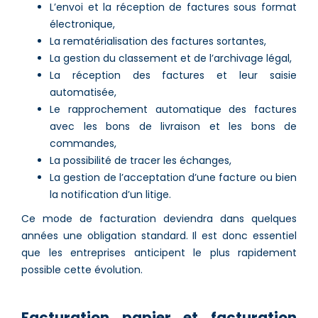
L’envoi et la réception de factures sous format
électronique,
La rematérialisation des factures sortantes,
La gestion du classement et de l’archivage légal,
La réception des factures et leur saisie
automatisée,
Le rapprochement automatique des factures
avec les bons de livraison et les bons de
commandes,
La possibilité de tracer les échanges,
La gestion de l’acceptation d’une facture ou bien
la notification d’un litige.
Ce mode de facturation deviendra dans quelques
années une obligation standard. Il est donc essentiel
que les entreprises anticipent le plus rapidement
possible cette évolution.
Facturation papier et facturation