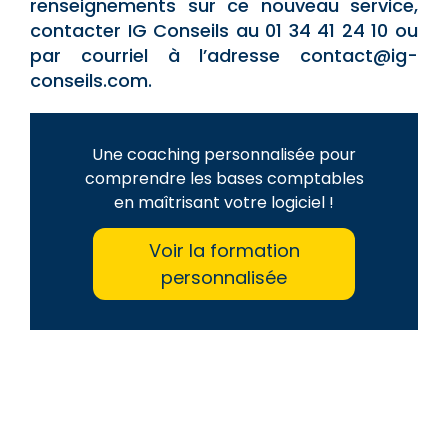
renseignements sur ce nouveau service,
contacter IG Conseils au 01 34 41 24 10 ou
par courriel à l’adresse contact@ig-
conseils.com.
Une coaching personnalisée pour
comprendre les bases comptables
en maîtrisant votre logiciel !
Voir la formation
personnalisée