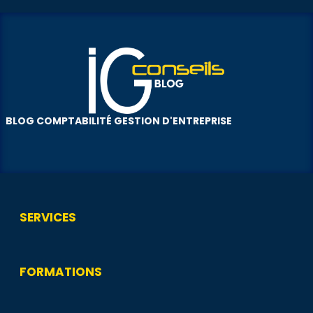
BLOG COMPTABILITÉ GESTION D'ENTREPRISE
SERVICES
FORMATIONS