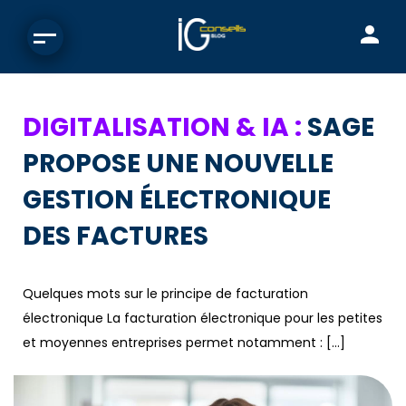
DIGITALISATION & IA :
SAGE
PROPOSE UNE NOUVELLE
GESTION ÉLECTRONIQUE
DES FACTURES
Quelques mots sur le principe de facturation
électronique La facturation électronique pour les petites
et moyennes entreprises permet notamment : […]