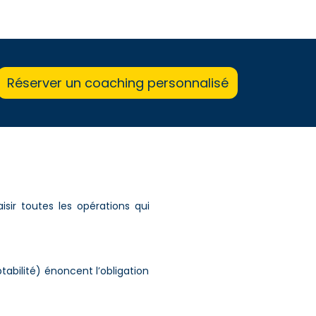
Réserver un coaching personnalisé
isir toutes les opérations qui
abilité) énoncent l’obligation