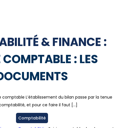
BILITÉ & FINANCE :
E COMPTABLE : LES
DOCUMENTS
 comptable L’établissement du bilan passe par la tenue
omptabilité, et pour ce faire il faut […]
Comptabilité