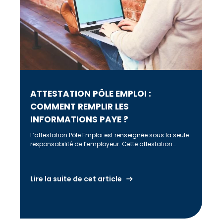
ATTESTATION PÔLE EMPLOI :
COMMENT REMPLIR LES
INFORMATIONS PAYE ?
L’attestation Pôle Emploi est renseignée sous la seule
responsabilité de l’employeur. Cette attestation
permet au salarié de faire valoir ses […]
Lire la suite de cet article