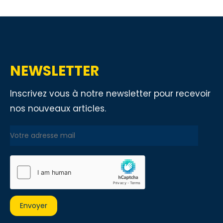
NEWSLETTER
Inscrivez vous à notre newsletter pour recevoir
nos nouveaux articles.