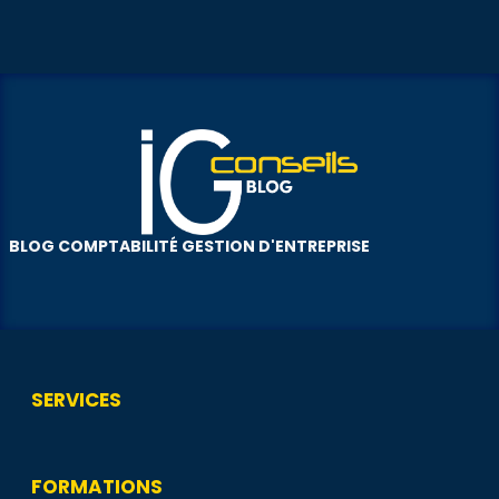
BLOG COMPTABILITÉ GESTION D'ENTREPRISE
SERVICES
FORMATIONS