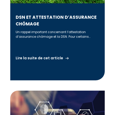
DSN ET ATTESTATION D’ASSURANCE
CHÔMAGE
Un rappel important concernant l’attestation
d’assurance chômage et la DSN. Pour certains
contrats, il est nécessaire de continuer à transmettre
[…]
Lire la suite de cet article