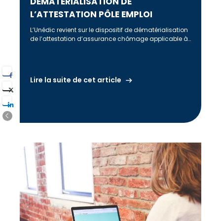
DÉMATÉRIALISATION DE
L’ATTESTATION PÔLE EMPLOI
L’Unédic revient sur le dispositif de dématérialisation
de l’attestation d’assurance chômage applicable à
compter du 1er janvier 2012. Effectif d’au […]
Lire la suite de cet article