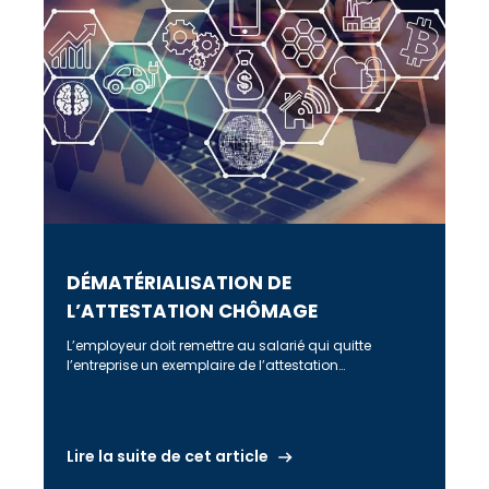
DÉMATÉRIALISATION DE
L’ATTESTATION CHÔMAGE
L’employeur doit remettre au salarié qui quitte
l’entreprise un exemplaire de l’attestation
d’assurance chômage et en transmettre un
exemplaire à […]
Lire la suite de cet article