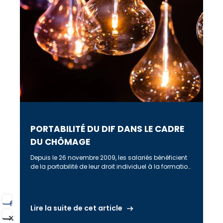
PORTABILITÉ DU DIF DANS LE CADRE
DU CHÔMAGE
Depuis le 26 novembre 2009, les salariés bénéficient
de la portabilité de leur droit individuel à la formation
(DIF) dans […]
Lire la suite de cet article