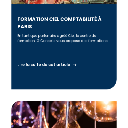
FORMATION CIEL COMPTABILITÉ À
PARIS
En tant que partenaire agréé Ciel, le centre de
formation IG Conseils vous propose des formations
sur tous les logiciels […]
Lire la suite de cet article