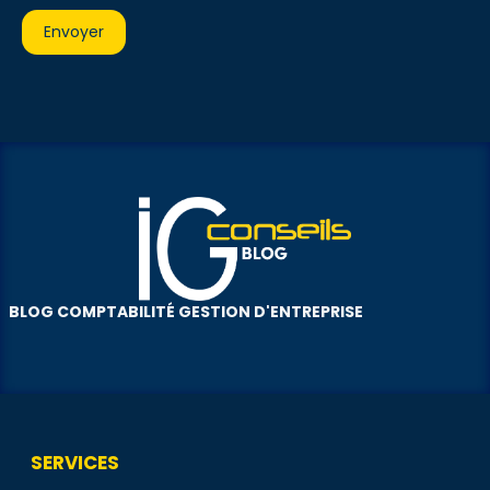
BLOG COMPTABILITÉ GESTION D'ENTREPRISE
SERVICES