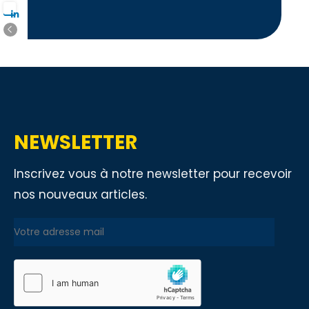
NEWSLETTER
Inscrivez vous à notre newsletter pour recevoir
nos nouveaux articles.