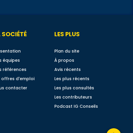
 SOCIÉTÉ
LES PLUS
sentation
Plan du site
s équipes
À propos
s références
Avis récents
 offres d'emploi
Les plus récents
us contacter
Les plus consultés
Les contributeurs
Podcast IG Conseils