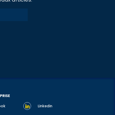
PRISE
ook
Linkedin