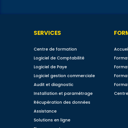
SERVICES
FOR
Centre de formation
Accuei
Logiciel de Comptabilité
Format
Logiciel de Paye
Format
Logiciel gestion commerciale
Forma
Audit et diagnostic
Format
Installation et paramétrage
Centre
Récupération des données
Assistance
Solutions en ligne