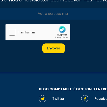
BLOG COMPTABILITÉ GESTION D'ENTRE
Twitter
Faceb