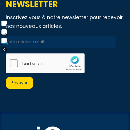
NEWSLETTER
Inscrivez vous à notre newsletter pour recevoir
nos nouveaux articles.