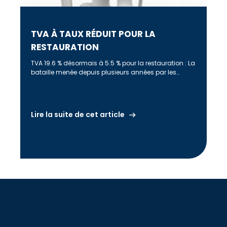
TVA À TAUX RÉDUIT POUR LA
RESTAURATION
TVA 19.6 % désormais à 5.5 % pour la restauration : La
bataille menée depuis plusieurs années par les
restaurateurs […]
Lire la suite de cet article