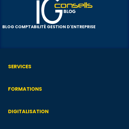
BLOG COMPTABILITÉ GESTION D'ENTREPRISE
SERVICES
FORMATIONS
DIGITALISATION