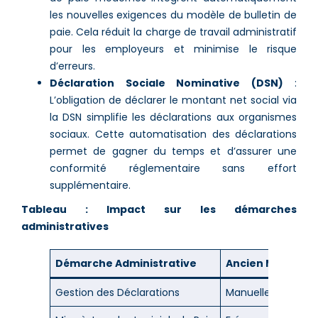
les nouvelles exigences du modèle de bulletin de
paie. Cela réduit la charge de travail administratif
pour les employeurs et minimise le risque
d’erreurs​.
Déclaration Sociale Nominative (DSN)
:
L’obligation de déclarer le montant net social via
la DSN simplifie les déclarations aux organismes
sociaux. Cette automatisation des déclarations
permet de gagner du temps et d’assurer une
conformité réglementaire sans effort
supplémentaire​.
Tableau : Impact sur les démarches
administratives
Démarche Administrative
Ancien Modèle
Gestion des Déclarations
Manuelle, sujette 