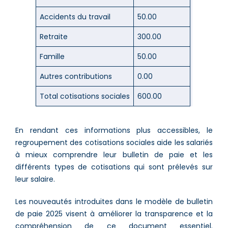
Accidents du travail
50.00
Retraite
300.00
Famille
50.00
Autres contributions
0.00
Total cotisations sociales
600.00
En rendant ces informations plus accessibles, le
regroupement des cotisations sociales aide les salariés
à mieux comprendre leur bulletin de paie et les
différents types de cotisations qui sont prélevés sur
leur salaire​.
Les nouveautés introduites dans le modèle de bulletin
de paie 2025 visent à améliorer la transparence et la
compréhension de ce document essentiel.