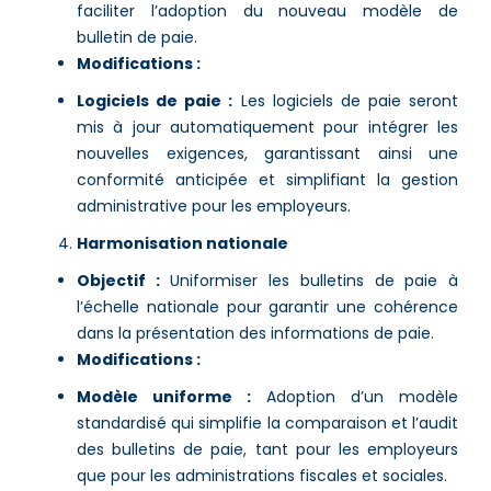
faciliter l’adoption du nouveau modèle de
bulletin de paie.
Modifications :
Logiciels de paie :
Les logiciels de paie seront
mis à jour automatiquement pour intégrer les
nouvelles exigences, garantissant ainsi une
conformité anticipée et simplifiant la gestion
administrative pour les employeurs​.
Harmonisation nationale
Objectif :
Uniformiser les bulletins de paie à
l’échelle nationale pour garantir une cohérence
dans la présentation des informations de paie.
Modifications :
Modèle uniforme :
Adoption d’un modèle
standardisé qui simplifie la comparaison et l’audit
des bulletins de paie, tant pour les employeurs
que pour les administrations fiscales et sociales​.