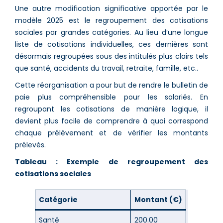
Une autre modification significative apportée par le
modèle 2025 est le regroupement des cotisations
sociales par grandes catégories. Au lieu d’une longue
liste de cotisations individuelles, ces dernières sont
désormais regroupées sous des intitulés plus clairs tels
que santé, accidents du travail, retraite, famille, etc.​.
Cette réorganisation a pour but de rendre le bulletin de
paie plus compréhensible pour les salariés. En
regroupant les cotisations de manière logique, il
devient plus facile de comprendre à quoi correspond
chaque prélèvement et de vérifier les montants
prélevés.
Tableau : Exemple de regroupement des
cotisations sociales
Catégorie
Montant (€)
Santé
200.00