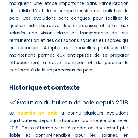
marquent une étape importante dans l’amélioration
de la lisibilité et de la compréhension des bulletins de
paie. Ces évolutions sont conçues pour faciliter la
gestion administrative des entreprises et offrir aux
salariés une vision claire et transparente de leur
rémunération et des cotisations sociales et fiscales qui
en découlent. Adopter ces nouvelles pratiques dès
maintenant permet aux entreprises de se préparer
efficacement à cette transition et de garantir la
conformité de leurs processus de paie​.
Historique et contexte
Évolution du bulletin de paie depuis 2018
Le
bulletin de paie
a connu plusieurs évolutions
significatives depuis l’instauration du modèle clarifié en
2018. Cette réforme visait à rendre ce document plus
lisible et compréhensible pour les salariés, en