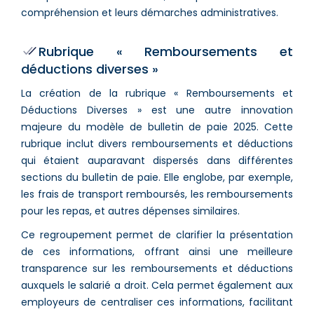
compréhension et leurs démarches administratives​.
Rubrique « Remboursements et
déductions diverses »
La création de la rubrique « Remboursements et
Déductions Diverses » est une autre innovation
majeure du modèle de bulletin de paie 2025. Cette
rubrique inclut divers remboursements et déductions
qui étaient auparavant dispersés dans différentes
sections du bulletin de paie. Elle englobe, par exemple,
les frais de transport remboursés, les remboursements
pour les repas, et autres dépenses similaires​​.
Ce regroupement permet de clarifier la présentation
de ces informations, offrant ainsi une meilleure
transparence sur les remboursements et déductions
auxquels le salarié a droit. Cela permet également aux
employeurs de centraliser ces informations, facilitant