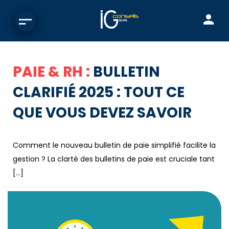
PAIE & RH :
BULLETIN
CLARIFIÉ 2025 : TOUT CE
QUE VOUS DEVEZ SAVOIR
Comment le nouveau bulletin de paie simplifié facilite la
gestion ? La clarté des bulletins de paie est cruciale tant
[…]