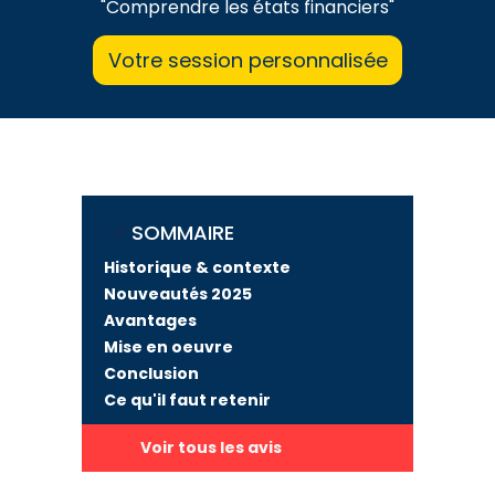
"Comprendre les états financiers"
Votre session personnalisée
SOMMAIRE
Historique & contexte
Nouveautés 2025
Avantages
Mise en oeuvre
Conclusion
Ce qu'il faut retenir
Voir tous les avis