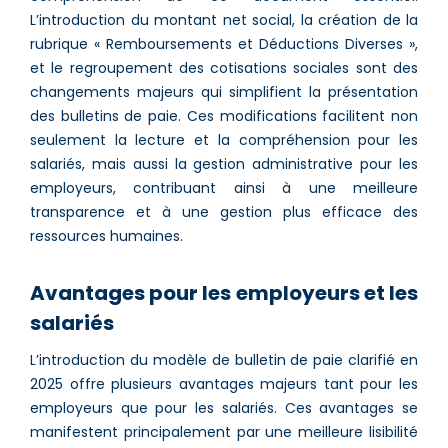
L’introduction du montant net social, la création de la
rubrique « Remboursements et Déductions Diverses »,
et le regroupement des cotisations sociales sont des
changements majeurs qui simplifient la présentation
des bulletins de paie. Ces modifications facilitent non
seulement la lecture et la compréhension pour les
salariés, mais aussi la gestion administrative pour les
employeurs, contribuant ainsi à une meilleure
transparence et à une gestion plus efficace des
ressources humaines​.
Avantages pour les employeurs et les
salariés
L’introduction du modèle de bulletin de paie clarifié en
2025 offre plusieurs avantages majeurs tant pour les
employeurs que pour les salariés. Ces avantages se
manifestent principalement par une meilleure lisibilité