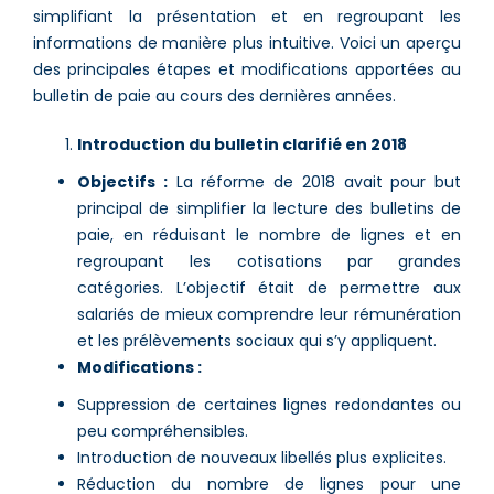
simplifiant la présentation et en regroupant les
informations de manière plus intuitive. Voici un aperçu
des principales étapes et modifications apportées au
bulletin de paie au cours des dernières années.
Introduction du bulletin clarifié en 2018
Objectifs :
La réforme de 2018 avait pour but
principal de simplifier la lecture des bulletins de
paie, en réduisant le nombre de lignes et en
regroupant les cotisations par grandes
catégories. L’objectif était de permettre aux
salariés de mieux comprendre leur rémunération
et les prélèvements sociaux qui s’y appliquent.
Modifications :
Suppression de certaines lignes redondantes ou
peu compréhensibles.
Introduction de nouveaux libellés plus explicites.
Réduction du nombre de lignes pour une