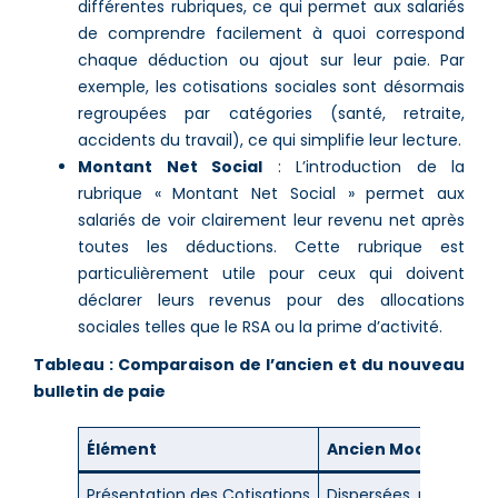
différentes rubriques, ce qui permet aux salariés
de comprendre facilement à quoi correspond
chaque déduction ou ajout sur leur paie. Par
exemple, les cotisations sociales sont désormais
regroupées par catégories (santé, retraite,
accidents du travail), ce qui simplifie leur lecture​.
Montant Net Social
: L’introduction de la
rubrique « Montant Net Social » permet aux
salariés de voir clairement leur revenu net après
toutes les déductions. Cette rubrique est
particulièrement utile pour ceux qui doivent
déclarer leurs revenus pour des allocations
sociales telles que le RSA ou la prime d’activité​​.
Tableau : Comparaison de l’ancien et du nouveau
bulletin de paie
Élément
Ancien Modèle
Présentation des Cotisations
Dispersées, parfois c