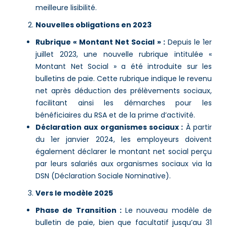
meilleure lisibilité.
Nouvelles obligations en 2023
Rubrique « Montant Net Social » :
Depuis le 1er
juillet 2023, une nouvelle rubrique intitulée «
Montant Net Social » a été introduite sur les
bulletins de paie. Cette rubrique indique le revenu
net après déduction des prélèvements sociaux,
facilitant ainsi les démarches pour les
bénéficiaires du RSA et de la prime d’activité​.
Déclaration aux organismes sociaux :
À partir
du 1er janvier 2024, les employeurs doivent
également déclarer le montant net social perçu
par leurs salariés aux organismes sociaux via la
DSN (Déclaration Sociale Nominative)​.
Vers le modèle 2025
Phase de Transition :
Le nouveau modèle de
bulletin de paie, bien que facultatif jusqu’au 31