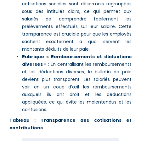
cotisations sociales sont désormais regroupées
sous des intitulés clairs, ce qui permet aux
salariés de comprendre facilement les
prélèvements effectués sur leur salaire. Cette
transparence est cruciale pour que les employés
sachent exactement à quoi servent les
montants déduits de leur paie​.
Rubrique « Remboursements et déductions
diverses »
: En centralisant les remboursements
et les déductions diverses, le bulletin de paie
devient plus transparent. Les salariés peuvent
voir en un coup d’œil les remboursements
auxquels ils ont droit et les déductions
appliquées, ce qui évite les malentendus et les
confusions​​.
Tableau : Transparence des cotisations et
contributions