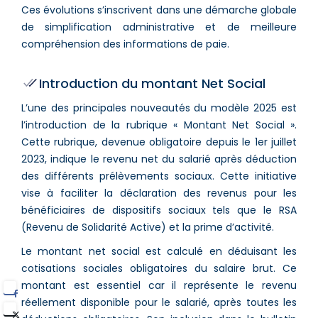
Ces évolutions s’inscrivent dans une démarche globale
de simplification administrative et de meilleure
compréhension des informations de paie.
Introduction du montant Net Social
L’une des principales nouveautés du modèle 2025 est
l’introduction de la rubrique « Montant Net Social ».
Cette rubrique, devenue obligatoire depuis le 1er juillet
2023, indique le revenu net du salarié après déduction
des différents prélèvements sociaux. Cette initiative
vise à faciliter la déclaration des revenus pour les
bénéficiaires de dispositifs sociaux tels que le RSA
(Revenu de Solidarité Active) et la prime d’activité​.
Le montant net social est calculé en déduisant les
cotisations sociales obligatoires du salaire brut. Ce
montant est essentiel car il représente le revenu
réellement disponible pour le salarié, après toutes les