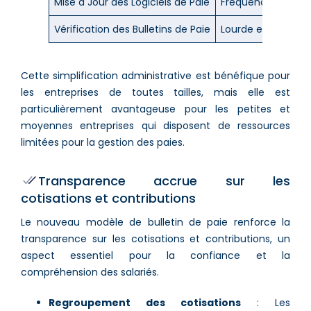
Mise à Jour des Logiciels de Paie
Fréquence variabl
Vérification des Bulletins de Paie
Lourde et chrono
Cette simplification administrative est bénéfique pour
les entreprises de toutes tailles, mais elle est
particulièrement avantageuse pour les petites et
moyennes entreprises qui disposent de ressources
limitées pour la gestion des paies​.
Transparence accrue sur les
cotisations et contributions
Le nouveau modèle de bulletin de paie renforce la
transparence sur les cotisations et contributions, un
aspect essentiel pour la confiance et la
compréhension des salariés.
Regroupement des cotisations
: Les