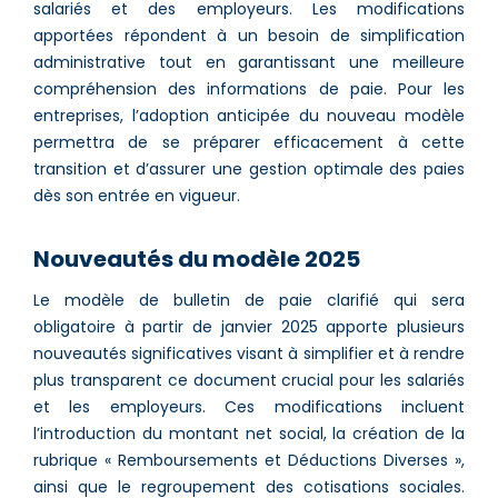
salariés et des employeurs. Les modifications
apportées répondent à un besoin de simplification
administrative tout en garantissant une meilleure
compréhension des informations de paie. Pour les
entreprises, l’adoption anticipée du nouveau modèle
permettra de se préparer efficacement à cette
transition et d’assurer une gestion optimale des paies
dès son entrée en vigueur​.
Nouveautés
du modèle 2025
Le modèle de bulletin de paie clarifié qui sera
obligatoire à partir de janvier 2025 apporte plusieurs
nouveautés significatives visant à simplifier et à rendre
plus transparent ce document crucial pour les salariés
et les employeurs. Ces modifications incluent
l’introduction du montant net social, la création de la
rubrique « Remboursements et Déductions Diverses »,
ainsi que le regroupement des cotisations sociales.