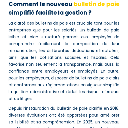
Comment le nouveau
bulletin de paie
simplifié facilite la gestion
?
La clarté des bulletins de paie est cruciale tant pour les
entreprises que pour les salariés. Un bulletin de paie
lisible et bien structuré permet aux employés de
comprendre facilement la composition de leur
rémunération, les différentes déductions effectuées,
ainsi que les cotisations sociales et fiscales. Cela
favorise non seulement la transparence, mais aussi la
confiance entre employeurs et employés. En outre,
pour les employeurs, disposer de bulletins de paie clairs
et conformes aux réglementations en vigueur simplifie
la gestion administrative et réduit les risques d’erreurs
et de litiges.
Depuis l’instauration du bulletin de paie clarifié en 2018,
diverses évolutions ont été apportées pour améliorer
sa lisibilité et sa compréhension. En 2025, un nouveau