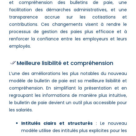
et compréhension des bulletins de paie, une
facilitation des démarches administratives, et une
transparence accrue sur les cotisations et
contributions. Ces changements visent à rendre le
processus de gestion des paies plus efficace et à
renforcer la confiance entre les employeurs et leurs
employés.
Meilleure lisibilité et compréhension
L’une des améliorations les plus notables du nouveau
modèle de bulletin de paie est sa meilleure lisibilité et
compréhension. En simplifiant la présentation et en
regroupant les informations de manière plus intuitive,
le bulletin de paie devient un outil plus accessible pour
les salariés.
Intitulés clairs et structurés
: Le nouveau
modèle utilise des intitulés plus explicites pour les