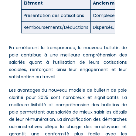
Élément
Ancien modèle
Présentation des cotisations
Complexe et disper
Remboursements/Déductions
Dispersés, peu clairs
En améliorant la transparence, le nouveau bulletin de
paie contribue à une meilleure compréhension des
salariés quant à l’utilisation de leurs cotisations
sociales, renforçant ainsi leur engagement et leur
satisfaction au travail​.
Les avantages du nouveau modèle de bulletin de paie
clarifié pour 2025 sont nombreux et significatifs. La
meilleure lisibilité et compréhension des bulletins de
paie permettent aux salariés de mieux saisir les détails
de leur rémunération. La simplification des démarches
administratives allège la charge des employeurs et
garantit une conformité plus facile avec les