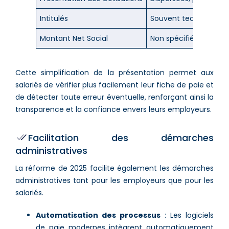
Intitulés
Souvent techniques e
Montant Net Social
Non spécifié claireme
Cette simplification de la présentation permet aux
salariés de vérifier plus facilement leur fiche de paie et
de détecter toute erreur éventuelle, renforçant ainsi la
transparence et la confiance envers leurs employeurs​.
Facilitation des démarches
administratives
La réforme de 2025 facilite également les démarches
administratives tant pour les employeurs que pour les
salariés.
Automatisation des processus
: Les logiciels
de paie modernes intègrent automatiquement