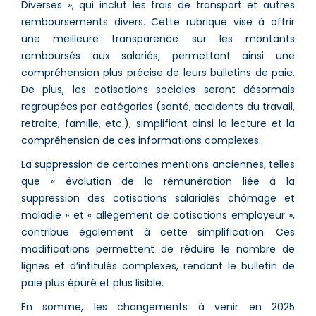
Diverses », qui inclut les frais de transport et autres
remboursements divers. Cette rubrique vise à offrir
une meilleure transparence sur les montants
remboursés aux salariés, permettant ainsi une
compréhension plus précise de leurs bulletins de paie​​.
De plus, les cotisations sociales seront désormais
regroupées par catégories (santé, accidents du travail,
retraite, famille, etc.), simplifiant ainsi la lecture et la
compréhension de ces informations complexes​.
La suppression de certaines mentions anciennes, telles
que « évolution de la rémunération liée à la
suppression des cotisations salariales chômage et
maladie » et « allègement de cotisations employeur »,
contribue également à cette simplification. Ces
modifications permettent de réduire le nombre de
lignes et d’intitulés complexes, rendant le bulletin de
paie plus épuré et plus lisible​.
En somme, les changements à venir en 2025