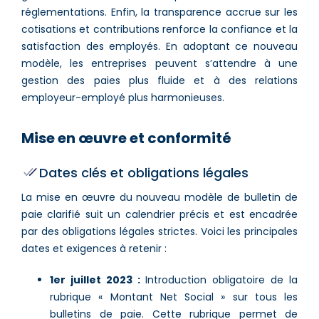
réglementations. Enfin, la transparence accrue sur les
cotisations et contributions renforce la confiance et la
satisfaction des employés. En adoptant ce nouveau
modèle, les entreprises peuvent s’attendre à une
gestion des paies plus fluide et à des relations
employeur-employé plus harmonieuses​.
Mise en œuvre et conformité
Dates clés et obligations légales
La mise en œuvre du nouveau modèle de bulletin de
paie clarifié suit un calendrier précis et est encadrée
par des obligations légales strictes. Voici les principales
dates et exigences à retenir :
1er juillet 2023 :
Introduction obligatoire de la
rubrique « Montant Net Social » sur tous les
bulletins de paie. Cette rubrique permet de