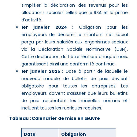
simplifier la déclaration des revenus pour les
allocations sociales telles que le RSA et la prime
d’activité​.
1er janvier 2024 :
Obligation pour les
employeurs de déclarer le montant net social
perçu par leurs salariés aux organismes sociaux
via la Déclaration Sociale Nominative (DSN).
Cette déclaration doit être réalisée chaque mois,
garantissant ainsi une conformité continue​.
1er janvier 2025 :
Date à partir de laquelle le
nouveau modèle de bulletin de paie devient
obligatoire pour toutes les entreprises. Les
employeurs doivent s’assurer que leurs bulletins
de paie respectent les nouvelles normes et
incluent toutes les rubriques requises​.
Tableau : Calendrier de mise en œuvre
Date
Obligation