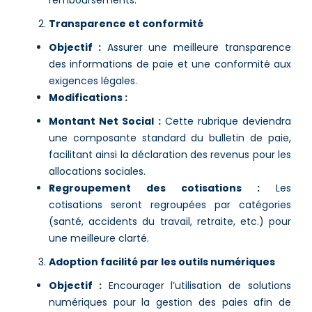
remboursements.
Transparence et conformité
Objectif :
Assurer une meilleure transparence
des informations de paie et une conformité aux
exigences légales.
Modifications :
Montant Net Social :
Cette rubrique deviendra
une composante standard du bulletin de paie,
facilitant ainsi la déclaration des revenus pour les
allocations sociales​.
Regroupement des cotisations :
Les
cotisations seront regroupées par catégories
(santé, accidents du travail, retraite, etc.) pour
une meilleure clarté​.
Adoption facilité par les outils numériques
Objectif :
Encourager l’utilisation de solutions
numériques pour la gestion des paies afin de