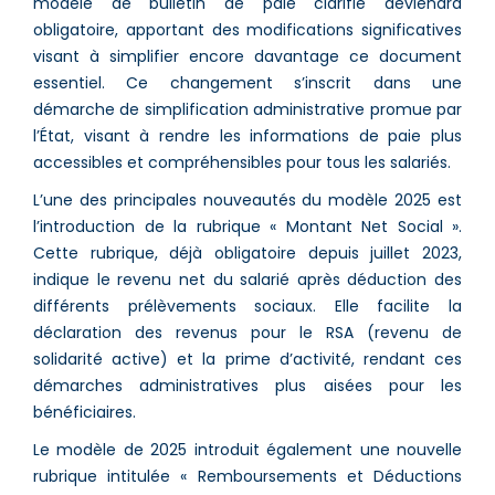
modèle de bulletin de paie clarifié deviendra
obligatoire, apportant des modifications significatives
visant à simplifier encore davantage ce document
essentiel. Ce changement s’inscrit dans une
démarche de simplification administrative promue par
l’État, visant à rendre les informations de paie plus
accessibles et compréhensibles pour tous les salariés.
L’une des principales nouveautés du modèle 2025 est
l’introduction de la rubrique « Montant Net Social ».
Cette rubrique, déjà obligatoire depuis juillet 2023,
indique le revenu net du salarié après déduction des
différents prélèvements sociaux. Elle facilite la
déclaration des revenus pour le RSA (revenu de
solidarité active) et la prime d’activité, rendant ces
démarches administratives plus aisées pour les
bénéficiaires​.
Le modèle de 2025 introduit également une nouvelle
rubrique intitulée « Remboursements et Déductions