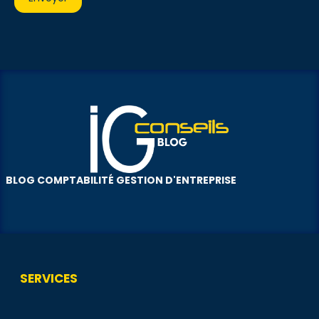
BLOG COMPTABILITÉ GESTION D'ENTREPRISE
SERVICES