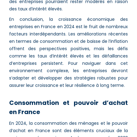
des entreprises pourraient rester modérés en raison
des taux d’intérêt élevés​.
En conclusion, la croissance économique des
entreprises en France en 2024 est le fruit de nombreux
facteurs interdépendants. Les améliorations récentes
en termes de consommation et de baisse de l’inflation
offrent des perspectives positives, mais les défis
comme les taux d’intérêt élevés et les défaillances
d’entreprises persistent. Pour naviguer dans cet
environnement complexe, les entreprises devront
s’adapter et développer des stratégies robustes pour
assurer leur croissance et leur résilience à long terme.
Consommation et pouvoir d’achat
en France
En 2024, la consommation des ménages et le pouvoir
d’achat en France sont des éléments cruciaux de la