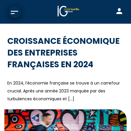
CROISSANCE ÉCONOMIQUE
DES ENTREPRISES
FRANÇAISES EN 2024
En 2024, l’économie française se trouve à un carrefour
crucial. Après une année 2023 marquée par des
turbulences économiques et […]