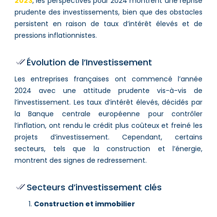
2023
, les perspectives pour 2024 montrent une reprise
prudente des investissements, bien que des obstacles
persistent en raison de taux d’intérêt élevés et de
pressions inflationnistes.
Évolution de l’Investissement
Les entreprises françaises ont commencé l’année
2024 avec une attitude prudente vis-à-vis de
l’investissement. Les taux d’intérêt élevés, décidés par
la Banque centrale européenne pour contrôler
l’inflation, ont rendu le crédit plus coûteux et freiné les
projets d’investissement. Cependant, certains
secteurs, tels que la construction et l’énergie,
montrent des signes de redressement​.
Secteurs d’investissement clés
Construction et immobilier