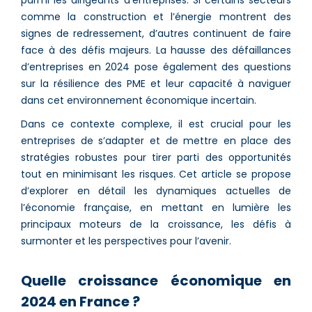
parmi les dirigeants d’entreprises. Si certains secteurs
comme la construction et l’énergie montrent des
signes de redressement, d’autres continuent de faire
face à des défis majeurs​​. La hausse des défaillances
d’entreprises en 2024 pose également des questions
sur la résilience des PME et leur capacité à naviguer
dans cet environnement économique incertain​​.
Dans ce contexte complexe, il est crucial pour les
entreprises de s’adapter et de mettre en place des
stratégies robustes pour tirer parti des opportunités
tout en minimisant les risques. Cet article se propose
d’explorer en détail les dynamiques actuelles de
l’économie française, en mettant en lumière les
principaux moteurs de la croissance, les défis à
surmonter et les perspectives pour l’avenir.
Quelle croissance économique en
2024 en France ?