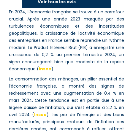
Voir tous les avis
En 2024, l’économie française se trouve à un carrefour
crucial. Après une année 2023 marquée par des
turbulences économiques et des incertitudes
géopolitiques, la croissance de l’activité économique
des entreprises en France semble reprendre un rythme
modéré. Le Produit Intérieur Brut (PIB) a enregistré une
croissance de 0,2 % au premier trimestre 2024, un
signe encourageant bien que modeste de la reprise
économique​ (
Insee
)​.
La consommation des ménages, un pilier essentiel de
l’économie française, a montré des signes de
redressement avec une augmentation de 0,4 % en
mars 2024. Cette tendance est en partie due à une
légère baisse de l’inflation, qui s’est établie à 2,2 % en
avril 2024​ (
Insee
)​​​. Les prix de l’énergie et des biens
manufacturés, principaux moteurs de l’inflation ces
dernières années, ont commencé à refluer, offrant