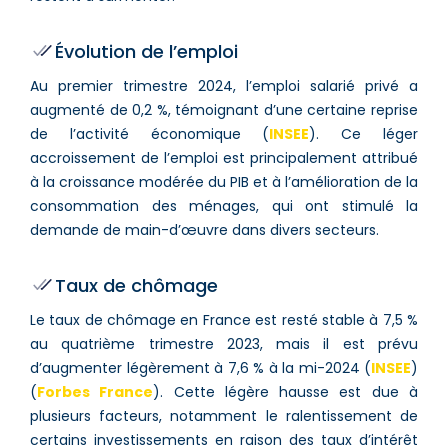
Évolution de l’emploi
Au premier trimestre 2024, l’emploi salarié privé a
augmenté de 0,2 %, témoignant d’une certaine reprise
de l’activité économique​ (
INSEE
)​. Ce léger
accroissement de l’emploi est principalement attribué
à la croissance modérée du PIB et à l’amélioration de la
consommation des ménages, qui ont stimulé la
demande de main-d’œuvre dans divers secteurs.
Taux de chômage
Le taux de chômage en France est resté stable à 7,5 %
au quatrième trimestre 2023, mais il est prévu
d’augmenter légèrement à 7,6 % à la mi-2024​ (
INSEE
)​​
(
Forbes France
)​. Cette légère hausse est due à
plusieurs facteurs, notamment le ralentissement de
certains investissements en raison des taux d’intérêt