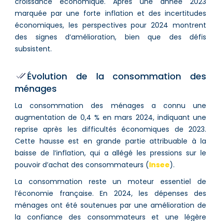
croissance économique. Après une année 2023
marquée par une forte inflation et des incertitudes
économiques, les perspectives pour 2024 montrent
des signes d’amélioration, bien que des défis
subsistent.
Évolution de la consommation des
ménages
La consommation des ménages a connu une
augmentation de 0,4 % en mars 2024, indiquant une
reprise après les difficultés économiques de 2023.
Cette hausse est en grande partie attribuable à la
baisse de l’inflation, qui a allégé les pressions sur le
pouvoir d’achat des consommateurs​ (
Insee
)​.
La consommation reste un moteur essentiel de
l’économie française. En 2024, les dépenses des
ménages ont été soutenues par une amélioration de
la confiance des consommateurs et une légère