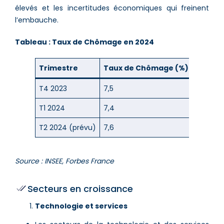
élevés et les incertitudes économiques qui freinent
l’embauche.
Tableau : Taux de Chômage en 2024
Trimestre
Taux de Chômage (%)
T4 2023
7,5
T1 2024
7,4
T2 2024 (prévu)
7,6
Source : INSEE, Forbes France
Secteurs en croissance
Technologie et services