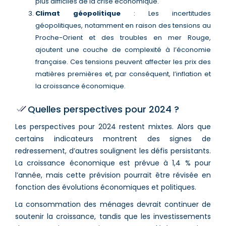
plus difficiles de la crise économique​.
Climat géopolitique
: Les incertitudes
géopolitiques, notamment en raison des tensions au
Proche-Orient et des troubles en mer Rouge,
ajoutent une couche de complexité à l’économie
française. Ces tensions peuvent affecter les prix des
matières premières et, par conséquent, l’inflation et
la croissance économique​​.
Quelles perspectives pour 2024 ?
Les perspectives pour 2024 restent mixtes. Alors que
certains indicateurs montrent des signes de
redressement, d’autres soulignent les défis persistants.
La croissance économique est prévue à 1,4 % pour
l’année, mais cette prévision pourrait être révisée en
fonction des évolutions économiques et politiques.
La consommation des ménages devrait continuer de
soutenir la croissance, tandis que les investissements