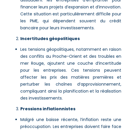
dissuadent les entreprises d’emprunter pour
financer leurs projets d’expansion et d’innovation.
Cette situation est particulièrement difficile pour
les PME, qui dépendent souvent du crédit
bancaire pour leurs investissements​.
Incertitudes géopolitiques
Les tensions géopolitiques, notamment en raison
des conflits au Proche-Orient et des troubles en
mer Rouge, ajoutent une couche d’incertitude
pour les entreprises. Ces tensions peuvent
affecter les prix des matières premières et
perturber les chaînes d’approvisionnement,
compliquant ainsi la planification et la réalisation
des investissements​​.
Pressions inflationnistes
Malgré une baisse récente, l’inflation reste une
préoccupation. Les entreprises doivent faire face