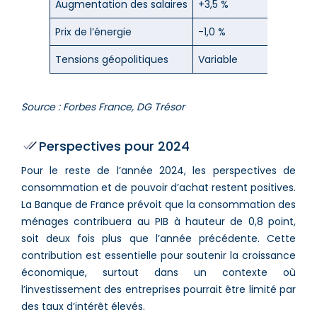
Augmentation des salaires
+3,5 %
Prix de l’énergie
-1,0 %
Tensions géopolitiques
Variable
Source : Forbes France, DG Trésor
Perspectives pour 2024
Pour le reste de l’année 2024, les perspectives de
consommation et de pouvoir d’achat restent positives.
La Banque de France prévoit que la consommation des
ménages contribuera au PIB à hauteur de 0,8 point,
soit deux fois plus que l’année précédente​​. Cette
contribution est essentielle pour soutenir la croissance
économique, surtout dans un contexte où
l’investissement des entreprises pourrait être limité par
des taux d’intérêt élevés.