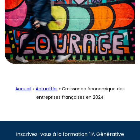
Actualités
Accueil
»
Actualités
»
Croissance économique des
entreprises françaises en 2024
Inscrivez-vous à la formation "IA Générative