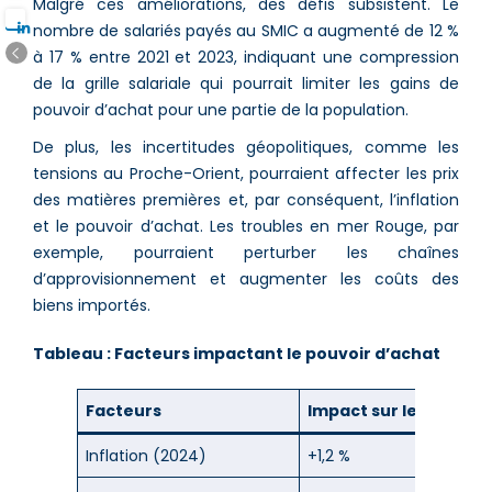
Malgré ces améliorations, des défis subsistent. Le
nombre de salariés payés au SMIC a augmenté de 12 %
à 17 % entre 2021 et 2023, indiquant une compression
de la grille salariale qui pourrait limiter les gains de
pouvoir d’achat pour une partie de la population​.
De plus, les incertitudes géopolitiques, comme les
tensions au Proche-Orient, pourraient affecter les prix
des matières premières et, par conséquent, l’inflation
et le pouvoir d’achat​​. Les troubles en mer Rouge, par
exemple, pourraient perturber les chaînes
d’approvisionnement et augmenter les coûts des
biens importés.
Tableau : Facteurs impactant le pouvoir d’achat
Facteurs
Impact sur le Pouvoir
Inflation (2024)
+1,2 %