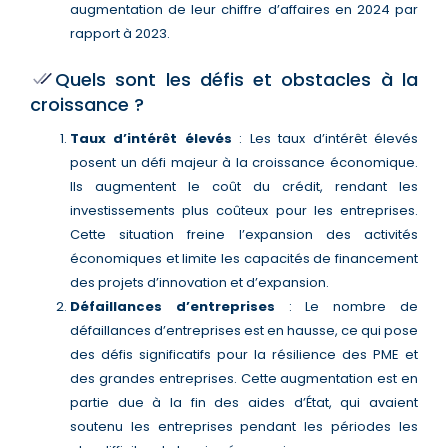
augmentation de leur chiffre d’affaires en 2024 par
rapport à 2023​.
Quels sont les défis et obstacles à la
croissance ?
Taux d’intérêt élevés
: Les taux d’intérêt élevés
posent un défi majeur à la croissance économique.
Ils augmentent le coût du crédit, rendant les
investissements plus coûteux pour les entreprises.
Cette situation freine l’expansion des activités
économiques et limite les capacités de financement
des projets d’innovation et d’expansion​​.
Défaillances d’entreprises
: Le nombre de
défaillances d’entreprises est en hausse, ce qui pose
des défis significatifs pour la résilience des PME et
des grandes entreprises. Cette augmentation est en
partie due à la fin des aides d’État, qui avaient
soutenu les entreprises pendant les périodes les