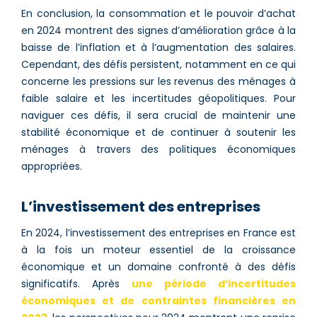
En conclusion, la consommation et le pouvoir d’achat
en 2024 montrent des signes d’amélioration grâce à la
baisse de l’inflation et à l’augmentation des salaires.
Cependant, des défis persistent, notamment en ce qui
concerne les pressions sur les revenus des ménages à
faible salaire et les incertitudes géopolitiques. Pour
naviguer ces défis, il sera crucial de maintenir une
stabilité économique et de continuer à soutenir les
ménages à travers des politiques économiques
appropriées.
L’investissement des entreprises
En 2024, l’investissement des entreprises en France est
à la fois un moteur essentiel de la croissance
économique et un domaine confronté à des défis
significatifs. Après
une période d’incertitudes
économiques et de contraintes financières en