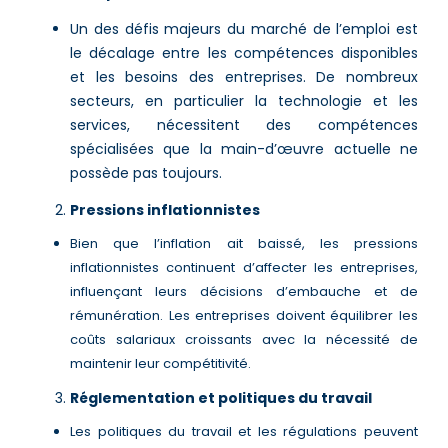
Un des défis majeurs du marché de l’emploi est
le décalage entre les compétences disponibles
et les besoins des entreprises. De nombreux
secteurs, en particulier la technologie et les
services, nécessitent des compétences
spécialisées que la main-d’œuvre actuelle ne
possède pas toujours​.
Pressions inflationnistes
Bien que l’inflation ait baissé, les pressions
inflationnistes continuent d’affecter les entreprises,
influençant leurs décisions d’embauche et de
rémunération. Les entreprises doivent équilibrer les
coûts salariaux croissants avec la nécessité de
maintenir leur compétitivité​​.
Réglementation et politiques du travail
Les politiques du travail et les régulations peuvent