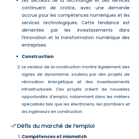
Les secteurs de la technologie et des services
continuent de croître, avec une demande
accrue pour les compétences numériques et les
services technologiques. Cette tendance est
alimentée par les investissements dans
l’innovation et la transformation numérique des
entreprises​​.
Construction
Le secteur de la construction montre également des
signes de dynamisme, soutenu par des projets de
rénovation énergétique et des investissements
infrastructurels. Ces projets créent de nouvelles
opportunités d’emploi, notamment dans les métiers
spécialisés tels que les électriciens, les plombiers et
les ingénieurs en construction​​.
Défis du marché de l’emploi
Compétences et mismatch