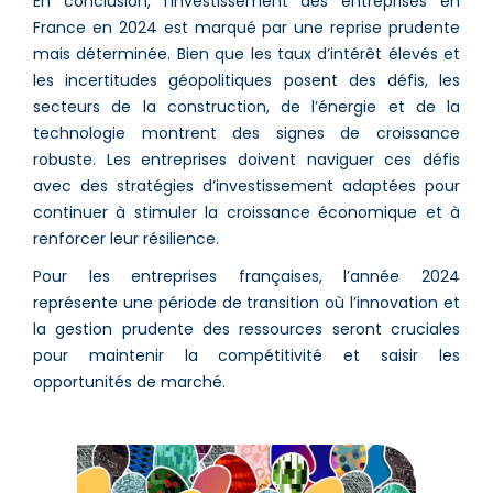
En conclusion, l’investissement des entreprises en
France en 2024 est marqué par une reprise prudente
mais déterminée. Bien que les taux d’intérêt élevés et
les incertitudes géopolitiques posent des défis, les
secteurs de la construction, de l’énergie et de la
technologie montrent des signes de croissance
robuste. Les entreprises doivent naviguer ces défis
avec des stratégies d’investissement adaptées pour
continuer à stimuler la croissance économique et à
renforcer leur résilience.
Pour les entreprises françaises, l’année 2024
représente une période de transition où l’innovation et
la gestion prudente des ressources seront cruciales
pour maintenir la compétitivité et saisir les
opportunités de marché.