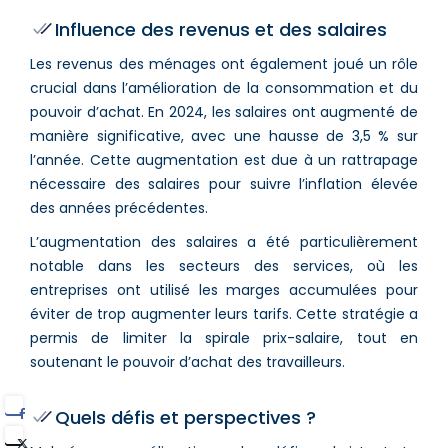
Influence des revenus et des salaires
Les revenus des ménages ont également joué un rôle
crucial dans l’amélioration de la consommation et du
pouvoir d’achat. En 2024, les salaires ont augmenté de
manière significative, avec une hausse de 3,5 % sur
l’année. Cette augmentation est due à un rattrapage
nécessaire des salaires pour suivre l’inflation élevée
des années précédentes​.
L’augmentation des salaires a été particulièrement
notable dans les secteurs des services, où les
entreprises ont utilisé les marges accumulées pour
éviter de trop augmenter leurs tarifs​​. Cette stratégie a
permis de limiter la spirale prix-salaire, tout en
soutenant le pouvoir d’achat des travailleurs.
Quels défis et perspectives ?