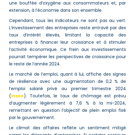
une bouffée d’oxygène aux consommateurs et, par
extension, à l’économie dans son ensemble​​.
Cependant, tous les indicateurs ne sont pas au vert.
L’investissement des entreprises reste entravé par des
taux d’intérêt élevés, limitant la capacité des
entreprises à financer leur croissance et à stimuler
l’activité économique​. Ce frein aux investissements
pourrait tempérer les perspectives de croissance pour
le reste de l’année 2024.
Le marché de l’emploi, quant à lui, affiche des signes
de résilience avec une augmentation de 0,2 % de
l’emploi salarié privé au premier trimestre 2024​
(
Insee
)​. Toutefois, le taux de chômage est prévu
d’augmenter légèrement à 7,6 % à la mi-2024,
remettant en question l’objectif de plein emploi fixé
par le gouvernement​​.
Le climat des affaires reflète un sentiment mitigé