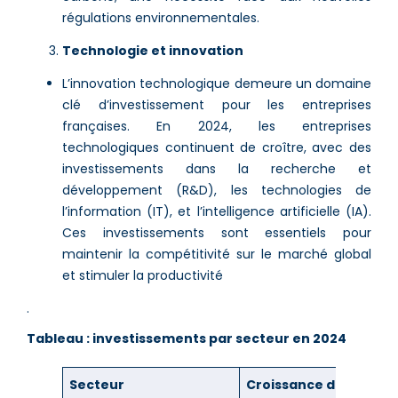
régulations environnementales​​.
Technologie et innovation
L’innovation technologique demeure un domaine
clé d’investissement pour les entreprises
françaises. En 2024, les entreprises
technologiques continuent de croître, avec des
investissements dans la recherche et
développement (R&D), les technologies de
l’information (IT), et l’intelligence artificielle (IA).
Ces investissements sont essentiels pour
maintenir la compétitivité sur le marché global
et stimuler la productivité​
​.
Tableau : investissements par secteur en 2024
Secteur
Croissance de l’Inves