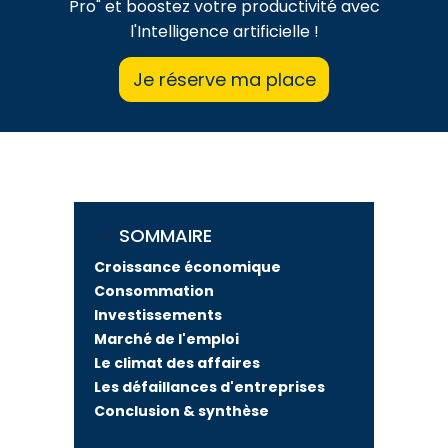
Pro" et boostez votre productivité avec
l'Intelligence artificielle !
Je réserve ma place
SOMMAIRE
Croissance économique
Consommation
Investissements
Marché de l'emploi
Le climat des affaires
Les défaillances d'entreprises
Conclusion & synthèse