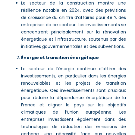
Le secteur de la construction montre une
résilience notable en 2024, avec des prévisions
de croissance du chiffre d’affaires pour 48 % des
entreprises de ce secteur. Les investissements se
concentrent principalement sur la rénovation
énergétique et l’infrastructure, soutenus par des
initiatives gouvernementales et des subventions​​.
Énergie et transition énergétique
Le secteur de l’énergie continue d’attirer des
investissements, en particulier dans les énergies
renouvelables et les projets de transition
énergétique. Ces investissements sont cruciaux
pour réduire la dépendance énergétique de la
France et aligner le pays sur les objectifs
climatiques de l’Union européenne. Les
entreprises investissent également dans des
technologies de réduction des émissions de
carbone, une nécessité face aux nouvelles