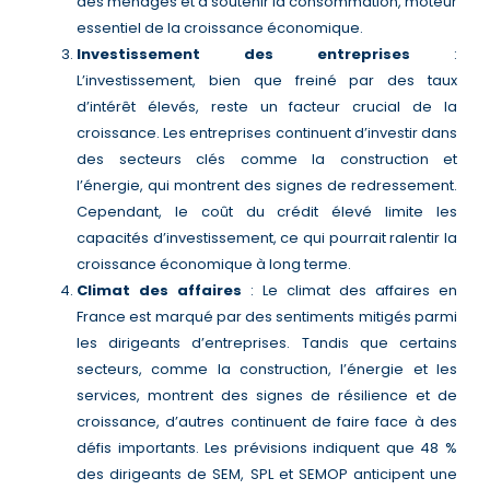
des ménages et à soutenir la consommation, moteur
essentiel de la croissance économique.
Investissement des entreprises
:
L’investissement, bien que freiné par des taux
d’intérêt élevés, reste un facteur crucial de la
croissance. Les entreprises continuent d’investir dans
des secteurs clés comme la construction et
l’énergie, qui montrent des signes de redressement.
Cependant, le coût du crédit élevé limite les
capacités d’investissement, ce qui pourrait ralentir la
croissance économique à long terme​.
Climat des affaires
: Le climat des affaires en
France est marqué par des sentiments mitigés parmi
les dirigeants d’entreprises. Tandis que certains
secteurs, comme la construction, l’énergie et les
services, montrent des signes de résilience et de
croissance, d’autres continuent de faire face à des
défis importants. Les prévisions indiquent que 48 %
des dirigeants de SEM, SPL et SEMOP anticipent une