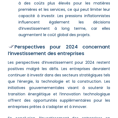
à des coûts plus élevés pour les matières
premières et les services, ce qui peut limiter leur
capacité à investir. Les pressions inflationnistes
influencent également les décisions
d’investissement à long terme, car elles
augmentent le coût global des projets​​.
Perspectives pour 2024 concernant
l’investissement des entreprises
Les perspectives d’investissement pour 2024 restent
positives malgré les défis. Les entreprises devraient
continuer à investir dans des secteurs stratégiques tels
que l’énergie, la technologie et la construction. Les
initiatives gouvernementales visant à soutenir la
transition énergétique et l’innovation technologique
offrent des opportunités supplémentaires pour les
entreprises prêtes à s’adapter et à innover​.