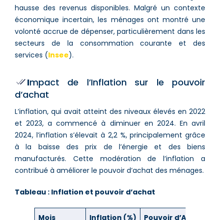
hausse des revenus disponibles. Malgré un contexte
économique incertain, les ménages ont montré une
volonté accrue de dépenser, particulièrement dans les
secteurs de la consommation courante et des
services​ (
Insee
)​​​.
I
mpact de l’Inflation sur le pouvoir
d’achat
L’inflation, qui avait atteint des niveaux élevés en 2022
et 2023, a commencé à diminuer en 2024. En avril
2024, l’inflation s’élevait à 2,2 %, principalement grâce
à la baisse des prix de l’énergie et des biens
manufacturés​. Cette modération de l’inflation a
contribué à améliorer le pouvoir d’achat des ménages.
Tableau : Inflation et pouvoir d’achat
Mois
Inflation (%)
Pouvoir d’Achat (%)