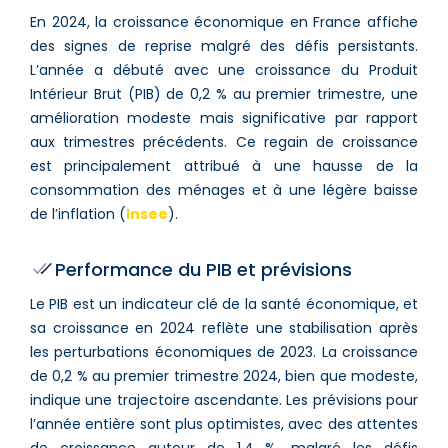
En 2024, la croissance économique en France affiche
des signes de reprise malgré des défis persistants.
L’année a débuté avec une croissance du Produit
Intérieur Brut (PIB) de 0,2 % au premier trimestre, une
amélioration modeste mais significative par rapport
aux trimestres précédents. Ce regain de croissance
est principalement attribué à une hausse de la
consommation des ménages et à une légère baisse
de l’inflation​ (
Insee
)​​.
Performance du PIB et prévisions
Le PIB est un indicateur clé de la santé économique, et
sa croissance en 2024 reflète une stabilisation après
les perturbations économiques de 2023. La croissance
de 0,2 % au premier trimestre 2024, bien que modeste,
indique une trajectoire ascendante. Les prévisions pour
l’année entière sont plus optimistes, avec des attentes