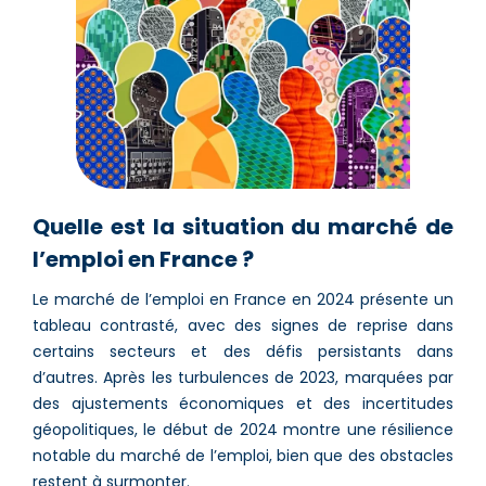
Quelle est la situation du marché de
l’emploi en France ?
Le marché de l’emploi en France en 2024 présente un
tableau contrasté, avec des signes de reprise dans
certains secteurs et des défis persistants dans
d’autres. Après les turbulences de 2023, marquées par
des ajustements économiques et des incertitudes
géopolitiques, le début de 2024 montre une résilience
notable du marché de l’emploi, bien que des obstacles
restent à surmonter.