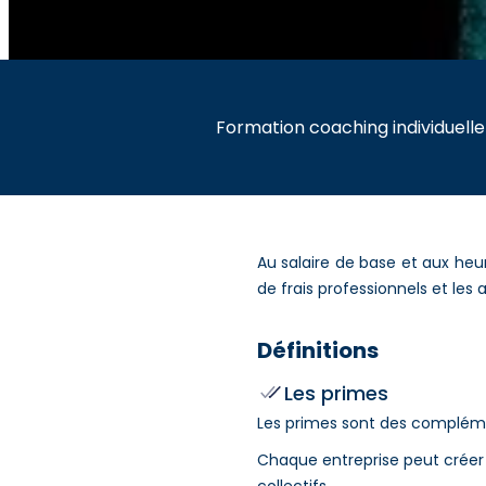
Formation coaching individuelle
Au salaire de base et aux heu
de frais professionnels et les
Définitions
Les primes
Les primes sont des compléme
Chaque entreprise peut créer l