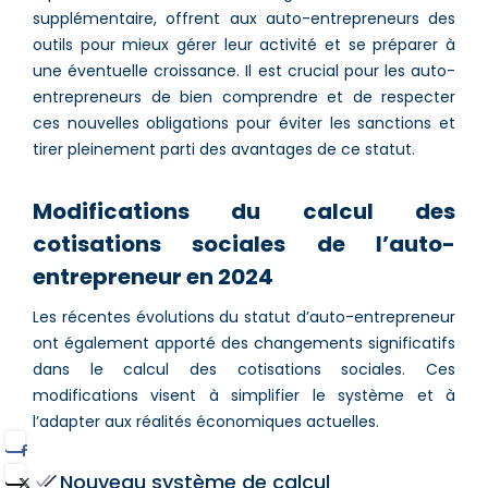
supplémentaire, offrent aux auto-entrepreneurs des
outils pour mieux gérer leur activité et se préparer à
une éventuelle croissance. Il est crucial pour les auto-
entrepreneurs de bien comprendre et de respecter
ces nouvelles obligations pour éviter les sanctions et
tirer pleinement parti des avantages de ce statut.
Modifications du calcul des
cotisations sociales de l’auto-
entrepreneur en 2024
Les récentes évolutions du statut d’auto-entrepreneur
ont également apporté des changements significatifs
dans le calcul des cotisations sociales. Ces
modifications visent à simplifier le système et à
l’adapter aux réalités économiques actuelles.
Nouveau système de calcul