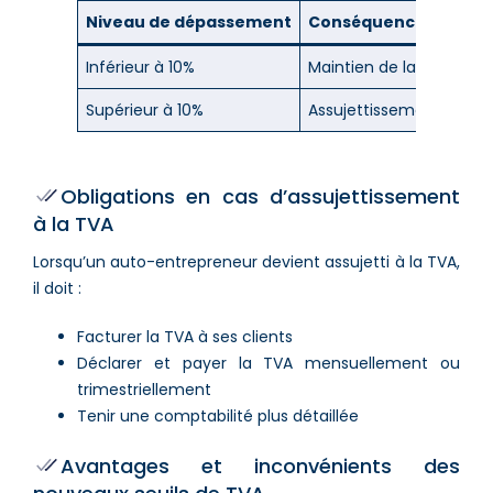
Niveau de dépassement
Conséquence
Inférieur à 10%
Maintien de la franchis
Supérieur à 10%
Assujettissement à la 
Obligations en cas d’assujettissement
à la TVA
Lorsqu’un auto-entrepreneur devient assujetti à la TVA,
il doit :
Facturer la TVA à ses clients
Déclarer et payer la TVA mensuellement ou
trimestriellement
Tenir une comptabilité plus détaillée
Avantages et inconvénients des