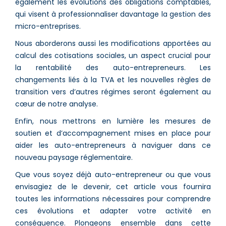
également les évolutions des obligations comptables,
qui visent à professionnaliser davantage la gestion des
micro-entreprises.
Nous aborderons aussi les modifications apportées au
calcul des cotisations sociales, un aspect crucial pour
la rentabilité des auto-entrepreneurs. Les
changements liés à la TVA et les nouvelles règles de
transition vers d’autres régimes seront également au
cœur de notre analyse.
Enfin, nous mettrons en lumière les mesures de
soutien et d’accompagnement mises en place pour
aider les auto-entrepreneurs à naviguer dans ce
nouveau paysage réglementaire.
Que vous soyez déjà auto-entrepreneur ou que vous
envisagiez de le devenir, cet article vous fournira
toutes les informations nécessaires pour comprendre
ces évolutions et adapter votre activité en
conséquence. Plongeons ensemble dans cette