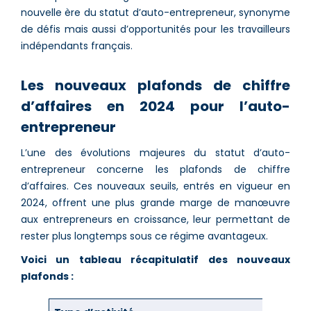
nouvelle ère du statut d’auto-entrepreneur, synonyme
de défis mais aussi d’opportunités pour les travailleurs
indépendants français.
Les nouveaux plafonds de chiffre
d’affaires en 2024 pour l’auto-
entrepreneur
L’une des évolutions majeures du statut d’auto-
entrepreneur concerne les plafonds de chiffre
d’affaires. Ces nouveaux seuils, entrés en vigueur en
2024, offrent une plus grande marge de manœuvre
aux entrepreneurs en croissance, leur permettant de
rester plus longtemps sous ce régime avantageux.
Voici un tableau récapitulatif des nouveaux
plafonds :