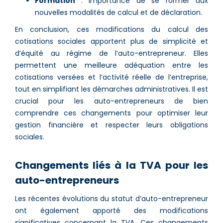
Formation
: Importance de se former aux
nouvelles modalités de calcul et de déclaration.
En conclusion, ces modifications du calcul des
cotisations sociales apportent plus de simplicité et
d’équité au régime de l’auto-entrepreneur. Elles
permettent une meilleure adéquation entre les
cotisations versées et l’activité réelle de l’entreprise,
tout en simplifiant les démarches administratives. Il est
crucial pour les auto-entrepreneurs de bien
comprendre ces changements pour optimiser leur
gestion financière et respecter leurs obligations
sociales.
Changements liés à la TVA pour les
auto-entrepreneurs
Les récentes évolutions du statut d’auto-entrepreneur
ont également apporté des modifications
significatives concernant la TVA. Ces changements