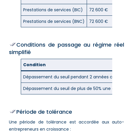
Prestations de services (BIC)
72 600 €
Prestations de services (BNC)
72 600 €
Conditions de passage au régime réel
simplifié
Condition
Dépassement du seuil pendant 2 années consécuti
Dépassement du seuil de plus de 50% une année
Période de tolérance
Une période de tolérance est accordée aux auto-
entrepreneurs en croissance :