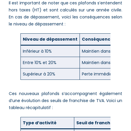
Il est important de noter que ces plafonds s’entendent
hors taxes (HT) et sont calculés sur une année civile.
En cas de dépassement, voici les conséquences selon
le niveau de dépassement :
Niveau de dépassement
Conséquence
Inférieur à 10%
Maintien dans le régime
Entre 10% et 20%
Maintien dans le régime
Supérieur à 20%
Perte immédiate du stat
Ces nouveaux plafonds s’accompagnent également
d’une évolution des seuils de franchise de TVA. Voici un
tableau récapitulatif :
Type d’activité
Seuil de franchise de TV