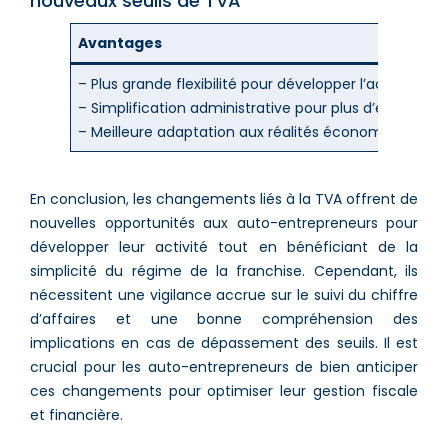
nouveaux seuils de TVA
Avantages
– Plus grande flexibilité pour développer l’activité
– Simplification administrative pour plus d’entrepren
– Meilleure adaptation aux réalités économiques
En conclusion, les changements liés à la TVA offrent de
nouvelles opportunités aux auto-entrepreneurs pour
développer leur activité tout en bénéficiant de la
simplicité du régime de la franchise. Cependant, ils
nécessitent une vigilance accrue sur le suivi du chiffre
d’affaires et une bonne compréhension des
implications en cas de dépassement des seuils. Il est
crucial pour les auto-entrepreneurs de bien anticiper
ces changements pour optimiser leur gestion fiscale
et financière.