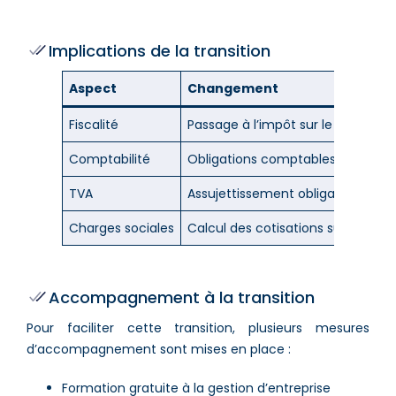
Implications de la transition
Aspect
Changement
Fiscalité
Passage à l’impôt sur le revenu (IR
Comptabilité
Obligations comptables plus impo
TVA
Assujettissement obligatoire à la
Charges sociales
Calcul des cotisations sur le béné
Accompagnement à la transition
Pour faciliter cette transition, plusieurs mesures
d’accompagnement sont mises en place :
Formation gratuite à la gestion d’entreprise