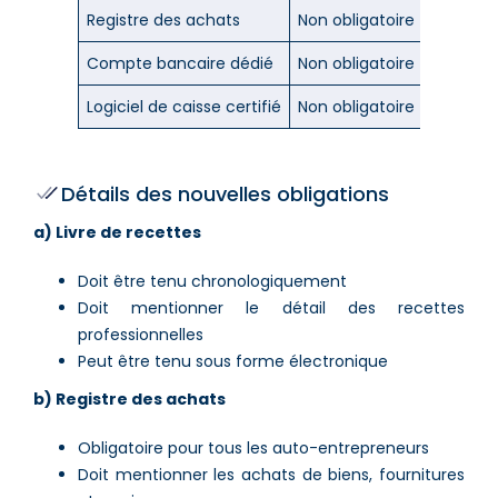
Registre des achats
Non obligatoire
Obligato
Compte bancaire dédié
Non obligatoire
Obligato
Logiciel de caisse certifié
Non obligatoire
Obligato
Détails des nouvelles obligations
a) Livre de recettes
Doit être tenu chronologiquement
Doit mentionner le détail des recettes
professionnelles
Peut être tenu sous forme électronique
b) Registre des achats
Obligatoire pour tous les auto-entrepreneurs
Doit mentionner les achats de biens, fournitures