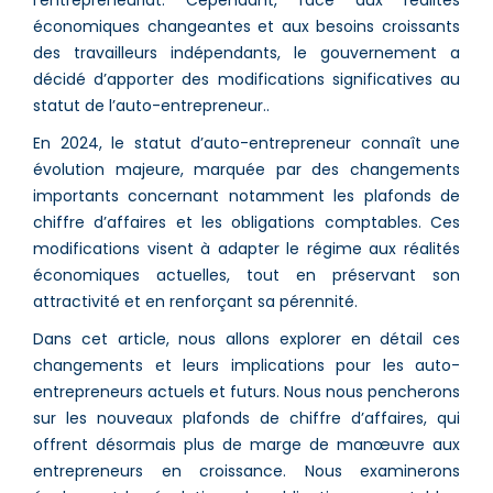
économiques changeantes et aux besoins croissants
des travailleurs indépendants, le gouvernement a
décidé d’apporter des modifications significatives au
statut de l’auto-entrepreneur..
En 2024, le statut d’auto-entrepreneur connaît une
évolution majeure, marquée par des changements
importants concernant notamment les plafonds de
chiffre d’affaires et les obligations comptables. Ces
modifications visent à adapter le régime aux réalités
économiques actuelles, tout en préservant son
attractivité et en renforçant sa pérennité.
Dans cet article, nous allons explorer en détail ces
changements et leurs implications pour les auto-
entrepreneurs actuels et futurs. Nous nous pencherons
sur les nouveaux plafonds de chiffre d’affaires, qui
offrent désormais plus de marge de manœuvre aux
entrepreneurs en croissance. Nous examinerons