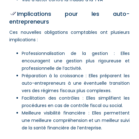
Implications pour les auto-
entrepreneurs
Ces nouvelles obligations comptables ont plusieurs
implications :
Professionnalisation de la gestion : Elles
encouragent une gestion plus rigoureuse et
professionnelle de l’activité.
Préparation à la croissance : Elles préparent les
auto-entrepreneurs à une éventuelle transition
vers des régimes fiscaux plus complexes.
Facilitation des contrôles : Elles simplifient les
procédures en cas de contrôle fiscal ou social.
Meilleure visibilité financière : Elles permettent
une meilleure compréhension et un meilleur suivi
de la santé financière de l’entreprise.