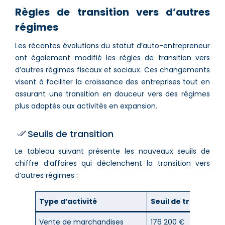
Règles de transition vers d’autres
régimes
Les récentes évolutions du statut d’auto-entrepreneur
ont également modifié les règles de transition vers
d’autres régimes fiscaux et sociaux. Ces changements
visent à faciliter la croissance des entreprises tout en
assurant une transition en douceur vers des régimes
plus adaptés aux activités en expansion.
Seuils de transition
Le tableau suivant présente les nouveaux seuils de
chiffre d’affaires qui déclenchent la transition vers
d’autres régimes :
Type d’activité
Seuil de transition
Vente de marchandises
176 200 €