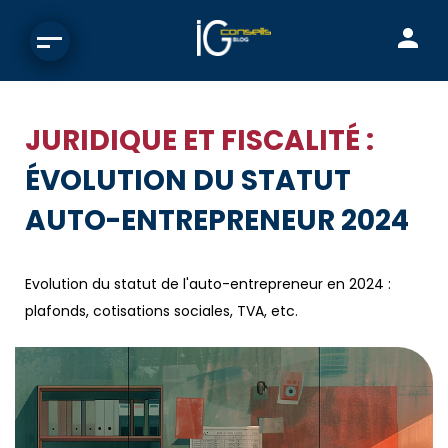
JURIDIQUE ET FISCALITÉ :
ÉVOLUTION DU STATUT
AUTO-ENTREPRENEUR 2024
Evolution du statut de l'auto-entrepreneur en 2024 :
plafonds, cotisations sociales, TVA, etc.