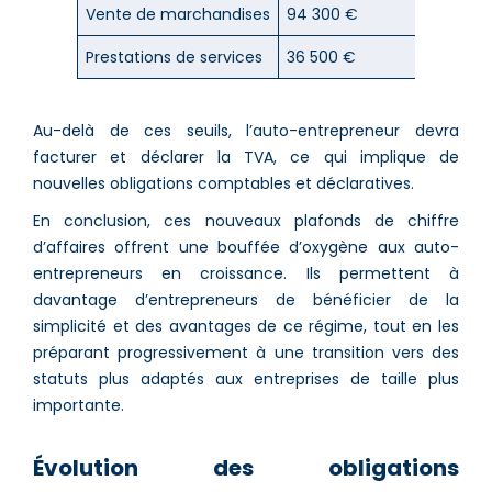
Vente de marchandises
94 300 €
Prestations de services
36 500 €
Au-delà de ces seuils, l’auto-entrepreneur devra
facturer et déclarer la TVA, ce qui implique de
nouvelles obligations comptables et déclaratives.
En conclusion, ces nouveaux plafonds de chiffre
d’affaires offrent une bouffée d’oxygène aux auto-
entrepreneurs en croissance. Ils permettent à
davantage d’entrepreneurs de bénéficier de la
simplicité et des avantages de ce régime, tout en les
préparant progressivement à une transition vers des
statuts plus adaptés aux entreprises de taille plus
importante.
Évolution des obligations