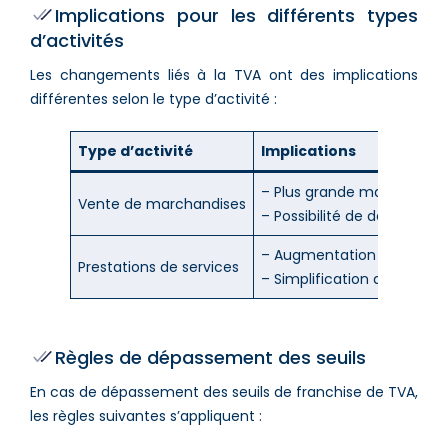
Implications pour les différents types
d’activités
Les changements liés à la TVA ont des implications
différentes selon le type d’activité :
Type d’activité
Implications
– Plus grande marge avant 
Vente de marchandises
– Possibilité de développer
– Augmentation du seuil p
Prestations de services
– Simplification administr
Règles de dépassement des seuils
En cas de dépassement des seuils de franchise de TVA,
les règles suivantes s’appliquent :