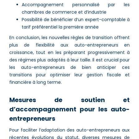
Accompagnement personnalisé par les
chambres de commerce et d’industrie
Possibilité de bénéficier d’un expert-comptable à
tarif préférentiel la première année
En conclusion, les nouvelles règles de transition offrent
plus de flexibilité aux auto-entrepreneurs en
croissance, tout en les préparant progressivement à
des régimes plus adaptés à leur taille. Il est crucial pour
les auto-entrepreneurs de bien anticiper ces
transitions pour optimiser leur gestion fiscale et
financière à long terme.
Mesures de soutien et
d’accompagnement pour les auto-
entrepreneurs
Pour faciliter l’adaptation des auto-entrepreneurs aux
récentes évolutions du statut, diverses mesures de