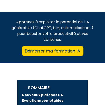
Apprenez à exploiter le potentiel de l’IA
générative (ChatGPT, LLM, automatisation…)
pour booster votre productivité et vos
contenus.
Démarrer ma formation IA
SOMMAIRE
Nouveaux plafonds CA
Evolutions comptables