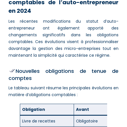
comptables de l’auto-entrepreneur
en 2024
Les récentes modifications du statut d’auto-
entrepreneur ont également apporté des
changements significatifs dans les obligations
comptables. Ces évolutions visent à professionnaliser
davantage la gestion des micro-entreprises tout en
maintenant la simplicité qui caractérise ce régime.
Nouvelles obligations de tenue de
comptes
Le tableau suivant résume les principales évolutions en
matière d’obligations comptables :
Obligation
Avant
Après
Livre de recettes
Obligatoire
Obligato