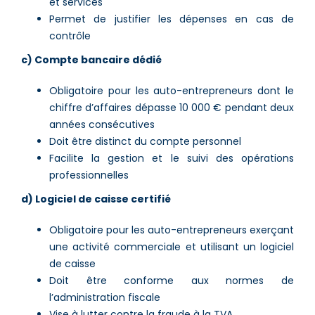
et services
Permet de justifier les dépenses en cas de
contrôle
c) Compte bancaire dédié
Obligatoire pour les auto-entrepreneurs dont le
chiffre d’affaires dépasse 10 000 € pendant deux
années consécutives
Doit être distinct du compte personnel
Facilite la gestion et le suivi des opérations
professionnelles
d) Logiciel de caisse certifié
Obligatoire pour les auto-entrepreneurs exerçant
une activité commerciale et utilisant un logiciel
de caisse
Doit être conforme aux normes de
l’administration fiscale
Vise à lutter contre la fraude à la TVA