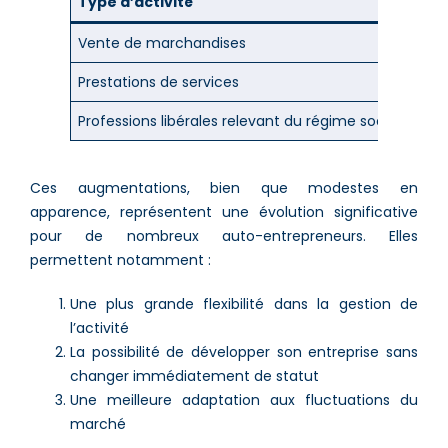
Type d’activité
Vente de marchandises
Prestations de services
Professions libérales relevant du régime social des 
Ces augmentations, bien que modestes en
apparence, représentent une évolution significative
pour de nombreux auto-entrepreneurs. Elles
permettent notamment :
Une plus grande flexibilité dans la gestion de
l’activité
La possibilité de développer son entreprise sans
changer immédiatement de statut
Une meilleure adaptation aux fluctuations du
marché