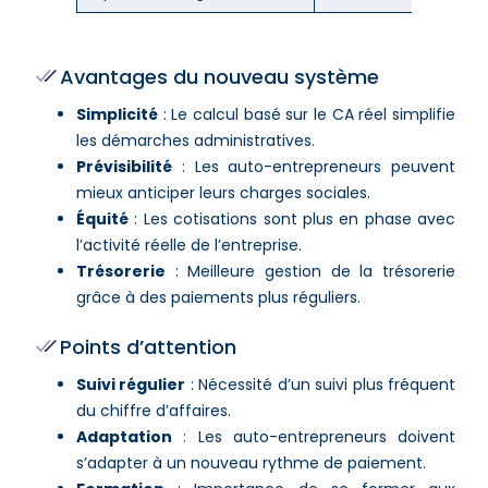
Avantages du nouveau système
Simplicité
: Le calcul basé sur le CA réel simplifie
les démarches administratives.
Prévisibilité
: Les auto-entrepreneurs peuvent
mieux anticiper leurs charges sociales.
Équité
: Les cotisations sont plus en phase avec
l’activité réelle de l’entreprise.
Trésorerie
: Meilleure gestion de la trésorerie
grâce à des paiements plus réguliers.
Points d’attention
Suivi régulier
: Nécessité d’un suivi plus fréquent
du chiffre d’affaires.
Adaptation
: Les auto-entrepreneurs doivent
s’adapter à un nouveau rythme de paiement.