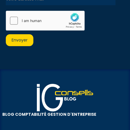
BLOG COMPTABILITÉ GESTION D'ENTREPRISE