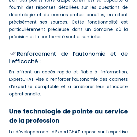
L’un des points forts d’ExpertCHAT est sa capacité à
fournir des réponses détaillées sur les questions de
déontologie et de normes professionnelles, en citant
précisément ses sources. Cette fonctionnalité est
particulièrement précieuse dans un domaine où la
précision et la conformité sont essentielles.
Renforcement de l’autonomie et de
l’efficacité :
En offrant un accès rapide et fiable à l’information,
ExpertCHAT vise à renforcer l’autonomie des cabinets
d’expertise comptable et à améliorer leur efficacité
opérationnelle.
Une technologie de pointe au service
de la profession
Le développement d’ExpertCHAT repose sur l’expertise