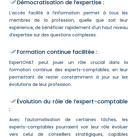
Démocratisation de l’expertise :
L’accès facilité à l’information permet à tous les
membres de la profession, quelle que soit leur
expérience, de bénéficier rapidement d’un haut niveau
d’expertise sur des questions complexes.
Formation continue facilitée :
ExpertCHAT peut jouer un rôle crucial dans la
formation continue des experts-comptables, en leur
permettant de rester constamment à jour sur les
évolutions de leur profession.
Évolution du rôle de l’expert-comptable
:
Avec l’automatisation de certaines tâches, les
experts-comptables pourraient voir leur rôle évoluer
vers celui de conseillers stratégiques, capables