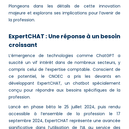
Plongeons dans les détails de cette innovation
majeure et explorons ses implications pour l’avenir de
la profession.
ExpertCHAT : Une réponse à un besoin
croissant
L’émergence de technologies comme ChatGPT a
suscité un vif intérêt dans de nombreux secteurs, y
compris celui de l’expertise comptable. Conscient de
ce potentiel, le CNOEC a pris les devants en
développant ExpertCHAT, un chatbot spécialement
conçu pour répondre aux besoins spécifiques de la
profession.
Lancé en phase bêta le 25 juillet 2024, puis rendu
accessible à l’ensemble de la profession le 17
septembre 2024, ExpertCHAT représente une avancée
significative dans l’utilisation de l’IA au service des