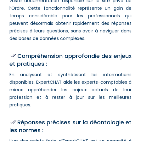
vaste documentation disponible sur le site privé de
l’Ordre. Cette fonctionnalité représente un gain de
temps considérable pour les professionnels qui
peuvent désormais obtenir rapidement des réponses
précises à leurs questions, sans avoir à naviguer dans
des bases de données complexes.
Compréhension approfondie des enjeux
et pratiques :
En analysant et synthétisant les informations
disponibles, ExpertCHAT aide les experts-comptables à
mieux appréhender les enjeux actuels de leur
profession et à rester à jour sur les meilleures
pratiques.
Réponses précises sur la déontologie et
les normes :