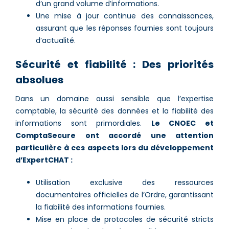
d’un grand volume d’informations.
Une mise à jour continue des connaissances,
assurant que les réponses fournies sont toujours
d’actualité.
Sécurité et fiabilité : Des priorités
absolues
Dans un domaine aussi sensible que l’expertise
comptable, la sécurité des données et la fiabilité des
informations sont primordiales.
Le CNOEC et
ComptaSecure ont accordé une attention
particulière à ces aspects lors du développement
d’ExpertCHAT :
Utilisation exclusive des ressources
documentaires officielles de l’Ordre, garantissant
la fiabilité des informations fournies.
Mise en place de protocoles de sécurité stricts