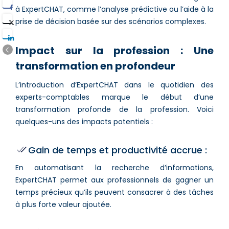
à ExpertCHAT, comme l’analyse prédictive ou l’aide à la
prise de décision basée sur des scénarios complexes.
Impact sur la profession : Une
transformation en profondeur
L’introduction d’ExpertCHAT dans le quotidien des
experts-comptables marque le début d’une
transformation profonde de la profession. Voici
quelques-uns des impacts potentiels :
Gain de temps et productivité accrue :
En automatisant la recherche d’informations,
ExpertCHAT permet aux professionnels de gagner un
temps précieux qu’ils peuvent consacrer à des tâches
à plus forte valeur ajoutée.