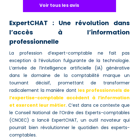
Voir tous les avis
ExpertCHAT : Une révolution dans
l’accès à l’information
professionnelle
La profession d’expert-comptable ne fait pas
exception à l’évolution fulgurante de la technologie.
L’arrivée de l’intelligence artificielle (IA) générative
dans le domaine de la comptabilité marque un
tournant décisif, promettant de transformer
radicalement la manière dont
les professionnels de
l’expertise-comptable accèdent à l’information
et exercent leur métier
. C’est dans ce contexte que
le Conseil National de l’Ordre des Experts-comptables
(CNOEC) a lancé ExpertCHAT, un outil novateur qui
pourrait bien révolutionner le quotidien des experts-
comptables.