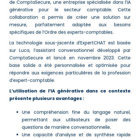
de ComptaSecure, une entreprise spécialisée dans l’IA
générative pour le secteur comptable. Cette
collaboration a permis de créer une solution sur
mesure, parfaitement adaptée aux besoins
spécifiques de l’Ordre des experts-comptables.
La technologie sous-jacente d’ExpertCHAT est basée
sur Luca, l’assistant conversationnel développé par
ComptaSecure et lancé en novembre 2023. Cette
base solide a été personnalisée et optimisée pour
répondre aux exigences particulières de la profession
d’expert-comptable.
L’utilisation de l’IA générative dans ce contexte
présente plusieurs avantages :
Une compréhension fine du langage naturel,
permettant aux utilisateurs de poser des
questions de manière conversationnelle.
Une capacité d’analyse et de synthèse rapide