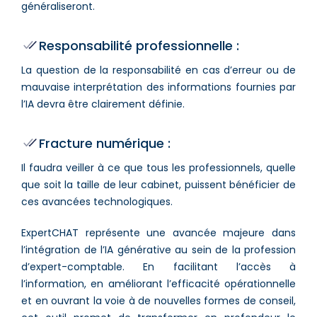
généraliseront.
Responsabilité professionnelle :
La question de la responsabilité en cas d’erreur ou de
mauvaise interprétation des informations fournies par
l’IA devra être clairement définie.
Fracture numérique :
Il faudra veiller à ce que tous les professionnels, quelle
que soit la taille de leur cabinet, puissent bénéficier de
ces avancées technologiques.
ExpertCHAT représente une avancée majeure dans
l’intégration de l’IA générative au sein de la profession
d’expert-comptable. En facilitant l’accès à
l’information, en améliorant l’efficacité opérationnelle
et en ouvrant la voie à de nouvelles formes de conseil,