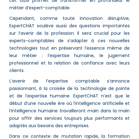
cet outil promet de transformer en profondeur le
métier d’expert-comptable.
Cependant, comme toute innovation disruptive,
ExpertCHAT soulève aussi des questions importantes
sur l’avenir de la profession. Il sera crucial pour les
experts-comptables de s’adapter à ces nouvelles
technologies tout en préservant l’essence même de
leur métier : l’expertise humaine, le jugement
professionnel et la relation de confiance avec leurs
clients.
L’avenir de l’expertise comptable s’annonce
passionnant, à la croisée de la technologie de pointe
et de l’expertise humaine. ExpertCHAT n’est que le
début d’une nouvelle ère où l’intelligence artificielle et
l’intelligence humaine travailleront main dans la main
pour offrir des services toujours plus performants et
adaptés aux besoins des entreprises.
Dans ce contexte de mutation rapide, la formation