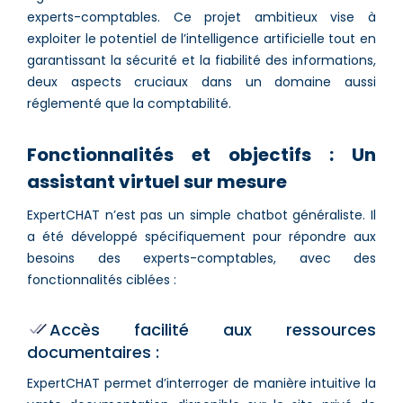
experts-comptables. Ce projet ambitieux vise à
exploiter le potentiel de l’intelligence artificielle tout en
garantissant la sécurité et la fiabilité des informations,
deux aspects cruciaux dans un domaine aussi
réglementé que la comptabilité.
Fonctionnalités et objectifs : Un
assistant virtuel sur mesure
ExpertCHAT n’est pas un simple chatbot généraliste. Il
a été développé spécifiquement pour répondre aux
besoins des experts-comptables, avec des
fonctionnalités ciblées :
Accès facilité aux ressources
documentaires :
ExpertCHAT permet d’interroger de manière intuitive la