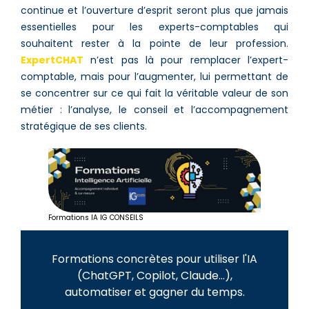
continue et l’ouverture d’esprit seront plus que jamais
essentielles pour les experts-comptables qui
souhaitent rester à la pointe de leur profession.
ExpertCHAT
n’est pas là pour remplacer l’expert-
comptable, mais pour l’augmenter, lui permettant de
se concentrer sur ce qui fait la véritable valeur de son
métier : l’analyse, le conseil et l’accompagnement
stratégique de ses clients.
Formations IA IG CONSEILS
Formations concrètes pour utiliser l'IA
(ChatGPT, Copilot, Claude...),
automatiser et gagner du temps.