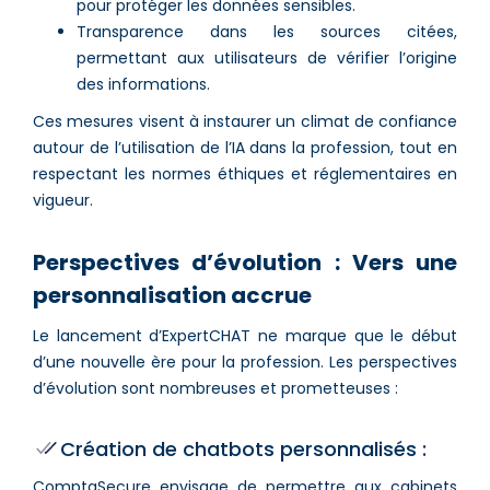
pour protéger les données sensibles.
Transparence dans les sources citées,
permettant aux utilisateurs de vérifier l’origine
des informations.
Ces mesures visent à instaurer un climat de confiance
autour de l’utilisation de l’IA dans la profession, tout en
respectant les normes éthiques et réglementaires en
vigueur.
Perspectives d’évolution : Vers une
personnalisation accrue
Le lancement d’ExpertCHAT ne marque que le début
d’une nouvelle ère pour la profession. Les perspectives
d’évolution sont nombreuses et prometteuses :
Création de chatbots personnalisés :
ComptaSecure envisage de permettre aux cabinets