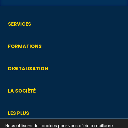
SERVICES
FORMATIONS
DIGITALISATION
LA SOCIÉTÉ
LES PLUS
Nous utilisons des cookies pour vous offrir la meilleure