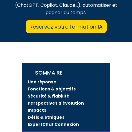
(ChatGPT, Copilot, Claude...), automatiser et
gagner du temps.
Réservez votre formation IA
SOMMAIRE
Une réponse
Fonctions & objectifs
Sécurité & fiabilité
Perspectives d'évolution
Impacts
Défis & éthiques
ExpertChat Connexion