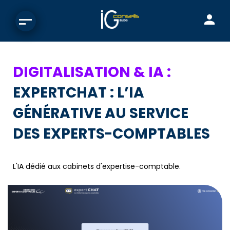
DIGITALISATION & IA :
EXPERTCHAT : L’IA
GÉNÉRATIVE AU SERVICE
DES EXPERTS-COMPTABLES
L'IA dédié aux cabinets d'expertise-comptable.