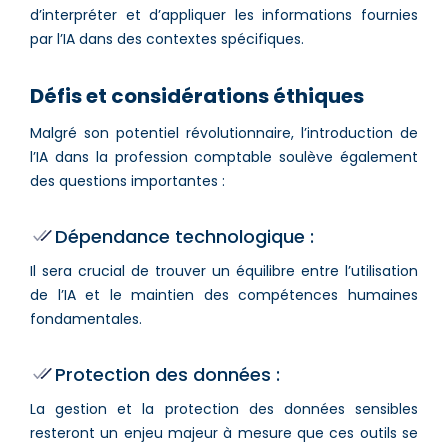
d’interpréter et d’appliquer les informations fournies
par l’IA dans des contextes spécifiques.
Défis et considérations éthiques
Malgré son potentiel révolutionnaire, l’introduction de
l’IA dans la profession comptable soulève également
des questions importantes :
Dépendance technologique :
Il sera crucial de trouver un équilibre entre l’utilisation
de l’IA et le maintien des compétences humaines
fondamentales.
Protection des données :
La gestion et la protection des données sensibles
resteront un enjeu majeur à mesure que ces outils se