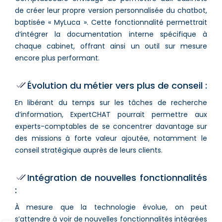
de créer leur propre version personnalisée du chatbot,
baptisée « MyLuca ». Cette fonctionnalité permettrait
d’intégrer la documentation interne spécifique à
chaque cabinet, offrant ainsi un outil sur mesure
encore plus performant.
Évolution du métier vers plus de conseil :
En libérant du temps sur les tâches de recherche
d’information, ExpertCHAT pourrait permettre aux
experts-comptables de se concentrer davantage sur
des missions à forte valeur ajoutée, notamment le
conseil stratégique auprès de leurs clients.
Intégration de nouvelles fonctionnalités
:
À mesure que la technologie évolue, on peut
s’attendre à voir de nouvelles fonctionnalités intégrées