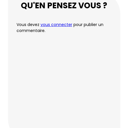
QU'EN PENSEZ VOUS ?
Vous devez
vous connecter
pour publier un
commentaire.