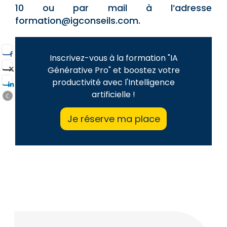
10 ou par mail à l’adresse
formation@igconseils.com.
Inscrivez-vous à la formation "IA
Générative Pro" et boostez votre
productivité avec l'Intelligence
artificielle !
Je réserve ma place