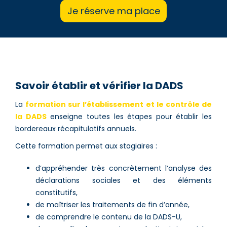
Je réserve ma place
Savoir établir et vérifier la DADS
La
formation sur l’établissement et le contrôle de
la DADS
enseigne toutes les étapes pour établir les
bordereaux récapitulatifs annuels.
Cette formation permet aux stagiaires :
d’appréhender très concrètement l’analyse des
déclarations sociales et des éléments
constitutifs,
de maîtriser les traitements de fin d’année,
de comprendre le contenu de la DADS-U,