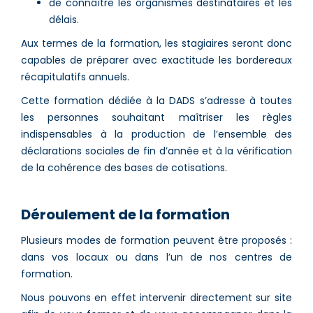
de connaître les organismes destinataires et les
délais.
Aux termes de la formation, les stagiaires seront donc
capables de préparer avec exactitude les bordereaux
récapitulatifs annuels.
Cette formation dédiée à la DADS s’adresse à toutes
les personnes souhaitant maîtriser les règles
indispensables à la production de l’ensemble des
déclarations sociales de fin d’année et à la vérification
de la cohérence des bases de cotisations.
Déroulement de la formation
Plusieurs modes de formation peuvent être proposés :
dans vos locaux ou dans l’un de nos centres de
formation.
Nous pouvons en effet intervenir directement sur site