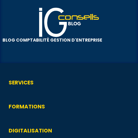
BLOG COMPTABILITÉ GESTION D'ENTREPRISE
SERVICES
FORMATIONS
DIGITALISATION