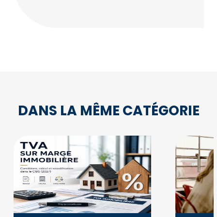
DANS LA MÊME CATÉGORIE