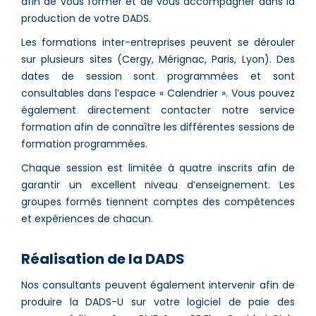
afin de vous former et de vous accompagner dans la
production de votre DADS.
Les formations inter-entreprises peuvent se dérouler
sur plusieurs sites (Cergy, Mérignac, Paris, Lyon). Des
dates de session sont programmées et sont
consultables dans l’espace « Calendrier ». Vous pouvez
également directement contacter notre service
formation afin de connaître les différentes sessions de
formation programmées.
Chaque session est limitée à quatre inscrits afin de
garantir un excellent niveau d’enseignement. Les
groupes formés tiennent comptes des compétences
et expériences de chacun.
Réalisation de la DADS
Nos consultants peuvent également intervenir afin de
produire la DADS-U sur votre logiciel de paie des