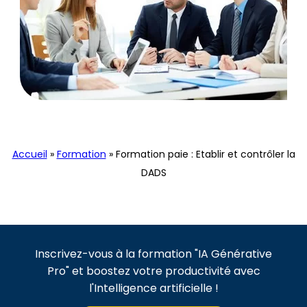
Formation
Accueil
»
Formation
»
Formation paie : Etablir et contrôler la
DADS
Inscrivez-vous à la formation "IA Générative
Pro" et boostez votre productivité avec
l'Intelligence artificielle !