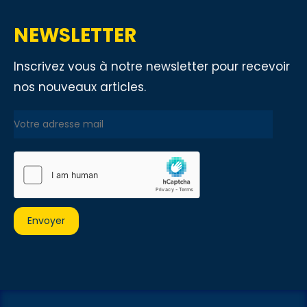
NEWSLETTER
Inscrivez vous à notre newsletter pour recevoir
nos nouveaux articles.