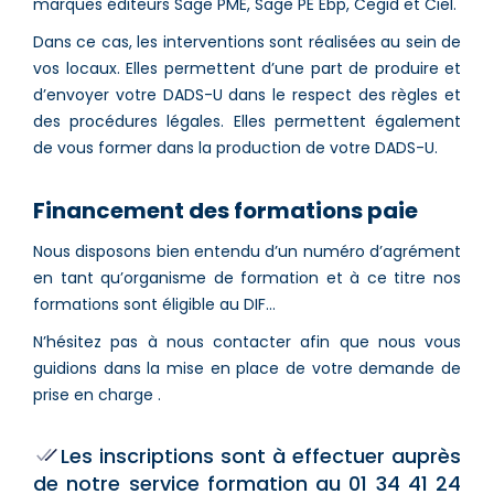
marques éditeurs Sage PME, Sage PE Ebp, Cegid et Ciel.
Dans ce cas, les interventions sont réalisées au sein de
vos locaux. Elles permettent d’une part de produire et
d’envoyer votre DADS-U dans le respect des règles et
des procédures légales. Elles permettent également
de vous former dans la production de votre DADS-U.
Financement des formations paie
Nous disposons bien entendu d’un numéro d’agrément
en tant qu’organisme de formation et à ce titre nos
formations sont éligible au DIF…
N’hésitez pas à nous contacter afin que nous vous
guidions dans la mise en place de votre demande de
prise en charge .
Les inscriptions sont à effectuer auprès
de notre service formation au 01 34 41 24