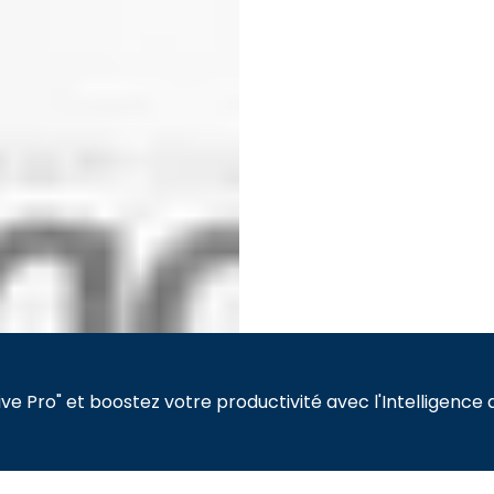
e Pro" et boostez votre productivité avec l'Intelligence art