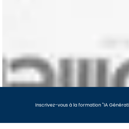
Inscrivez-vous à la formation "IA Générativ