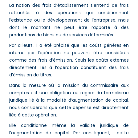
La notion des frais d’établissement s’entend de frais
rattachés à des opérations qui conditionnent
l’existence ou le développement de l’entreprise, mais
dont le montant ne peut être rapporté à des
productions de biens ou de services déterminés.
Par ailleurs, il a été précisé que les coûts générés en
interne par l’opération ne peuvent être considérés
comme des frais d’émission. Seuls les coûts externes
directement liés à l’opération constituent des frais
d’émission de titres.
Dans la mesure où la mission du commissaire aux
comptes est une obligation au regard du formalisme
juridique lié à la modalité d’augmentation de capital,
nous considérons que cette dépense est directement
liée à cette opération.
Elle conditionne même la validité juridique de
l’augmentation de capital. Par conséquent, cette