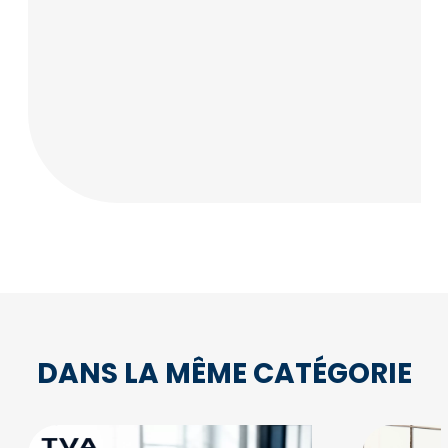
DANS LA MÊME CATÉGORIE