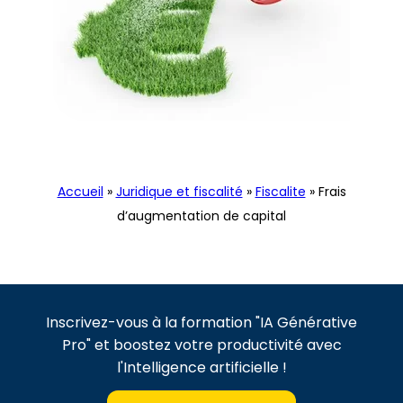
Fiscalite
Accueil
»
Juridique et fiscalité
»
Fiscalite
»
Frais
d’augmentation de capital
Inscrivez-vous à la formation "IA Générative
Pro" et boostez votre productivité avec
l'Intelligence artificielle !