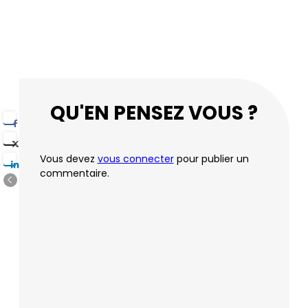
QU'EN PENSEZ VOUS ?
Vous devez
vous connecter
pour publier un
commentaire.