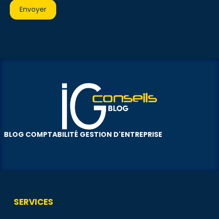
BLOG COMPTABILITÉ GESTION D'ENTREPRISE
SERVICES