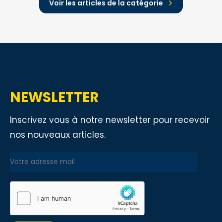
Voir les articles de la catégorie
NEWSLETTER
Inscrivez vous à notre newsletter pour recevoir
nos nouveaux articles.