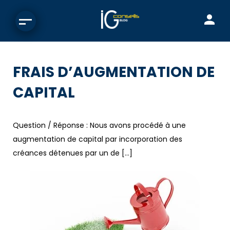
FRAIS D’AUGMENTATION DE
CAPITAL
Question / Réponse : Nous avons procédé à une
augmentation de capital par incorporation des
créances détenues par un de […]