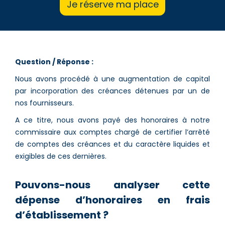
Je réserve ma place
Question / Réponse :
Nous avons procédé à une augmentation de capital
par incorporation des créances détenues par un de
nos fournisseurs.
A ce titre, nous avons payé des honoraires à notre
commissaire aux comptes chargé de certifier l’arrêté
de comptes des créances et du caractère liquides et
exigibles de ces dernières.
Pouvons-nous analyser cette
dépense d’honoraires en frais
d’établissement ?