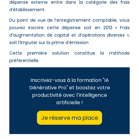
dépense externe entre dans la catégorie des frais
d’établissement.
Du point de vue de l’enregistrement comptable, vous
pouvez inscrire cette dépense soit en 2013 « Frais
d’augmentation de capital et d’opérations diverses »,
soit l’imputer sur la prime d’émission.
Cette première solution constitue la méthode
préférentielle.
Inscrivez-vous à la formation "IA
Générative Pro" et boostez votre
productivité avec l'Intelligence
artificielle !
Je réserve ma place