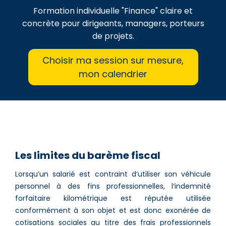
Formation individuelle "Finance" claire et
concrète pour dirigeants, managers, porteurs
de projets.
Choisir ma session sur mesure,
mon calendrier
Les limites du barème fiscal
Lorsqu’un salarié est contraint d’utiliser son véhicule
personnel à des fins professionnelles, l’indemnité
forfaitaire kilométrique est réputée utilisée
conformément à son objet et est donc exonérée de
cotisations sociales au titre des frais professionnels