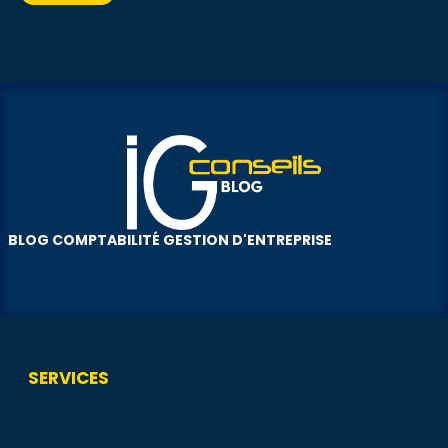
BLOG COMPTABILITÉ GESTION D'ENTREPRISE
SERVICES