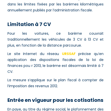
dans les limites fixées par les barèmes kilométriques
annuellement publiés par l’administration fiscale.
Limitation à 7 CV
Pour les voitures, ce barème couvrait
traditionnellement les véhicules de 3 CV à 13 CV et
plus, en fonction de la distance parcourue.
Le site Internet du réseau
URSSAF
précise qu’en
application des dispositions fiscales de la loi de
finances pou r 2013, le barème est désormais limité à 7
CV.
La mesure s’applique sur le plan fiscal à compter de
l’imposition des revenus 2012.
Entrée en vigueur pour les cotisations
En paye, au titre du régime social, le plafonnement des