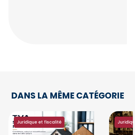
DANS LA MÊME CATÉGORIE
Juridique et fiscalité
Juridiqu