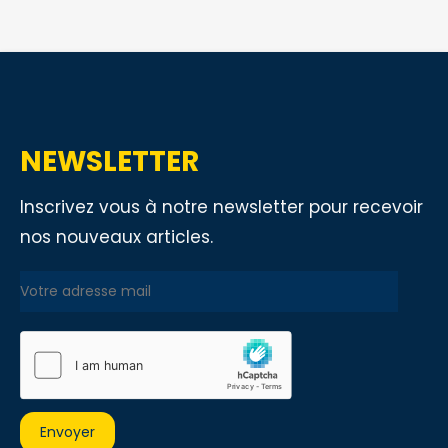
NEWSLETTER
Inscrivez vous à notre newsletter pour recevoir
nos nouveaux articles.