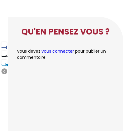
QU'EN PENSEZ VOUS ?
Vous devez
vous connecter
pour publier un
commentaire.