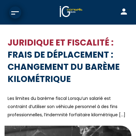
JURIDIQUE ET FISCALITÉ :
FRAIS DE DÉPLACEMENT :
CHANGEMENT DU BARÈME
KILOMÉTRIQUE
Les limites du barème fiscal Lorsqu’un salarié est
contraint d’utiliser son véhicule personnel à des fins
professionnelles, l’indemnité forfaitaire kilométrique […]