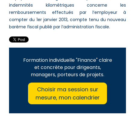
indemnités kilométriques concerne les
remboursements effectués par l’employeur à
compter du 1er janvier 2013, compte tenu du nouveau
barème fiscal publié par l’administration fiscale.
Formation individuelle "Finance" claire
et concrète pour dirigeants,
managers, porteurs de projets.
Choisir ma session sur
mesure, mon calendrier