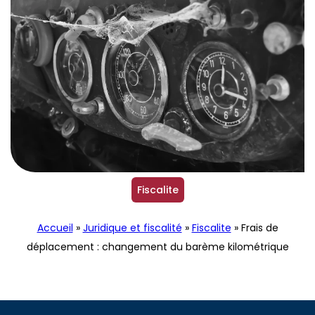
Fiscalite
Accueil
»
Juridique et fiscalité
»
Fiscalite
»
Frais de
déplacement : changement du barème kilométrique