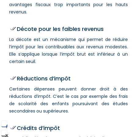
avantages fiscaux trop importants pour les hauts
revenus.
Décote pour les faibles revenus
La décote est un mécanisme qui permet de réduire
l’impôt pour les contribuables aux revenus modestes.
Elle s’applique lorsque l’impôt brut est inférieur à un
certain seuil.
Réductions d’impôt
Certaines dépenses peuvent donner droit à des
réductions d’impôt. C’est le cas par exemple des frais
de scolarité des enfants poursuivant des études
secondaires ou supérieures.
Crédits d’impôt