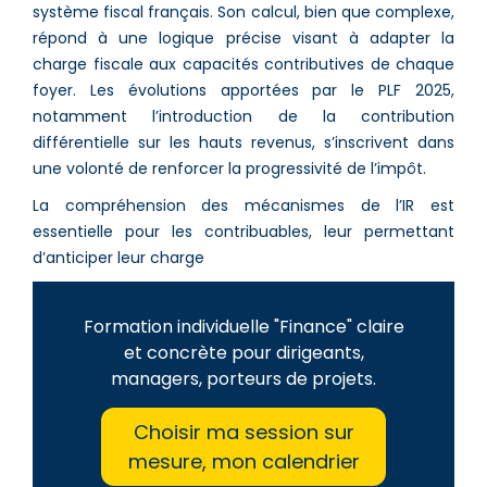
système fiscal français. Son calcul, bien que complexe,
répond à une logique précise visant à adapter la
charge fiscale aux capacités contributives de chaque
foyer. Les évolutions apportées par le PLF 2025,
notamment l’introduction de la contribution
différentielle sur les hauts revenus, s’inscrivent dans
une volonté de renforcer la progressivité de l’impôt.
La compréhension des mécanismes de l’IR est
essentielle pour les contribuables, leur permettant
d’anticiper leur charge
Formation individuelle "Finance" claire
et concrète pour dirigeants,
managers, porteurs de projets.
Choisir ma session sur
mesure, mon calendrier