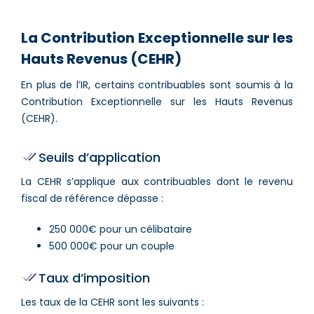
La Contribution Exceptionnelle sur les
Hauts Revenus (CEHR)
En plus de l’IR, certains contribuables sont soumis à la
Contribution Exceptionnelle sur les Hauts Revenus
(CEHR).
Seuils d’application
La CEHR s’applique aux contribuables dont le revenu
fiscal de référence dépasse :
250 000€ pour un célibataire
500 000€ pour un couple
Taux d’imposition
Les taux de la CEHR sont les suivants :