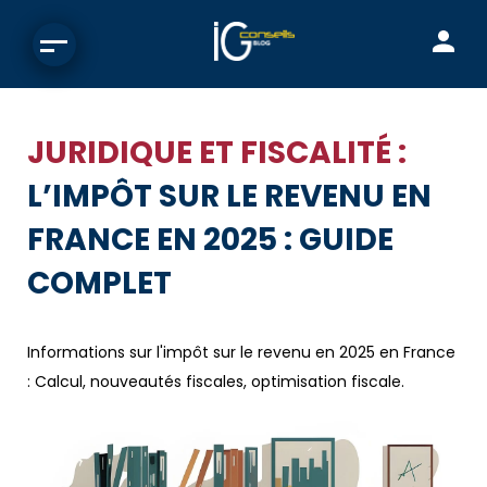
JURIDIQUE ET FISCALITÉ :
L’IMPÔT SUR LE REVENU EN
FRANCE EN 2025 : GUIDE
COMPLET
Informations sur l'impôt sur le revenu en 2025 en France
: Calcul, nouveautés fiscales, optimisation fiscale.