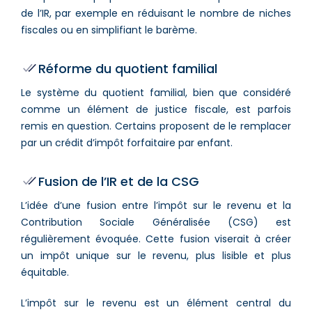
de l’IR, par exemple en réduisant le nombre de niches
fiscales ou en simplifiant le barème.
Réforme du quotient familial
Le système du quotient familial, bien que considéré
comme un élément de justice fiscale, est parfois
remis en question. Certains proposent de le remplacer
par un crédit d’impôt forfaitaire par enfant.
Fusion de l’IR et de la CSG
L’idée d’une fusion entre l’impôt sur le revenu et la
Contribution Sociale Généralisée (CSG) est
régulièrement évoquée. Cette fusion viserait à créer
un impôt unique sur le revenu, plus lisible et plus
équitable.
L’impôt sur le revenu est un élément central du