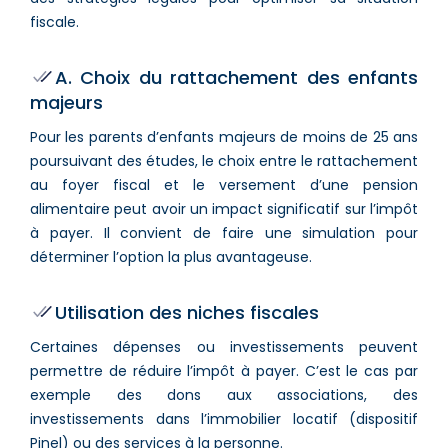
fiscale.
A. Choix du rattachement des enfants
majeurs
Pour les parents d’enfants majeurs de moins de 25 ans
poursuivant des études, le choix entre le rattachement
au foyer fiscal et le versement d’une pension
alimentaire peut avoir un impact significatif sur l’impôt
à payer. Il convient de faire une simulation pour
déterminer l’option la plus avantageuse.
Utilisation des niches fiscales
Certaines dépenses ou investissements peuvent
permettre de réduire l’impôt à payer. C’est le cas par
exemple des dons aux associations, des
investissements dans l’immobilier locatif (dispositif
Pinel) ou des services à la personne.