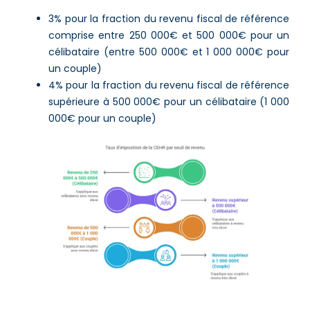
3% pour la fraction du revenu fiscal de référence
comprise entre 250 000€ et 500 000€ pour un
célibataire (entre 500 000€ et 1 000 000€ pour
un couple)
4% pour la fraction du revenu fiscal de référence
supérieure à 500 000€ pour un célibataire (1 000
000€ pour un couple)