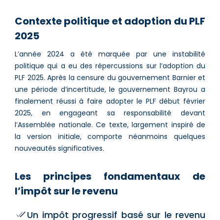
Contexte politique et adoption du PLF
2025
L’année 2024 a été marquée par une instabilité
politique qui a eu des répercussions sur l’adoption du
PLF 2025. Après la censure du gouvernement Barnier et
une période d’incertitude, le gouvernement Bayrou a
finalement réussi à faire adopter le PLF début février
2025, en engageant sa responsabilité devant
l’Assemblée nationale. Ce texte, largement inspiré de
la version initiale, comporte néanmoins quelques
nouveautés significatives.
Les principes fondamentaux de
l’impôt sur le revenu
Un impôt progressif basé sur le revenu