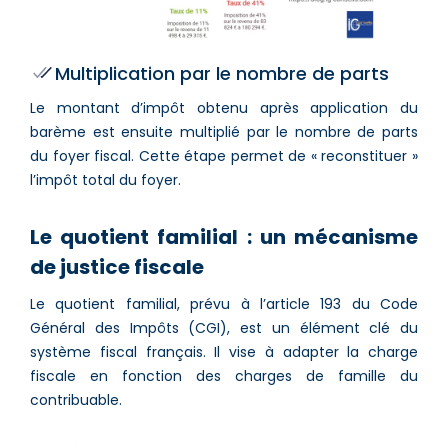
Multiplication par le nombre de parts
Le montant d’impôt obtenu après application du
barème est ensuite multiplié par le nombre de parts
du foyer fiscal. Cette étape permet de « reconstituer »
l’impôt total du foyer.
Le quotient familial : un mécanisme
de justice fiscale
Le quotient familial, prévu à l’article 193 du Code
Général des Impôts (CGI), est un élément clé du
système fiscal français. Il vise à adapter la charge
fiscale en fonction des charges de famille du
contribuable.