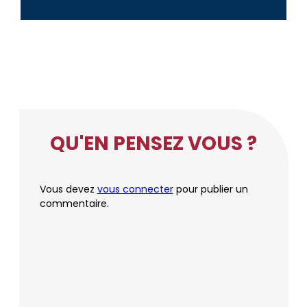
QU'EN PENSEZ VOUS ?
Vous devez
vous connecter
pour publier un
commentaire.