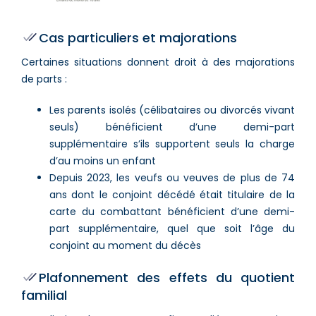
Cas particuliers et majorations
Certaines situations donnent droit à des majorations
de parts :
Les parents isolés (célibataires ou divorcés vivant
seuls) bénéficient d’une demi-part
supplémentaire s’ils supportent seuls la charge
d’au moins un enfant
Depuis 2023, les veufs ou veuves de plus de 74
ans dont le conjoint décédé était titulaire de la
carte du combattant bénéficient d’une demi-
part supplémentaire, quel que soit l’âge du
conjoint au moment du décès
Plafonnement des effets du quotient
familial