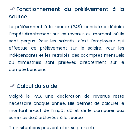
Fonctionnement du prélèvement à la
source
Le prélèvement à la source (PAS) consiste à déduire
l’impôt directement sur les revenus au moment où ils
sont perçus. Pour les salariés, c’est l’employeur qui
effectue ce prélèvement sur le salaire. Pour les
indépendants et les retraités, des acomptes mensuels
ou trimestriels sont prélevés directement sur le
compte bancaire.
Calcul du solde
Malgré le PAS, une déclaration de revenus reste
nécessaire chaque année. Elle permet de calculer le
montant exact de l’impôt dû et de le comparer aux
sommes déjà prélevées à la source.
Trois situations peuvent alors se présenter :