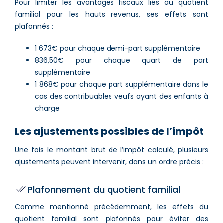
Pour limiter les avantages fiscaux liés au quotient
familial pour les hauts revenus, ses effets sont
plafonnés :
1 673€ pour chaque demi-part supplémentaire
836,50€ pour chaque quart de part
supplémentaire
1 868€ pour chaque part supplémentaire dans le
cas des contribuables veufs ayant des enfants à
charge
Les ajustements possibles de l’impôt
Une fois le montant brut de l’impôt calculé, plusieurs
ajustements peuvent intervenir, dans un ordre précis :
Plafonnement du quotient familial
Comme mentionné précédemment, les effets du
quotient familial sont plafonnés pour éviter des