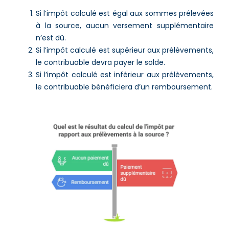
Si l’impôt calculé est égal aux sommes prélevées
à la source, aucun versement supplémentaire
n’est dû.
Si l’impôt calculé est supérieur aux prélèvements,
le contribuable devra payer le solde.
Si l’impôt calculé est inférieur aux prélèvements,
le contribuable bénéficiera d’un remboursement.