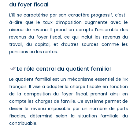
du foyer fiscal
L’IR se caractérise par son caractère progressif, c’est-
à-dire que le taux d’imposition augmente avec le
niveau de revenu. Il prend en compte l’ensemble des
revenus du foyer fiscal, ce qui inclut les revenus du
travail, du capital, et d’autres sources comme les
pensions ou les rentes.
Le rôle central du quotient familial
Le quotient familial est un mécanisme essentiel de l’IR
français. Il vise à adapter la charge fiscale en fonction
de la composition du foyer fiscal, prenant ainsi en
compte les charges de famille. Ce système permet de
diviser le revenu imposable par un nombre de parts
fiscales, déterminé selon la situation familiale du
contribuable.