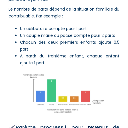
Le nombre de parts dépend de la situation familiale du
contribuable. Par exemple :
Un célibataire compte pour 1 part
Un couple marié ou pacsé compte pour 2 parts
Chacun des deux premiers enfants ajoute 0,5
part
À partir du troisième enfant, chaque enfant
ajoute 1 part
Barème progressif pour revenus de