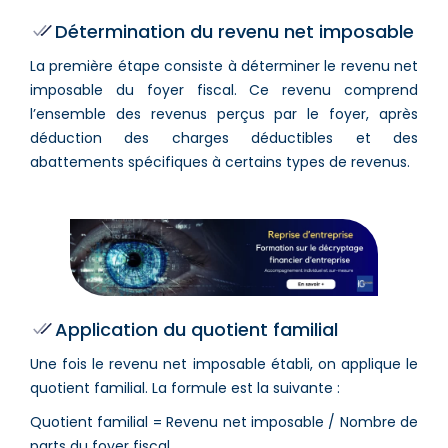
Détermination du revenu net imposable
La première étape consiste à déterminer le revenu net
imposable du foyer fiscal. Ce revenu comprend
l’ensemble des revenus perçus par le foyer, après
déduction des charges déductibles et des
abattements spécifiques à certains types de revenus.
Application du quotient familial
Une fois le revenu net imposable établi, on applique le
quotient familial. La formule est la suivante :
Quotient familial = Revenu net imposable / Nombre de
parts du foyer fiscal