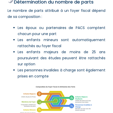
Détermination du nombre de parts
Le nombre de parts attribué à un foyer fiscal dépend
de sa composition :
Les époux ou partenaires de PACS comptent
chacun pour une part
Les enfants mineurs sont automatiquement
rattachés au foyer fiscal
Les enfants majeurs de moins de 25 ans
poursuivant des études peuvent être rattachés
sur option
Les personnes invalides à charge sont également
prises en compte