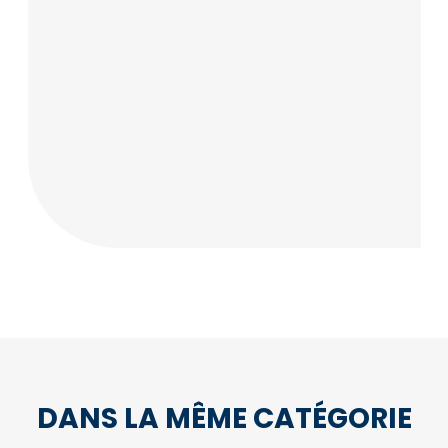
DANS LA MÊME CATÉGORIE