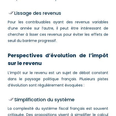
Lissage des revenus
Pour les contribuables ayant des revenus variables
d’une année sur l’autre, il peut être intéressant de
chercher à lisser ces revenus pour éviter les effets de
seuil du barème progressif.
Perspectives d’évolution de l’impôt
sur le revenu
L’impôt sur le revenu est un sujet de débat constant
dans le paysage politique français. Plusieurs pistes
d’évolution sont régulièrement évoquées :
Simplification du système
La complexité du système fiscal français est souvent
critiquée. Des propositions visent à simplifier le calcul