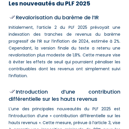
Les nouveautés du PLF 2025
Revalorisation du barème de l’IR
Initialement, l’article 2 du PLF 2025 prévoyait une
indexation des tranches de revenus du barème
progressif de l’IR sur l’inflation de 2024, estimée à 2%.
Cependant, la version finale du texte a retenu une
revalorisation plus modeste de 1,8%. Cette mesure vise
à éviter les effets de seuil qui pourraient pénaliser les
contribuables dont les revenus ont simplement suivi
l’inflation.
Introduction d’une contribution
différentielle sur les hauts revenus
L’une des principales nouveautés du PLF 2025 est
l’introduction d’une « contribution différentielle sur les
hauts revenus ». Cette mesure, prévue à l’article 3, vise