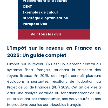
Prélèvement à la source
CEHT
Exemples de calcul
Stratégie d'optimisation
Perspectives
Voir tous les avis
L’impôt sur le revenu en France en
2025 : Un guide complet
L’impôt sur le revenu (IR) est un élément central du
système fiscal français, touchant la majorité des
foyers fiscaux. En 2025, cet impôt connaît plusieurs
évolutions importantes, résultant de l’adoption du
Projet de Loi de Finances (PLF) 2025. Cet article vise à
offrir une analyse détaillée du fonctionnement de l’IR,
en expliquant ses mécanismes, ses nouveautés et ses
implications pour les contribuables français.