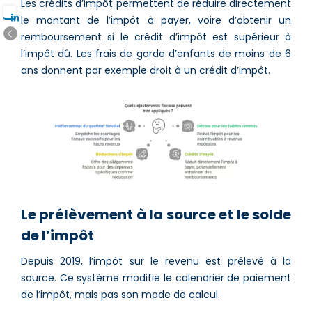
Les crédits d’impôt permettent de réduire directement
le montant de l’impôt à payer, voire d’obtenir un
remboursement si le crédit d’impôt est supérieur à
l’impôt dû. Les frais de garde d’enfants de moins de 6
ans donnent par exemple droit à un crédit d’impôt.
Le prélèvement à la source et le solde
de l’impôt
Depuis 2019, l’impôt sur le revenu est prélevé à la
source. Ce système modifie le calendrier de paiement
de l’impôt, mais pas son mode de calcul.