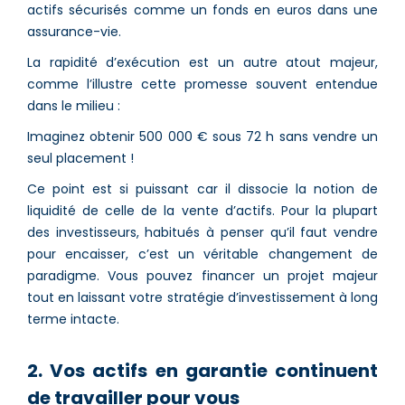
actifs sécurisés comme un fonds en euros dans une
assurance-vie.
La rapidité d’exécution est un autre atout majeur,
comme l’illustre cette promesse souvent entendue
dans le milieu :
Imaginez obtenir 500 000 € sous 72 h sans vendre un
seul placement !
Ce point est si puissant car il dissocie la notion de
liquidité de celle de la vente d’actifs. Pour la plupart
des investisseurs, habitués à penser qu’il faut vendre
pour encaisser, c’est un véritable changement de
paradigme. Vous pouvez financer un projet majeur
tout en laissant votre stratégie d’investissement à long
terme intacte.
2. Vos actifs en garantie continuent
de travailler pour vous