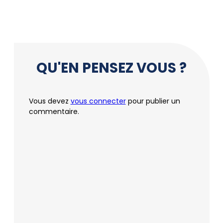
QU'EN PENSEZ VOUS ?
Vous devez
vous connecter
pour publier un
commentaire.