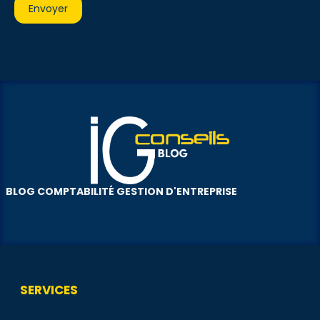
BLOG COMPTABILITÉ GESTION D'ENTREPRISE
SERVICES