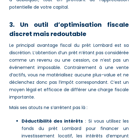
potentielle de votre capital.
3. Un outil d’optimisation fiscale
discret mais redoutable
Le principal avantage fiscal du prêt Lombard est sa
discrétion. L’obtention d’un prêt n’étant pas considérée
comme un revenu ou une cession, ce n’est pas un
événement imposable. Contrairement à une vente
d’actifs, vous ne matérialisez aucune plus-value et ne
déclenchez donc pas l’impôt correspondant. C’est un
moyen légal et efficace de différer une charge fiscale
importante.
Mais ses atouts ne s’arrêtent pas là :
Déductibilité des intérêts
: Si vous utilisez les
fonds du prêt Lombard pour financer un
investissement locatif, les intérêts d’emprunt