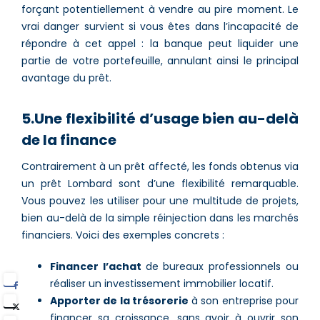
forçant potentiellement à vendre au pire moment. Le
vrai danger survient si vous êtes dans l’incapacité de
répondre à cet appel : la banque peut liquider une
partie de votre portefeuille, annulant ainsi le principal
avantage du prêt.
5.Une flexibilité d’usage bien au-delà
de la finance
Contrairement à un prêt affecté, les fonds obtenus via
un prêt Lombard sont d’une flexibilité remarquable.
Vous pouvez les utiliser pour une multitude de projets,
bien au-delà de la simple réinjection dans les marchés
financiers. Voici des exemples concrets :
Financer l’achat
de bureaux professionnels ou
réaliser un investissement immobilier locatif.
Apporter de la trésorerie
à son entreprise pour
financer sa croissance, sans avoir à ouvrir son