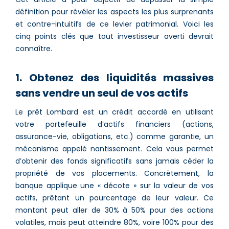
définition pour révéler les aspects les plus surprenants
et contre-intuitifs de ce levier patrimonial. Voici les
cinq points clés que tout investisseur averti devrait
connaître.
1. Obtenez des liquidités massives
sans vendre un seul de vos actifs
Le prêt Lombard est un crédit accordé en utilisant
votre portefeuille d’actifs financiers (actions,
assurance-vie, obligations, etc.) comme garantie, un
mécanisme appelé nantissement. Cela vous permet
d’obtenir des fonds significatifs sans jamais céder la
propriété de vos placements. Concrètement, la
banque applique une « décote » sur la valeur de vos
actifs, prêtant un pourcentage de leur valeur. Ce
montant peut aller de 30% à 50% pour des actions
volatiles, mais peut atteindre 80%, voire 100% pour des