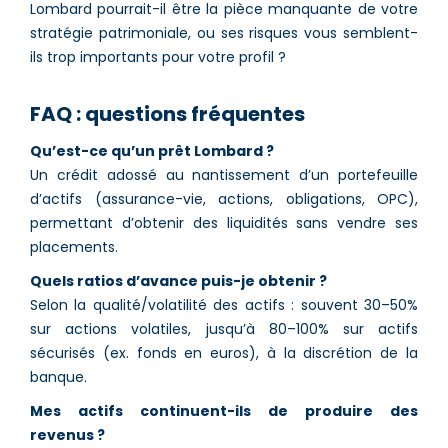
Lombard pourrait-il être la pièce manquante de votre
stratégie patrimoniale, ou ses risques vous semblent-
ils trop importants pour votre profil ?
FAQ : questions fréquentes
Qu’est-ce qu’un prêt Lombard ?
Un crédit adossé au nantissement d’un portefeuille
d’actifs (assurance-vie, actions, obligations, OPC),
permettant d’obtenir des liquidités sans vendre ses
placements.
Quels ratios d’avance puis-je obtenir ?
Selon la qualité/volatilité des actifs : souvent 30–50%
sur actions volatiles, jusqu’à 80–100% sur actifs
sécurisés (ex. fonds en euros), à la discrétion de la
banque.
Mes actifs continuent-ils de produire des
revenus ?