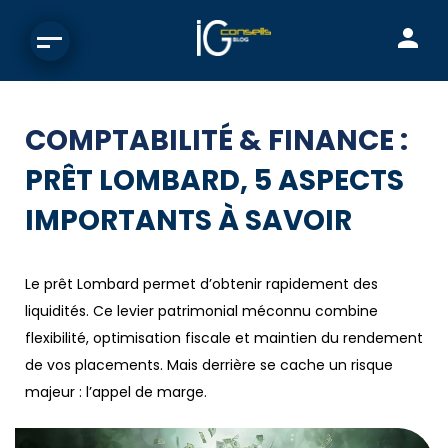
COMPTABILITÉ & FINANCE :
PRÊT LOMBARD, 5 ASPECTS
IMPORTANTS À SAVOIR
Le prêt Lombard permet d’obtenir rapidement des
liquidités. Ce levier patrimonial méconnu combine
flexibilité, optimisation fiscale et maintien du rendement
de vos placements. Mais derrière se cache un risque
majeur : l’appel de marge.