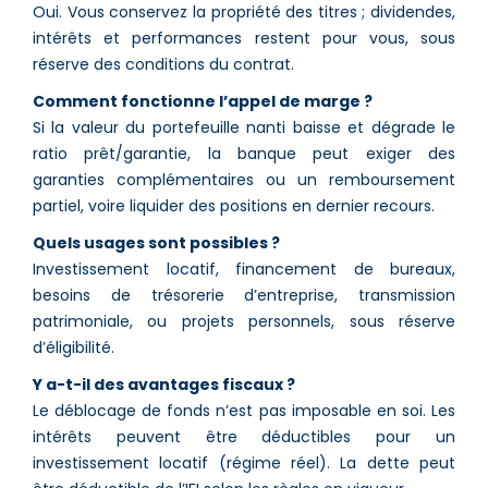
Oui. Vous conservez la propriété des titres ; dividendes,
intérêts et performances restent pour vous, sous
réserve des conditions du contrat.
Comment fonctionne l’appel de marge ?
Si la valeur du portefeuille nanti baisse et dégrade le
ratio prêt/garantie, la banque peut exiger des
garanties complémentaires ou un remboursement
partiel, voire liquider des positions en dernier recours.
Quels usages sont possibles ?
Investissement locatif, financement de bureaux,
besoins de trésorerie d’entreprise, transmission
patrimoniale, ou projets personnels, sous réserve
d’éligibilité.
Y a-t-il des avantages fiscaux ?
Le déblocage de fonds n’est pas imposable en soi. Les
intérêts peuvent être déductibles pour un
investissement locatif (régime réel). La dette peut