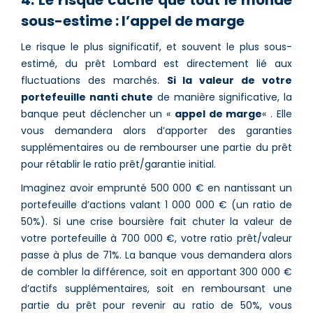
sous-estime : l’appel de marge
Le risque le plus significatif, et souvent le plus sous-
estimé, du prêt Lombard est directement lié aux
fluctuations des marchés.
Si la valeur de votre
portefeuille nanti chute
de manière significative, la
banque peut déclencher un «
appel de marge
« . Elle
vous demandera alors d’apporter des garanties
supplémentaires ou de rembourser une partie du prêt
pour rétablir le ratio prêt/garantie initial.
Imaginez avoir emprunté 500 000 € en nantissant un
portefeuille d’actions valant 1 000 000 € (un ratio de
50%). Si une crise boursière fait chuter la valeur de
votre portefeuille à 700 000 €, votre ratio prêt/valeur
passe à plus de 71%. La banque vous demandera alors
de combler la différence, soit en apportant 300 000 €
d’actifs supplémentaires, soit en remboursant une
partie du prêt pour revenir au ratio de 50%, vous