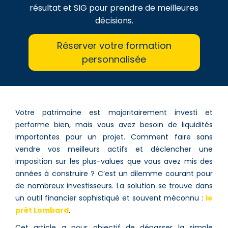
résultat et SIG pour prendre de meilleures
décisions.
Réserver votre formation
personnalisée
Votre patrimoine est majoritairement investi et
performe bien, mais vous avez besoin de liquidités
importantes pour un projet. Comment faire sans
vendre vos meilleurs actifs et déclencher une
imposition sur les plus-values que vous avez mis des
années à construire ? C’est un dilemme courant pour
de nombreux investisseurs. La solution se trouve dans
un outil financier sophistiqué et souvent méconnu :
le
prêt Lombard
.
Cet article a pour objectif de dépasser la simple