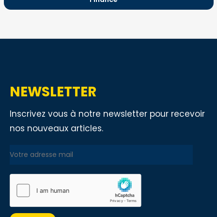
NEWSLETTER
Inscrivez vous à notre newsletter pour recevoir
nos nouveaux articles.