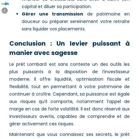
capital et diluer sa participation.
Gérer une transmission
de patrimoine en
douceur ou préparer sereinement votre retraite
sans liquider vos placements.
Conclusion : Un levier puissant à
manier avec sagesse
Le prêt Lombard est sans conteste un des outils les
plus puissants à la disposition de l’investisseur
moderne. Il offre liquidité, optimisation fiscale et
flexibilité, tout en permettant à votre patrimoine de
continuer à croître. Cependant, sa puissance est égale
aux risques qu’il comporte, notamment l’appel de
marge en cas de forte volatilité. Il est donc réservé aux
investisseurs avertis, capables de comprendre et de
gérer activement ces risques.
Maintenant que vous connaissez ses secrets, le prêt