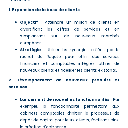
croissance :
1. Expansion de la base de clients
Objectif
: Atteindre un million de clients en
diversifiant les offres de services et en
s’implantant sur de nouveaux marchés
européens.
Stratégie
: Utiliser les synergies créées par le
rachat de Regate pour offrir des services
financiers et comptables intégrés, attirer de
nouveaux clients et fidéliser les clients existants.
2. Développement de nouveaux produits et
services
Lancement de nouvelles fonctionnalités
: Par
exemple, la fonctionnalité permettant aux
cabinets comptables d’initier le processus de
dépôt de capital pour leurs clients, facilitant ainsi
la création d’entreprise.