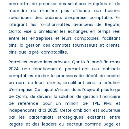
permettra de proposer des solutions intégrées et de
répondre de manière plus efficace aux besoins
spécifiques des cabinets d’expertise comptable. En
intégrant les fonctionnalités avancées de Regate,
Qonto vise à améliorer les échanges en temps réel
entre les entreprises et leurs comptables, facilitant
ainsi la gestion des comptes fournisseurs et clients,
ainsi que la pré-comptabilité.
Parmi les innovations prévues, Qonto à lancé fin mars
2024 une fonctionnalité permettant aux cabinets
comptables d’initier le processus de dépôt de capital
au nom de leurs clients, simplifiant ainsi la création
d’entreprise. Cet ajout s’inscrit dans l’objectif plus large
de Qonto de devenir la solution de gestion financière
de référence pour un million de TPE, PME et
indépendants d’ici 2025. Cette ambition est soutenue
par les partenariats stratégiques existants entre
Regate et des leaders du secteur comme Sage et