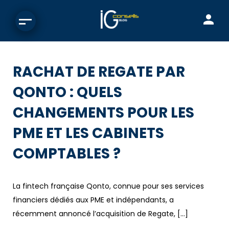
RACHAT DE REGATE PAR
QONTO : QUELS
CHANGEMENTS POUR LES
PME ET LES CABINETS
COMPTABLES ?
La fintech française Qonto, connue pour ses services
financiers dédiés aux PME et indépendants, a
récemment annoncé l’acquisition de Regate, […]