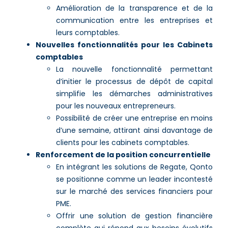
Amélioration de la transparence et de la
communication entre les entreprises et
leurs comptables.
Nouvelles fonctionnalités pour les Cabinets
comptables
La nouvelle fonctionnalité permettant
d’initier le processus de dépôt de capital
simplifie les démarches administratives
pour les nouveaux entrepreneurs.
Possibilité de créer une entreprise en moins
d’une semaine, attirant ainsi davantage de
clients pour les cabinets comptables.
Renforcement de la position concurrentielle
En intégrant les solutions de Regate, Qonto
se positionne comme un leader incontesté
sur le marché des services financiers pour
PME.
Offrir une solution de gestion financière
complète qui répond aux besoins évolutifs