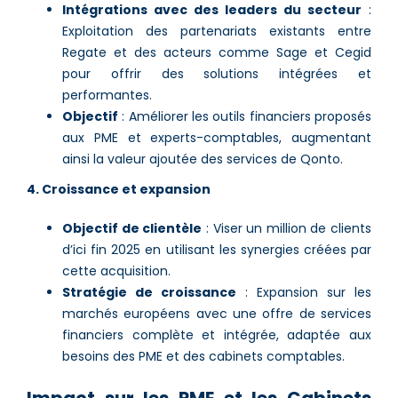
Intégrations avec des leaders du secteur
:
Exploitation des partenariats existants entre
Regate et des acteurs comme Sage et Cegid
pour offrir des solutions intégrées et
performantes.
Objectif
: Améliorer les outils financiers proposés
aux PME et experts-comptables, augmentant
ainsi la valeur ajoutée des services de Qonto.
4. Croissance et expansion
Objectif de clientèle
: Viser un million de clients
d’ici fin 2025 en utilisant les synergies créées par
cette acquisition.
Stratégie de croissance
: Expansion sur les
marchés européens avec une offre de services
financiers complète et intégrée, adaptée aux
besoins des PME et des cabinets comptables.