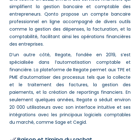
simplifient la gestion bancaire et comptable des
entrepreneurs. Qonto propose un compte bancaire
professionnel en ligne accompagné de divers outils
comme la gestion des dépenses, la facturation, et la
comptabilité, facilitant ainsi les opérations financières
des entreprises​.
D’un autre côté, Regate, fondée en 2019, s’est
spécialisée dans l’automatisation comptable et
financière. La plateforme de Regate permet aux TPE et
PME d’automatiser des processus tels que la collecte
et le traitement des factures, la gestion des
paiements, et la création de reportings financiers. En
seulement quelques années, Regate a séduit environ
20 000 utilisateurs avec son interface intuitive et ses
intégrations avec les principaux logiciels comptables
du marché, comme Sage et Cegid.
Raison et timing du rachat