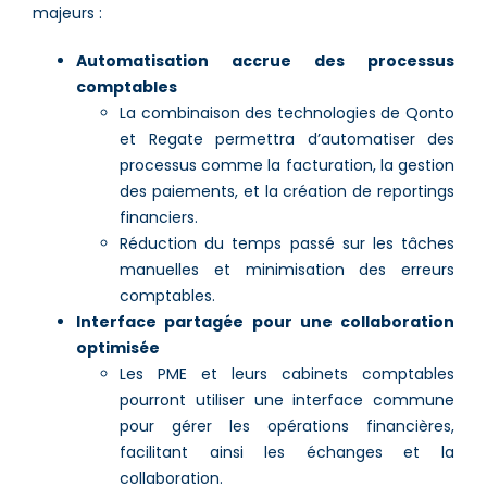
majeurs :
Automatisation accrue des processus
comptables
La combinaison des technologies de Qonto
et Regate permettra d’automatiser des
processus comme la facturation, la gestion
des paiements, et la création de reportings
financiers.
Réduction du temps passé sur les tâches
manuelles et minimisation des erreurs
comptables.
Interface partagée pour une collaboration
optimisée
Les PME et leurs cabinets comptables
pourront utiliser une interface commune
pour gérer les opérations financières,
facilitant ainsi les échanges et la
collaboration.