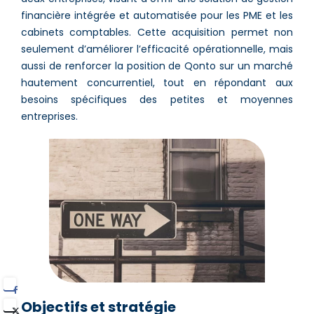
financière intégrée et automatisée pour les PME et les
cabinets comptables. Cette acquisition permet non
seulement d’améliorer l’efficacité opérationnelle, mais
aussi de renforcer la position de Qonto sur un marché
hautement concurrentiel, tout en répondant aux
besoins spécifiques des petites et moyennes
entreprises.
Objectifs et stratégie