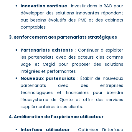
Innovation continue
: Investir dans la R&D pour
développer des solutions innovantes répondant
aux besoins évolutifs des PME et des cabinets
comptables.
3. Renforcement des partenariats stratégiques
Partenariats existants
: Continuer à exploiter
les partenariats avec des acteurs clés comme
Sage et Cegid pour proposer des solutions
intégrées et performantes.
Nouveaux partenariats
: Établir de nouveaux
partenariats avec des entreprises
technologiques et financières pour étendre
l’écosystème de Qonto et offrir des services
supplémentaires à ses clients.
4. Amélioration de l’expérience utilisateur
Interface utilisateur
: Optimiser l’interface