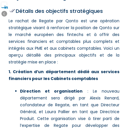
Détails des objectifs stratégiques
Le rachat de Regate par Qonto est une opération
stratégique visant à renforcer la position de Qonto sur
le marché européen des fintechs et à offrir des
services financiers et comptables plus complets et
intégrés aux PME et aux cabinets comptables. Voici un
aperçu détaillé des principaux objectifs et de la
stratégie mise en place :
1. Création d’un département dédié aux services
financiers pour les Cabinets comptables
Direction et organisation
: Le nouveau
département sera dirigé par Alexis Renard,
cofondateur de Regate, en tant que Directeur
Général, et Laura Pallier en tant que Directrice
Produit. Cette organisation vise à tirer parti de
l’expertise de Regate pour développer des