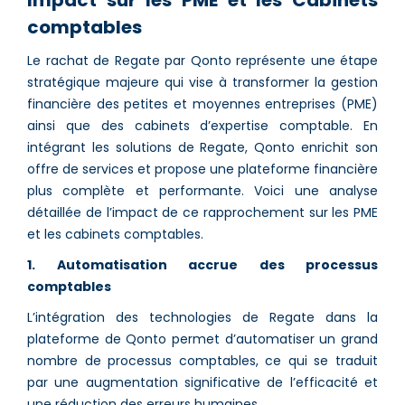
Impact sur les PME et les Cabinets
comptables
Le rachat de Regate par Qonto représente une étape
stratégique majeure qui vise à transformer la gestion
financière des petites et moyennes entreprises (PME)
ainsi que des cabinets d’expertise comptable. En
intégrant les solutions de Regate, Qonto enrichit son
offre de services et propose une plateforme financière
plus complète et performante. Voici une analyse
détaillée de l’impact de ce rapprochement sur les PME
et les cabinets comptables.
1. Automatisation accrue des processus
comptables
L’intégration des technologies de Regate dans la
plateforme de Qonto permet d’automatiser un grand
nombre de processus comptables, ce qui se traduit
par une augmentation significative de l’efficacité et
une réduction des erreurs humaines.