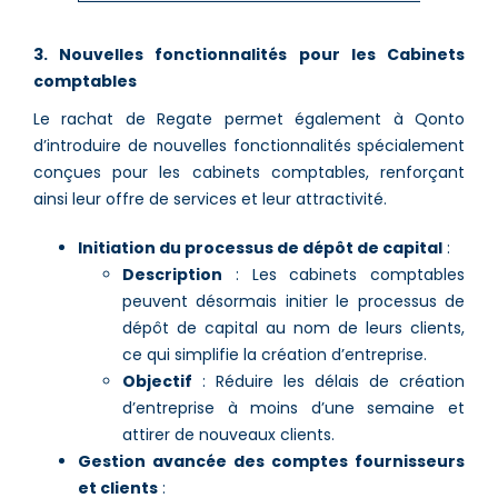
3. Nouvelles fonctionnalités pour les Cabinets
comptables
Le rachat de Regate permet également à Qonto
d’introduire de nouvelles fonctionnalités spécialement
conçues pour les cabinets comptables, renforçant
ainsi leur offre de services et leur attractivité.
Initiation du processus de dépôt de capital
:
Description
: Les cabinets comptables
peuvent désormais initier le processus de
dépôt de capital au nom de leurs clients,
ce qui simplifie la création d’entreprise.
Objectif
: Réduire les délais de création
d’entreprise à moins d’une semaine et
attirer de nouveaux clients.
Gestion avancée des comptes fournisseurs
et clients
: