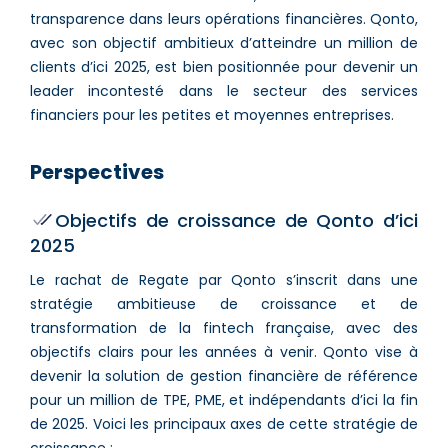
transparence dans leurs opérations financières. Qonto,
avec son objectif ambitieux d’atteindre un million de
clients d’ici 2025, est bien positionnée pour devenir un
leader incontesté dans le secteur des services
financiers pour les petites et moyennes entreprises.
Perspectives
Objectifs de croissance de Qonto d’ici
2025
Le rachat de Regate par Qonto s’inscrit dans une
stratégie ambitieuse de croissance et de
transformation de la fintech française, avec des
objectifs clairs pour les années à venir. Qonto vise à
devenir la solution de gestion financière de référence
pour un million de TPE, PME, et indépendants d’ici la fin
de 2025. Voici les principaux axes de cette stratégie de