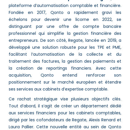
plateforme d’automatisation comptable et financière.
Fondée en 2017, Qonto a rapidement gravi les
échelons pour devenir une licorne en 2022, se
distinguant par une offre de compte bancaire
professionnel qui simplifie la gestion financière des
entrepreneurs. De son côté, Regate, lancée en 2019, a
développé une solution robuste pour les TPE et PME,
facilitant l’automatisation de la collecte et du
traitement des factures, la gestion des paiements et
la création de reportings financiers. Avec cette
acquisition, Qonto entend renforcer son
positionnement sur le marché européen et étendre
ses services aux cabinets d’expertise comptable.
Ce rachat stratégique vise plusieurs objectifs clés.
Tout d’abord, il s’agit de créer un département dédié
aux services financiers pour les cabinets comptables,
dirigé par les cofondateurs de Regate, Alexis Renard et
Laura Pallier. Cette nouvelle entité au sein de Qonto