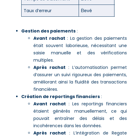
Taux d’erreur
Élevé
Réduit
Gestion des paiements
:
Avant rachat
: La gestion des paiements
était souvent laborieuse, nécessitant une
saisie manuelle et des vérifications
multiples.
Après rachat
: L’automatisation permet
d’assurer un suivi rigoureux des paiements,
améliorant ainsi la fluidité des transactions
financières.
Création de reportings financiers
:
Avant rachat
: Les reportings financiers
étaient générés manuellement, ce qui
pouvait entraîner des délais et des
incohérences dans les données.
Après rachat
: L’intégration de Regate