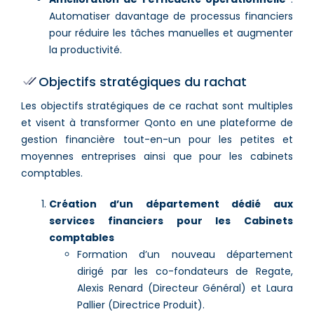
Automatiser davantage de processus financiers
pour réduire les tâches manuelles et augmenter
la productivité.
Objectifs stratégiques du rachat
Les objectifs stratégiques de ce rachat sont multiples
et visent à transformer Qonto en une plateforme de
gestion financière tout-en-un pour les petites et
moyennes entreprises ainsi que pour les cabinets
comptables.
Création d’un département dédié aux
services financiers pour les Cabinets
comptables
Formation d’un nouveau département
dirigé par les co-fondateurs de Regate,
Alexis Renard (Directeur Général) et Laura
Pallier (Directrice Produit).