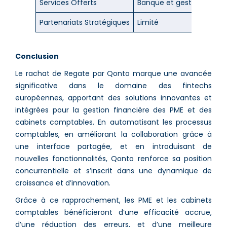
Services Offerts
Banque et gestion financ
Partenariats Stratégiques
Limité
Conclusion
Le rachat de Regate par Qonto marque une avancée
significative dans le domaine des fintechs
européennes, apportant des solutions innovantes et
intégrées pour la gestion financière des PME et des
cabinets comptables. En automatisant les processus
comptables, en améliorant la collaboration grâce à
une interface partagée, et en introduisant de
nouvelles fonctionnalités, Qonto renforce sa position
concurrentielle et s’inscrit dans une dynamique de
croissance et d’innovation.
Grâce à ce rapprochement, les PME et les cabinets
comptables bénéficieront d’une efficacité accrue,
d’une réduction des erreurs, et d’une meilleure