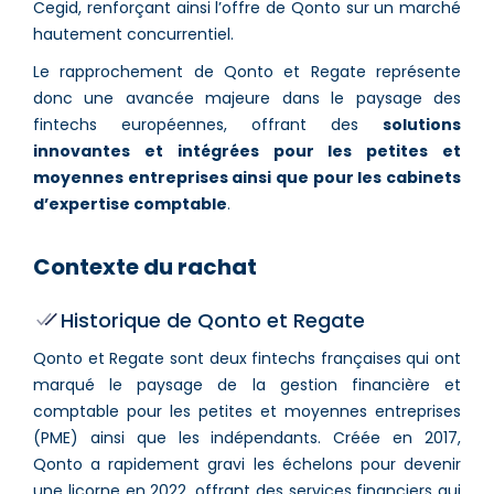
Cegid, renforçant ainsi l’offre de Qonto sur un marché
hautement concurrentiel.
Le rapprochement de Qonto et Regate représente
donc une avancée majeure dans le paysage des
fintechs européennes, offrant des
solutions
innovantes et intégrées pour les petites et
moyennes entreprises ainsi que pour les cabinets
d’expertise comptable
.
Contexte du rachat
Historique de Qonto et Regate
Qonto et Regate sont deux fintechs françaises qui ont
marqué le paysage de la gestion financière et
comptable pour les petites et moyennes entreprises
(PME) ainsi que les indépendants. Créée en 2017,
Qonto a rapidement gravi les échelons pour devenir
une licorne en 2022, offrant des services financiers qui