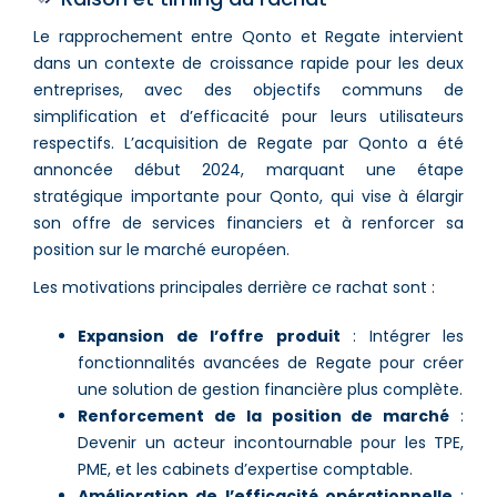
Le rapprochement entre Qonto et Regate intervient
dans un contexte de croissance rapide pour les deux
entreprises, avec des objectifs communs de
simplification et d’efficacité pour leurs utilisateurs
respectifs. L’acquisition de Regate par Qonto a été
annoncée début 2024, marquant une étape
stratégique importante pour Qonto, qui vise à élargir
son offre de services financiers et à renforcer sa
position sur le marché européen.
Les motivations principales derrière ce rachat sont :
Expansion de l’offre produit
: Intégrer les
fonctionnalités avancées de Regate pour créer
une solution de gestion financière plus complète.
Renforcement de la position de marché
:
Devenir un acteur incontournable pour les TPE,
PME, et les cabinets d’expertise comptable.
Amélioration de l’efficacité opérationnelle
: