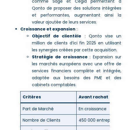
comme Sage et Cegid permettent à
Qonto de proposer des solutions intégrées
et performantes, augmentant ainsi la
valeur ajoutée de leurs services.
Croissance et expansion
:
Objectif de clientèle
: Qonto vise un
million de clients d’ici fin 2025 en utilisant
les synergies créées par cette acquisition.
Stratégie de croissance
: Expansion sur
les marchés européens avec une offre de
services financiers complète et intégrée,
adaptée aux besoins des PME et des
cabinets comptables.
Critères
Avant rachat
Part de Marché
En croissance
Nombre de Clients
450 000 entreprises