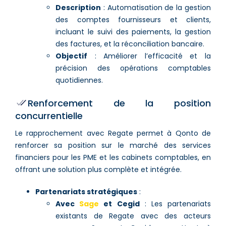
Description
: Automatisation de la gestion
des comptes fournisseurs et clients,
incluant le suivi des paiements, la gestion
des factures, et la réconciliation bancaire.
Objectif
: Améliorer l’efficacité et la
précision des opérations comptables
quotidiennes.
Renforcement de la position
concurrentielle
Le rapprochement avec Regate permet à Qonto de
renforcer sa position sur le marché des services
financiers pour les PME et les cabinets comptables, en
offrant une solution plus complète et intégrée.
Partenariats stratégiques
:
Avec
Sage
et Cegid
: Les partenariats
existants de Regate avec des acteurs