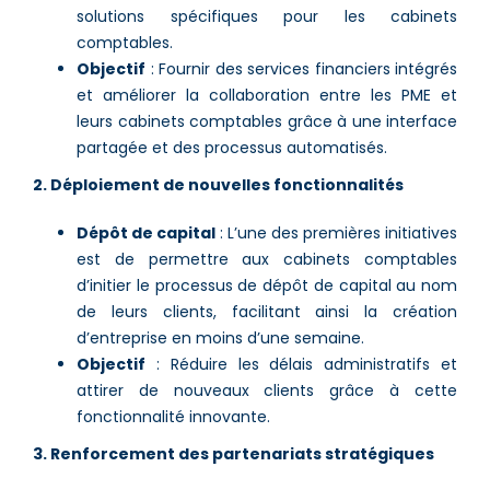
solutions spécifiques pour les cabinets
comptables.
Objectif
: Fournir des services financiers intégrés
et améliorer la collaboration entre les PME et
leurs cabinets comptables grâce à une interface
partagée et des processus automatisés.
2. Déploiement de nouvelles fonctionnalités
Dépôt de capital
: L’une des premières initiatives
est de permettre aux cabinets comptables
d’initier le processus de dépôt de capital au nom
de leurs clients, facilitant ainsi la création
d’entreprise en moins d’une semaine.
Objectif
: Réduire les délais administratifs et
attirer de nouveaux clients grâce à cette
fonctionnalité innovante.
3. Renforcement des partenariats stratégiques