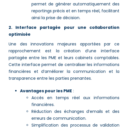
permet de générer automatiquement des
reportings précis et en temps réel, facilitant
ainsi la prise de décision.
2. Interface partagée pour une collaboration
optimisée
Une des innovations majeures apportées par ce
rapprochement est la création d’une interface
partagée entre les PME et leurs cabinets comptables.
Cette interface permet de centraliser les informations
financières et d’améliorer la communication et la
transparence entre les parties prenantes.
Avantages pour les PME
:
Accès en temps réel aux informations
financières.
Réduction des échanges d’emails et des
erreurs de communication.
Simplification des processus de validation