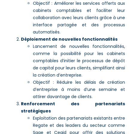
Objectif : Améliorer les services offerts aux
cabinets comptables et faciliter leur
collaboration avec leurs clients grâce à une
interface partagée et des processus
automatisés.
Déploiement de nouvelles fonctionnalités
Lancement de nouvelles fonctionnalités,
comme la possibilité pour les cabinets
comptables d’initier le processus de dépôt
de capital pour leurs clients, simplifiant ainsi
la création d’entreprise.
Objectif : Réduire les délais de création
d’entreprise à moins d’une semaine et
attirer davantage de clients.
Renforcement des partenariats
stratégiques
Exploitation des partenariats existants entre
Regate et des leaders du secteur comme
Sage et Cegid pour offrir des solutions