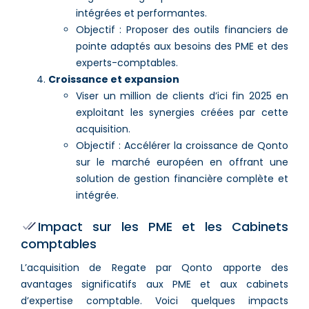
intégrées et performantes.
Objectif : Proposer des outils financiers de
pointe adaptés aux besoins des PME et des
experts-comptables.
Croissance et expansion
Viser un million de clients d’ici fin 2025 en
exploitant les synergies créées par cette
acquisition.
Objectif : Accélérer la croissance de Qonto
sur le marché européen en offrant une
solution de gestion financière complète et
intégrée.
Impact sur les PME et les Cabinets
comptables
L’acquisition de Regate par Qonto apporte des
avantages significatifs aux PME et aux cabinets
d’expertise comptable. Voici quelques impacts