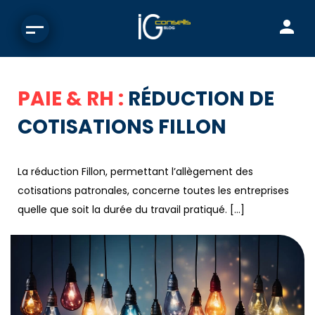
PAIE & RH :
RÉDUCTION DE
COTISATIONS FILLON
La réduction Fillon, permettant l’allègement des
cotisations patronales, concerne toutes les entreprises
quelle que soit la durée du travail pratiqué. […]