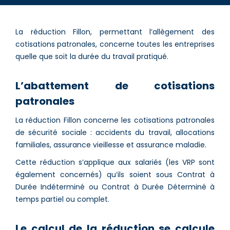
La réduction Fillon, permettant l’allègement des
cotisations patronales, concerne toutes les entreprises
quelle que soit la durée du travail pratiqué.
L’abattement de cotisations
patronales
La réduction Fillon concerne les cotisations patronales
de sécurité sociale : accidents du travail, allocations
familiales, assurance vieillesse et assurance maladie.
Cette réduction s’applique aux salariés (les VRP sont
également concernés) qu’ils soient sous Contrat à
Durée Indéterminé ou Contrat à Durée Déterminé à
temps partiel ou complet.
Le calcul de la réduction se calcule