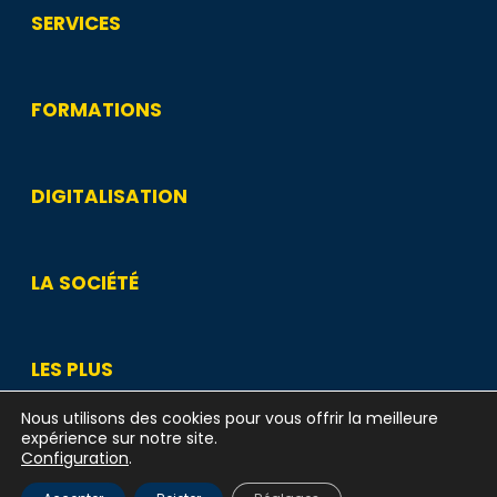
SERVICES
FORMATIONS
DIGITALISATION
LA SOCIÉTÉ
LES PLUS
Nous utilisons des cookies pour vous offrir la meilleure
expérience sur notre site.
Configuration
.