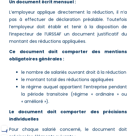
Un document écrit mensuel :
L’employeur applique directement la réduction, il n’a
pas à effectuer de déclaration préalable. Toutefois
l’employeur doit établir et tenir à la disposition de
l’inspecteur de l’URSSAF un document justificatif du
montant des réductions appliquées.
Ce document doit comporter des mentions
obligatoires générales :
le nombre de salariés ouvrant droit à la réduction
le montant total des réductions appliquées
le régime auquel appartient l’entreprise pendant
la période transitoire (régime « ordinaire » ou
« amélioré »).
Le document doit comporter des précisions
individuelles
Pour chaque salarié concerné, le document doit