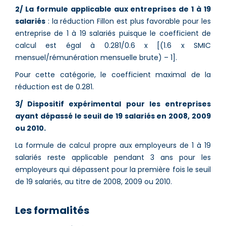
2/ La formule applicable aux entreprises de 1 à 19
salariés
: la réduction Fillon est plus favorable pour les
entreprise de 1 à 19 salariés puisque le coefficient de
calcul est égal à 0.281/0.6 x [(1.6 x SMIC
mensuel/rémunération mensuelle brute) – 1].
Pour cette catégorie, le coefficient maximal de la
réduction est de 0.281.
3/ Dispositif expérimental pour les entreprises
ayant dépassé le seuil de 19 salariés en 2008, 2009
ou 2010.
La formule de calcul propre aux employeurs de 1 à 19
salariés reste applicable pendant 3 ans pour les
employeurs qui dépassent pour la première fois le seuil
de 19 salariés, au titre de 2008, 2009 ou 2010.
Les formalités