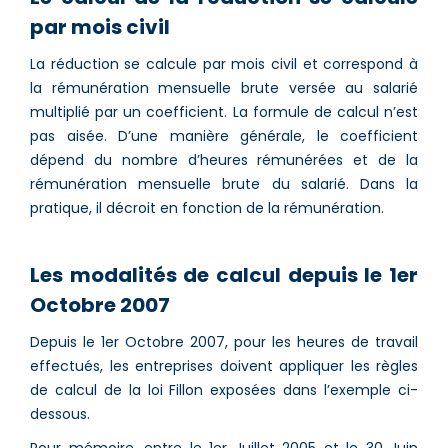
par mois civil
La réduction se calcule par mois civil et correspond à
la rémunération mensuelle brute versée au salarié
multiplié par un coefficient. La formule de calcul n’est
pas aisée. D’une manière générale, le coefficient
dépend du nombre d’heures rémunérées et de la
rémunération mensuelle brute du salarié. Dans la
pratique, il décroit en fonction de la rémunération.
Les modalités de calcul depuis le 1er
Octobre 2007
Depuis le 1er Octobre 2007, pour les heures de travail
effectués, les entreprises doivent appliquer les règles
de calcul de la loi Fillon exposées dans l’exemple ci-
dessous.