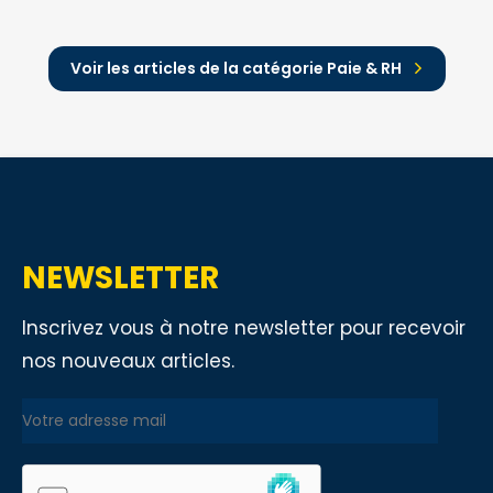
Voir les articles de la catégorie Paie & RH
NEWSLETTER
Inscrivez vous à notre newsletter pour recevoir
nos nouveaux articles.