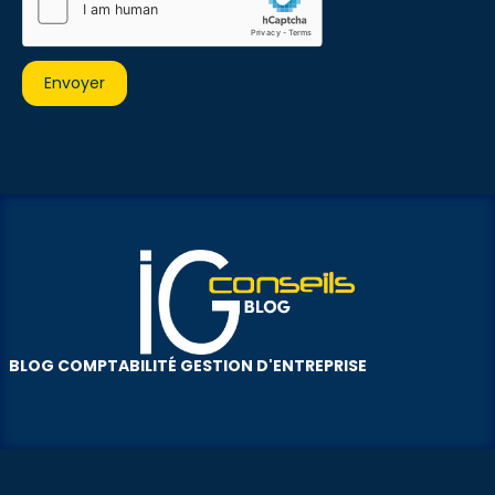
BLOG COMPTABILITÉ GESTION D'ENTREPRISE