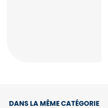
DANS LA MÊME CATÉGORIE