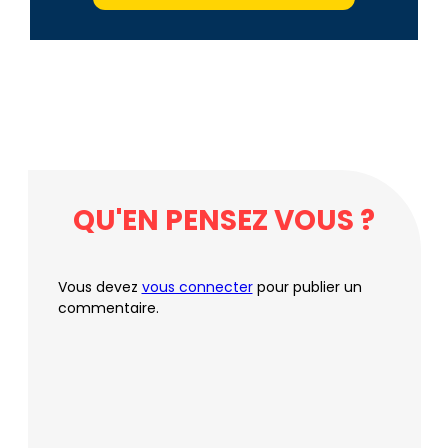
QU'EN PENSEZ VOUS ?
Vous devez
vous connecter
pour publier un
commentaire.