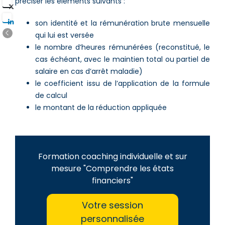
préciser les éléments suivants :
son identité et la rémunération brute mensuelle
qui lui est versée
le nombre d’heures rémunérées (reconstitué, le
cas échéant, avec le maintien total ou partiel de
salaire en cas d’arrêt maladie)
le coefficient issu de l’application de la formule
de calcul
le montant de la réduction appliquée
Formation coaching individuelle et sur
mesure "Comprendre les états
financiers"
Votre session
personnalisée