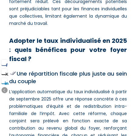
fortement réduit. Ces découragements potentiels
sont préjudiciables tant pour les finances individuelles
que collectives, limitant également la dynamique du
marché du travail.
Adopter le taux individualisé en 2025
: quels bénéfices pour votre foyer
fiscal ?
Une répartition fiscale plus juste au sein
du couple
L’application automatique du taux individualisé à partir
de septembre 2025 offre une réponse concrète à ces
problématiques d’équité et de redistribution intra-
familiale de l’impôt. Avec cette réforme, chaque
conjoint sera prélevé en fonction exacte de sa
contribution au revenu global du foyer, renforçant
l’autonomie financière de chacun et réduisant les