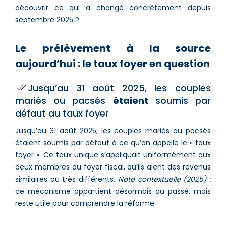
découvrir ce qui a changé concrètement depuis
septembre 2025 ?
Le prélèvement à la source
aujourd’hui : le taux foyer en question
Jusqu’au 31 août 2025, les couples
mariés ou pacsés
étaient
soumis par
défaut au taux foyer
Jusqu’au 31 août 2025, les couples mariés ou pacsés
étaient soumis par défaut à ce qu’on appelle le « taux
foyer ». Ce taux unique s’appliquait uniformément aux
deux membres du foyer fiscal, qu’ils aient des revenus
similaires ou très différents.
Note contextuelle (2025) :
ce mécanisme appartient désormais au passé, mais
reste utile pour comprendre la réforme.