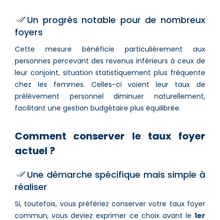
Un progrès notable pour de nombreux
foyers
Cette mesure bénéficie particulièrement aux
personnes percevant des revenus inférieurs à ceux de
leur conjoint, situation statistiquement plus fréquente
chez les femmes. Celles-ci voient leur taux de
prélèvement personnel diminuer naturellement,
facilitant une gestion budgétaire plus équilibrée.
Comment conserver le taux foyer
actuel ?
Une démarche spécifique mais simple à
réaliser
Si, toutefois, vous préfériez conserver votre taux foyer
commun, vous deviez exprimer ce choix avant le
1er