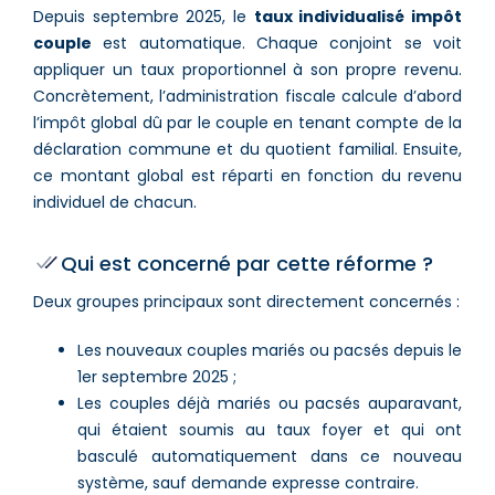
Depuis septembre 2025, le
taux individualisé impôt
couple
est automatique. Chaque conjoint se voit
appliquer un taux proportionnel à son propre revenu.
Concrètement, l’administration fiscale calcule d’abord
l’impôt global dû par le couple en tenant compte de la
déclaration commune et du quotient familial. Ensuite,
ce montant global est réparti en fonction du revenu
individuel de chacun.
Qui est concerné par cette réforme ?
Deux groupes principaux sont directement concernés :
Les nouveaux couples mariés ou pacsés depuis le
1er septembre 2025 ;
Les couples déjà mariés ou pacsés auparavant,
qui étaient soumis au taux foyer et qui ont
basculé automatiquement dans ce nouveau
système, sauf demande expresse contraire.