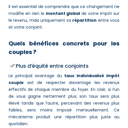
Il est essentiel de comprendre que ce changement ne
modifie en rien le
montant global
de votre impôt sur
le revenu, mais uniquement sa
répartition
entre vous
et votre conjoint.
Quels bénéfices concrets pour les
couples ?
Plus d’équité entre conjoints
Le principal avantage du
taux individualisé impôt
couple
est de respecter davantage les revenus
effectifs de chaque membre du foyer. En clair, si l’un
de vous gagne nettement plus, son taux sera plus
élevé tandis que l’autre, percevant des revenus plus
faibles, sera moins imposé mensuellement. Ce
mécanisme produit une répartition plus juste au
quotidien.