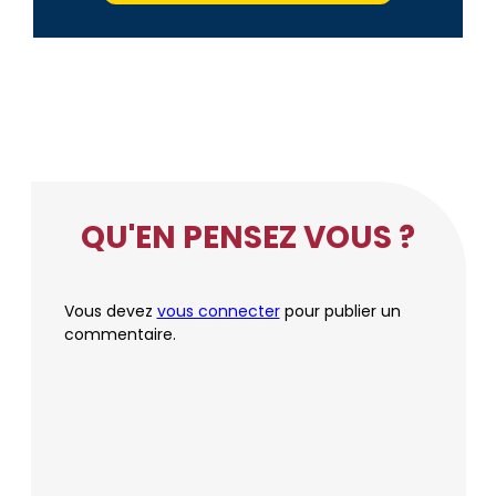
QU'EN PENSEZ VOUS ?
Vous devez
vous connecter
pour publier un
commentaire.