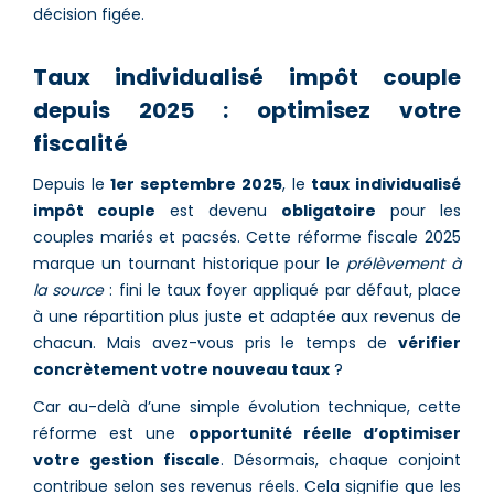
décision figée.
Taux individualisé impôt couple
depuis 2025 : optimisez votre
fiscalité
Depuis le
1er septembre 2025
, le
taux individualisé
impôt couple
est devenu
obligatoire
pour les
couples mariés et pacsés. Cette réforme fiscale 2025
marque un tournant historique pour le
prélèvement à
la source
: fini le taux foyer appliqué par défaut, place
à une répartition plus juste et adaptée aux revenus de
chacun. Mais avez-vous pris le temps de
vérifier
concrètement votre nouveau taux
?
Car au-delà d’une simple évolution technique, cette
réforme est une
opportunité réelle d’optimiser
votre gestion fiscale
. Désormais, chaque conjoint
contribue selon ses revenus réels. Cela signifie que les