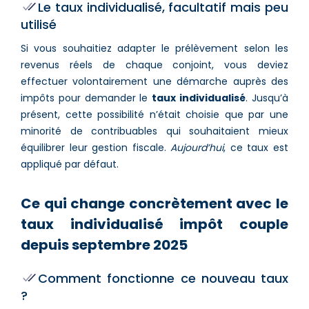
Le taux individualisé, facultatif mais peu
utilisé
Si vous souhaitiez adapter le prélèvement selon les
revenus réels de chaque conjoint, vous deviez
effectuer volontairement une démarche auprès des
impôts pour demander le
taux individualisé
. Jusqu’à
présent, cette possibilité n’était choisie que par une
minorité de contribuables qui souhaitaient mieux
équilibrer leur gestion fiscale.
Aujourd’hui
, ce taux est
appliqué par défaut.
Ce qui change concrètement avec le
taux individualisé impôt couple
depuis septembre 2025
Comment fonctionne ce nouveau taux
?