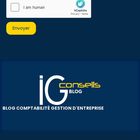
BLOG COMPTABILITÉ GESTION D'ENTREPRISE