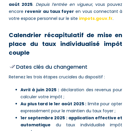
août 2025
.
Depuis l’entrée en vigueur
, vous pouvez
encore
revenir au taux foyer
en vous connectant à
votre espace personnel sur le site
impots.gouv.fr
.
Calendrier récapitulatif de mise en
place du taux individualisé impôt
couple
Dates clés du changement
Retenez les trois étapes cruciales du dispositif :
Avril à juin 2025 :
déclaration des revenus pour
calculer votre impôt ;
Au plus tard le 1er août 2025 :
limite pour opter
expressément pour le maintien du taux foyer ;
1er septembre 2025 :
application effective et
automatique
du taux individualisé impôt