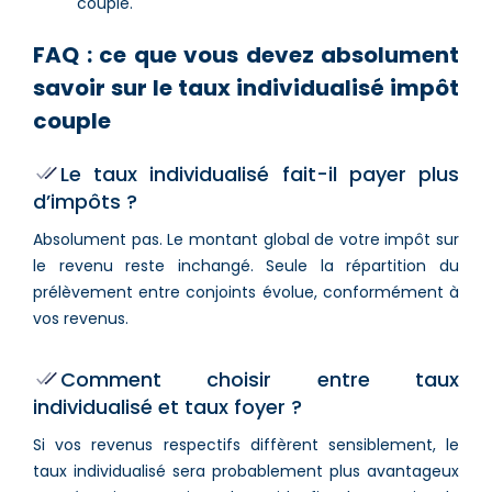
couple.
FAQ : ce que vous devez absolument
savoir sur le taux individualisé impôt
couple
Le taux individualisé fait-il payer plus
d’impôts ?
Absolument pas. Le montant global de votre impôt sur
le revenu reste inchangé. Seule la répartition du
prélèvement entre conjoints évolue, conformément à
vos revenus.
Comment choisir entre taux
individualisé et taux foyer ?
Si vos revenus respectifs diffèrent sensiblement, le
taux individualisé sera probablement plus avantageux