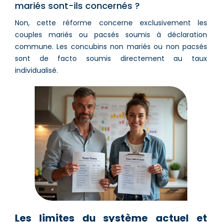
mariés sont-ils concernés ?
Non, cette réforme concerne exclusivement les
couples mariés ou pacsés soumis à déclaration
commune. Les concubins non mariés ou non pacsés
sont de facto soumis directement au taux
individualisé.
Les limites du système actuel et