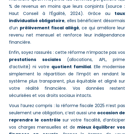
% de revenus en moins que leurs conjoints (source :
Haut Conseil à l’Égalité, 2024). Grâce au
taux
individualisé obligatoire
, elles bénéficient désormais
d’un
prélèvement fiscal allégé
, ce qui améliore leur
revenu net mensuel et renforce leur indépendance
financière.
Enfin, soyez rassurés : cette réforme n’impacte pas vos
prestations sociales
(allocations, APL, prime
d’activité) ni votre
quotient familial
. Elle modernise
simplement la répartition de l’impôt en rendant le
système plus transparent, plus équitable et aligné sur
votre réalité financière. Vos données restent
sécurisées et vos droits sociaux intacts.
Vous l’aurez compris : la réforme fiscale 2025 n’est pas
seulement une obligation, c’est aussi une
occasion de
reprendre le contrôle
sur votre fiscalité, d’anticiper
vos charges mensuelles et de
mieux équilibrer vos