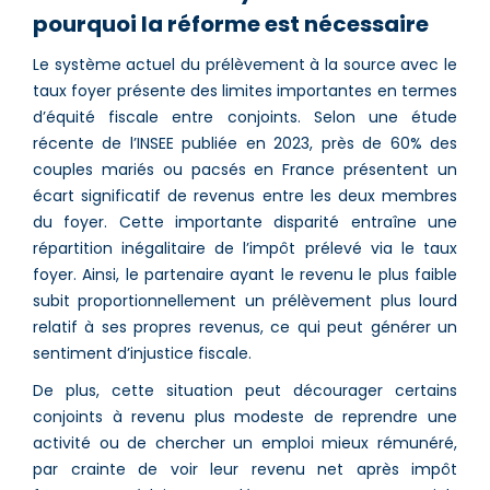
pourquoi la réforme est nécessaire
Le système actuel du prélèvement à la source avec le
taux foyer présente des limites importantes en termes
d’équité fiscale entre conjoints. Selon une étude
récente de l’INSEE publiée en 2023, près de 60% des
couples mariés ou pacsés en France présentent un
écart significatif de revenus entre les deux membres
du foyer. Cette importante disparité entraîne une
répartition inégalitaire de l’impôt prélevé via le taux
foyer. Ainsi, le partenaire ayant le revenu le plus faible
subit proportionnellement un prélèvement plus lourd
relatif à ses propres revenus, ce qui peut générer un
sentiment d’injustice fiscale.
De plus, cette situation peut décourager certains
conjoints à revenu plus modeste de reprendre une
activité ou de chercher un emploi mieux rémunéré,
par crainte de voir leur revenu net après impôt