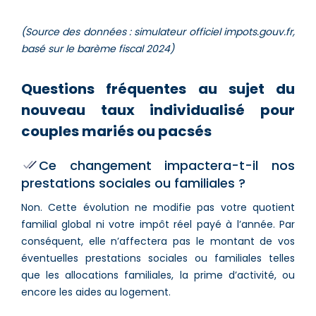
(Source des données : simulateur officiel impots.gouv.fr,
basé sur le barème fiscal 2024)
Questions fréquentes au sujet du
nouveau taux individualisé pour
couples mariés ou pacsés
Ce changement impactera-t-il nos
prestations sociales ou familiales ?
Non. Cette évolution ne modifie pas votre quotient
familial global ni votre impôt réel payé à l’année. Par
conséquent, elle n’affectera pas le montant de vos
éventuelles prestations sociales ou familiales telles
que les allocations familiales, la prime d’activité, ou
encore les aides au logement.