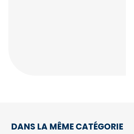
DANS LA MÊME CATÉGORIE