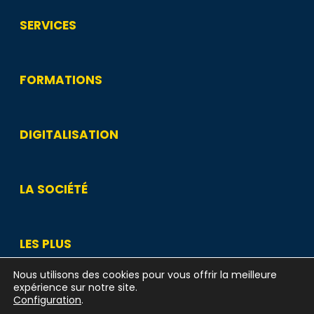
SERVICES
FORMATIONS
DIGITALISATION
LA SOCIÉTÉ
LES PLUS
Nous utilisons des cookies pour vous offrir la meilleure
expérience sur notre site.
Configuration
.