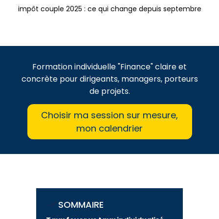
impôt couple 2025 : ce qui change depuis septembre
Formation individuelle "Finance" claire et
concrète pour dirigeants, managers, porteurs
de projets.
Choisir ma session sur mesure,
mon calendrier
SOMMAIRE