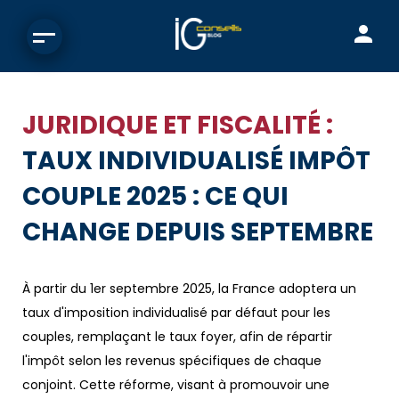
JURIDIQUE ET FISCALITÉ :
TAUX INDIVIDUALISÉ IMPÔT
COUPLE 2025 : CE QUI
CHANGE DEPUIS SEPTEMBRE
À partir du 1er septembre 2025, la France adoptera un
taux d'imposition individualisé par défaut pour les
couples, remplaçant le taux foyer, afin de répartir
l'impôt selon les revenus spécifiques de chaque
conjoint. Cette réforme, visant à promouvoir une