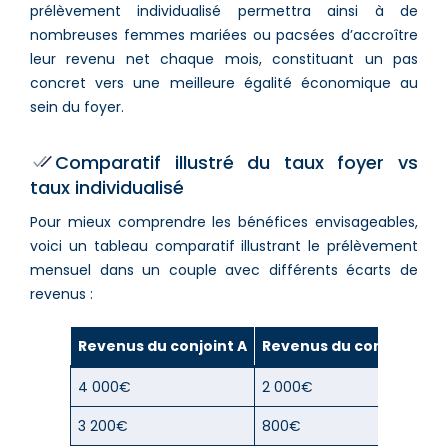
prélèvement individualisé permettra ainsi à de
nombreuses femmes mariées ou pacsées d’accroître
leur revenu net chaque mois, constituant un pas
concret vers une meilleure égalité économique au
sein du foyer.
Comparatif illustré du taux foyer vs
taux individualisé
Pour mieux comprendre les bénéfices envisageables,
voici un tableau comparatif illustrant le prélèvement
mensuel dans un couple avec différents écarts de
revenus :
Revenus du conjoint A
Revenus du conjoint B
4 000€
2 000€
3 200€
800€