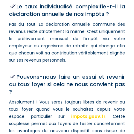
Le taux individualisé complexifie-t-il la
déclaration annuelle de nos impôts ?
Pas du tout. La déclaration annuelle commune des
revenus reste strictement la même. C’est uniquement
le prélèvement mensuel de l’impôt via votre
employeur ou organisme de retraite qui change afin
que chacun voit sa contribution véritablement alignée
sur ses revenus personnels.
Pouvons-nous faire un essai et revenir
au taux foyer si cela ne nous convient pas
?
Absolument ! Vous serez toujours libres de revenir au
taux foyer quand vous le souhaitez depuis votre
espace particulier sur
impots.gouv.fr
. Cette
souplesse permet aux foyers de tester concrètement
les avantages du nouveau dispositif sans risque de