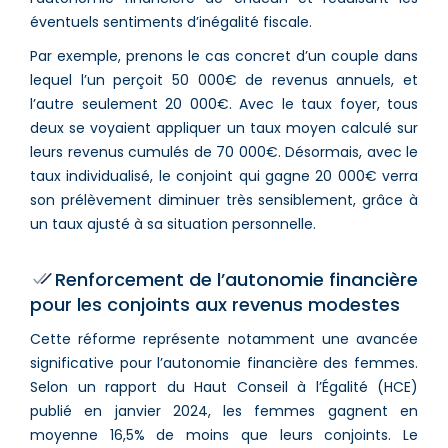
éventuels sentiments d’inégalité fiscale.
Par exemple, prenons le cas concret d’un couple dans
lequel l’un perçoit 50 000€ de revenus annuels, et
l’autre seulement 20 000€. Avec le taux foyer, tous
deux se voyaient appliquer un taux moyen calculé sur
leurs revenus cumulés de 70 000€. Désormais, avec le
taux individualisé, le conjoint qui gagne 20 000€ verra
son prélèvement diminuer très sensiblement, grâce à
un taux ajusté à sa situation personnelle.
Renforcement de l’autonomie financière
pour les conjoints aux revenus modestes
Cette réforme représente notamment une avancée
significative pour l’autonomie financière des femmes.
Selon un rapport du Haut Conseil à l’Égalité (HCE)
publié en janvier 2024, les femmes gagnent en
moyenne 16,5% de moins que leurs conjoints. Le