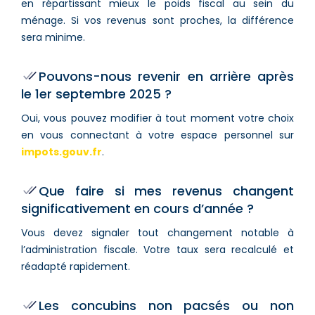
en répartissant mieux le poids fiscal au sein du
ménage. Si vos revenus sont proches, la différence
sera minime.
Pouvons-nous revenir en arrière après
le 1er septembre 2025 ?
Oui, vous pouvez modifier à tout moment votre choix
en vous connectant à votre espace personnel sur
impots.gouv.fr
.
Que faire si mes revenus changent
significativement en cours d’année ?
Vous devez signaler tout changement notable à
l’administration fiscale. Votre taux sera recalculé et
réadapté rapidement.
Les concubins non pacsés ou non