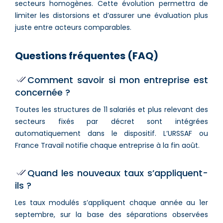
secteurs homogènes. Cette évolution permettra de
limiter les distorsions et d’assurer une évaluation plus
juste entre acteurs comparables.
Questions fréquentes (FAQ)
Comment savoir si mon entreprise est
concernée ?
Toutes les structures de 11 salariés et plus relevant des
secteurs fixés par décret sont intégrées
automatiquement dans le dispositif. L’URSSAF ou
France Travail notifie chaque entreprise à la fin août.
Quand les nouveaux taux s’appliquent-
ils ?
Les taux modulés s’appliquent chaque année au 1er
septembre, sur la base des séparations observées