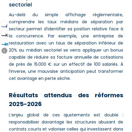
sectoriel
Au-delà du simple affichage réglementaire,
comprendre les taux médians de séparation par
secteur permet d’identifier sa position relative face à
la concurrence. Par exemple, une entreprise de
restauration avec un taux de séparation inférieur de
20% au médian sectoriel se verra appliquer un bonus
capable de réduire sa facture annuelle de cotisations
de près de 15 000 € sur un effectif de 100 salariés. À
l’inverse, une mauvaise anticipation peut transformer
cet avantage en perte sèche.
Résultats attendus des réformes
2025-2026
L’enjeu global de ces ajustements est double :
responsabiliser davantage les structures abusant de
contrats courts et valoriser celles qui investissent dans