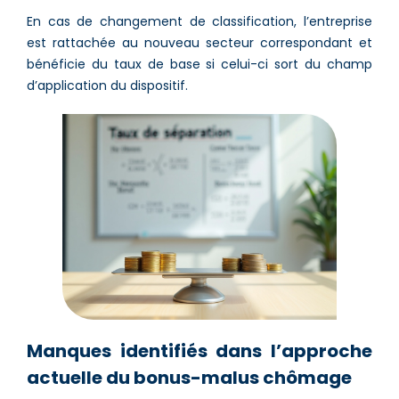
En cas de changement de classification, l’entreprise
est rattachée au nouveau secteur correspondant et
bénéficie du taux de base si celui-ci sort du champ
d’application du dispositif.
Manques identifiés dans l’approche
actuelle du bonus-malus chômage