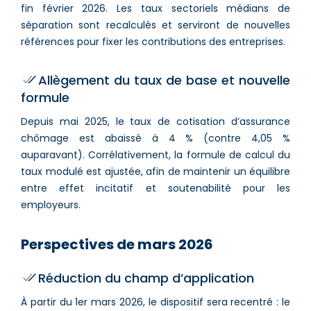
fin février 2026. Les taux sectoriels médians de
séparation sont recalculés et serviront de nouvelles
références pour fixer les contributions des entreprises.
Allègement du taux de base et nouvelle
formule
Depuis mai 2025, le taux de cotisation d’assurance
chômage est abaissé à 4 % (contre 4,05 %
auparavant). Corrélativement, la formule de calcul du
taux modulé est ajustée, afin de maintenir un équilibre
entre effet incitatif et soutenabilité pour les
employeurs.
Perspectives de mars 2026
Réduction du champ d’application
À partir du 1er mars 2026, le dispositif sera recentré : le