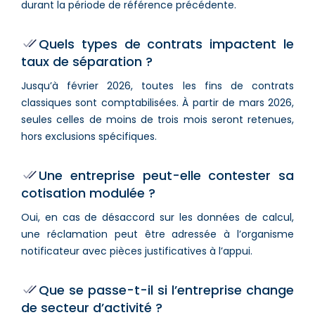
durant la période de référence précédente.
Quels types de contrats impactent le
taux de séparation ?
Jusqu’à février 2026, toutes les fins de contrats
classiques sont comptabilisées. À partir de mars 2026,
seules celles de moins de trois mois seront retenues,
hors exclusions spécifiques.
Une entreprise peut-elle contester sa
cotisation modulée ?
Oui, en cas de désaccord sur les données de calcul,
une réclamation peut être adressée à l’organisme
notificateur avec pièces justificatives à l’appui.
Que se passe-t-il si l’entreprise change
de secteur d’activité ?