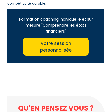
compétitivité durable.
Formation coaching individuelle et sur
mesure "Comprendre les états
financiers"
Votre session
personnalisée
QU'EN PENSEZ VOUS ?