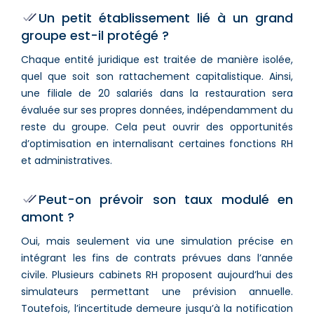
Un petit établissement lié à un grand
groupe est-il protégé ?
Chaque entité juridique est traitée de manière isolée,
quel que soit son rattachement capitalistique. Ainsi,
une filiale de 20 salariés dans la restauration sera
évaluée sur ses propres données, indépendamment du
reste du groupe. Cela peut ouvrir des opportunités
d’optimisation en internalisant certaines fonctions RH
et administratives.
Peut-on prévoir son taux modulé en
amont ?
Oui, mais seulement via une simulation précise en
intégrant les fins de contrats prévues dans l’année
civile. Plusieurs cabinets RH proposent aujourd’hui des
simulateurs permettant une prévision annuelle.
Toutefois, l’incertitude demeure jusqu’à la notification