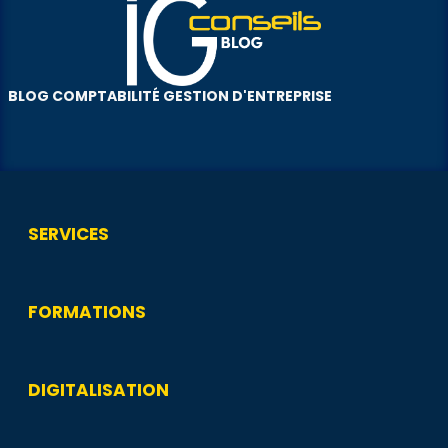
BLOG COMPTABILITÉ GESTION D'ENTREPRISE
SERVICES
FORMATIONS
DIGITALISATION