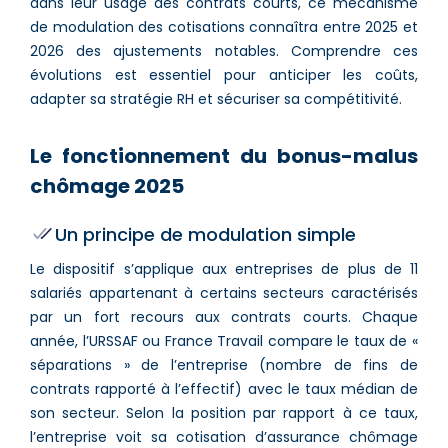
dans leur usage des contrats courts, ce mécanisme
de modulation des cotisations connaîtra entre 2025 et
2026 des ajustements notables. Comprendre ces
évolutions est essentiel pour anticiper les coûts,
adapter sa stratégie RH et sécuriser sa compétitivité.
Le fonctionnement du bonus-malus
chômage 2025
Un principe de modulation simple
Le dispositif s’applique aux entreprises de plus de 11
salariés appartenant à certains secteurs caractérisés
par un fort recours aux contrats courts. Chaque
année, l’URSSAF ou France Travail compare le taux de «
séparations » de l’entreprise (nombre de fins de
contrats rapporté à l’effectif) avec le taux médian de
son secteur. Selon la position par rapport à ce taux,
l’entreprise voit sa cotisation d’assurance chômage