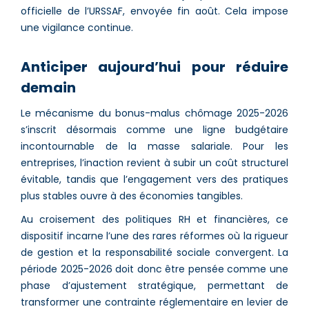
officielle de l’URSSAF, envoyée fin août. Cela impose
une vigilance continue.
Anticiper aujourd’hui pour réduire
demain
Le mécanisme du bonus-malus chômage 2025-2026
s’inscrit désormais comme une ligne budgétaire
incontournable de la masse salariale. Pour les
entreprises, l’inaction revient à subir un coût structurel
évitable, tandis que l’engagement vers des pratiques
plus stables ouvre à des économies tangibles.
Au croisement des politiques RH et financières, ce
dispositif incarne l’une des rares réformes où la rigueur
de gestion et la responsabilité sociale convergent. La
période 2025-2026 doit donc être pensée comme une
phase d’ajustement stratégique, permettant de
transformer une contrainte réglementaire en levier de