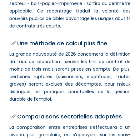
secteur « bois-papier-imprimerie » sortira du périmètre
applicable. Ce recentrage traduit la volonté des
pouvoirs publics de cibler davantage les usages abusifs
de contrats très courts.
Une méthode de calcul plus fine
La grande nouveauté de 2026 concernera la définition
du taux de séparation : seules les fins de contrat de
moins de trois mois seront prises en compte. De plus,
certaines ruptures (saisonniers, inaptitudes, fautes
graves) seront exclues des décomptes, pour mieux
distinguer les pratiques ponctuelles de la gestion
durable de l’emploi.
Comparaisons sectorielles adaptées
La comparaison entre entreprises s’effectuera à un
niveau plus granulaire, en s’appuyant sur les sous-