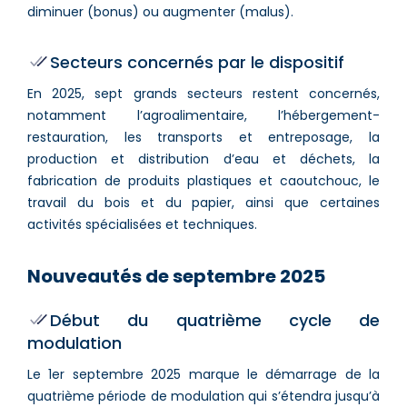
diminuer (bonus) ou augmenter (malus).
Secteurs concernés par le dispositif
En 2025, sept grands secteurs restent concernés,
notamment l’agroalimentaire, l’hébergement-
restauration, les transports et entreposage, la
production et distribution d’eau et déchets, la
fabrication de produits plastiques et caoutchouc, le
travail du bois et du papier, ainsi que certaines
activités spécialisées et techniques.
Nouveautés de septembre 2025
Début du quatrième cycle de
modulation
Le 1er septembre 2025 marque le démarrage de la
quatrième période de modulation qui s’étendra jusqu’à