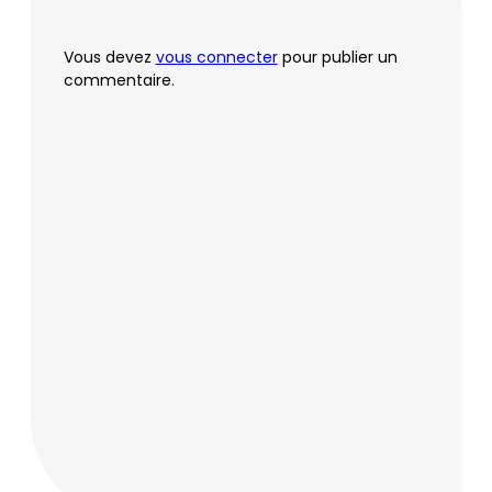
Vous devez
vous connecter
pour publier un
commentaire.