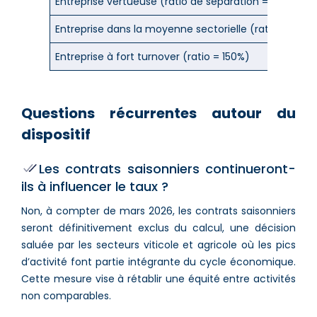
Entreprise vertueuse (ratio de séparation = 80%)
Entreprise dans la moyenne sectorielle (ratio = 100%
Entreprise à fort turnover (ratio = 150%)
Questions récurrentes autour du
dispositif
Les contrats saisonniers continueront-
ils à influencer le taux ?
Non, à compter de mars 2026, les contrats saisonniers
seront définitivement exclus du calcul, une décision
saluée par les secteurs viticole et agricole où les pics
d’activité font partie intégrante du cycle économique.
Cette mesure vise à rétablir une équité entre activités
non comparables.