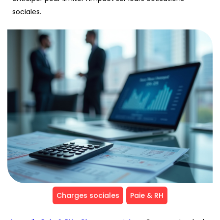
sociales.
Charges sociales
Paie & RH