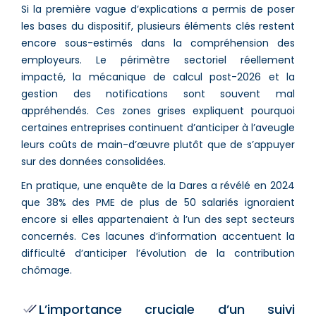
Si la première vague d’explications a permis de poser
les bases du dispositif, plusieurs éléments clés restent
encore sous-estimés dans la compréhension des
employeurs. Le périmètre sectoriel réellement
impacté, la mécanique de calcul post-2026 et la
gestion des notifications sont souvent mal
appréhendés. Ces zones grises expliquent pourquoi
certaines entreprises continuent d’anticiper à l’aveugle
leurs coûts de main-d’œuvre plutôt que de s’appuyer
sur des données consolidées.
En pratique, une enquête de la Dares a révélé en 2024
que 38% des PME de plus de 50 salariés ignoraient
encore si elles appartenaient à l’un des sept secteurs
concernés. Ces lacunes d’information accentuent la
difficulté d’anticiper l’évolution de la contribution
chômage.
L’importance cruciale d’un suivi