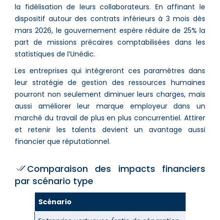
la fidélisation de leurs collaborateurs. En affinant le
dispositif autour des contrats inférieurs à 3 mois dès
mars 2026, le gouvernement espère réduire de 25% la
part de missions précaires comptabilisées dans les
statistiques de l’Unédic.
Les entreprises qui intégreront ces paramètres dans
leur stratégie de gestion des ressources humaines
pourront non seulement diminuer leurs charges, mais
aussi améliorer leur marque employeur dans un
marché du travail de plus en plus concurrentiel. Attirer
et retenir les talents devient un avantage aussi
financier que réputationnel.
Comparaison des impacts financiers
par scénario type
Scénario