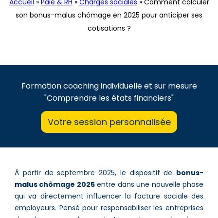
Accueil
»
Paie & RH
»
Charges sociales
»
Comment calculer
son bonus-malus chômage en 2025 pour anticiper ses
cotisations ?
Formation coaching individuelle et sur mesure
"Comprendre les états financiers"
Votre session personnalisée
À partir de septembre 2025, le dispositif de
bonus-
malus chômage 2025
entre dans une nouvelle phase
qui va directement influencer la facture sociale des
employeurs. Pensé pour responsabiliser les entreprises