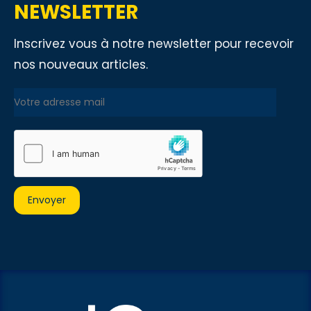
NEWSLETTER
Inscrivez vous à notre newsletter pour recevoir
nos nouveaux articles.