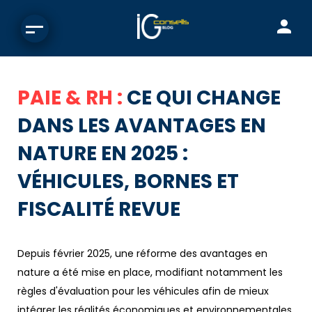
PAIE & RH :
CE QUI CHANGE
DANS LES AVANTAGES EN
NATURE EN 2025 :
VÉHICULES, BORNES ET
FISCALITÉ REVUE
Depuis février 2025, une réforme des avantages en
nature a été mise en place, modifiant notamment les
règles d'évaluation pour les véhicules afin de mieux
intégrer les réalités économiques et environnementales