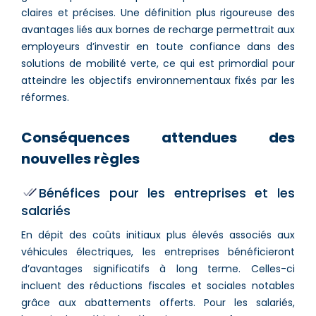
claires et précises. Une définition plus rigoureuse des
avantages liés aux bornes de recharge permettrait aux
employeurs d’investir en toute confiance dans des
solutions de mobilité verte, ce qui est primordial pour
atteindre les objectifs environnementaux fixés par les
réformes.
Conséquences attendues des
nouvelles règles
Bénéfices pour les entreprises et les
salariés
En dépit des coûts initiaux plus élevés associés aux
véhicules électriques, les entreprises bénéficieront
d’avantages significatifs à long terme. Celles-ci
incluent des réductions fiscales et sociales notables
grâce aux abattements offerts. Pour les salariés,