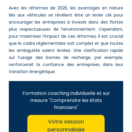
Avec les réformes de 2025, les avantages en nature
liés aux véhicules se révèlent être un levier clé pour
encourager les entreprises à investir dans des flottes
plus respectueuses de l’environnement. Cependant,
pour maximiser l’impact de ces réformes, il est crucial
que le cadre réglementaire soit complet et que toutes
les ambiguïtés soient levées. Une clarification rapide
sur l’usage des bornes de recharge, par exemple,
renforcerait la confiance des entreprises dans leur
transition énergétique.
Formation coaching individuelle et sur
mesure "Comprendre les états
financiers"
Votre session
personnalisée