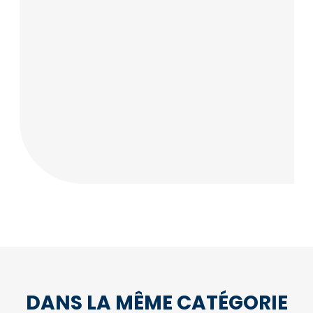
DANS LA MÊME CATÉGORIE