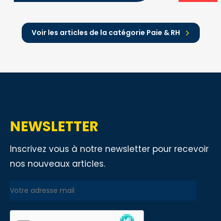
Voir les articles de la catégorie Paie & RH
NEWSLETTER
Inscrivez vous à notre newsletter pour recevoir
nos nouveaux articles.