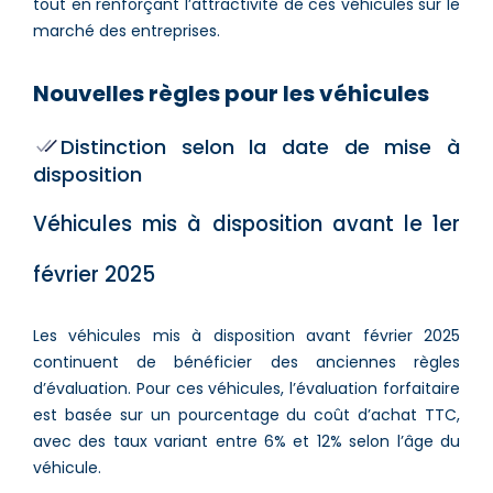
tout en renforçant l’attractivité de ces véhicules sur le
marché des entreprises.
Nouvelles règles pour les véhicules
Distinction selon la date de mise à
disposition
Véhicules mis à disposition avant le 1er
février 2025
Les véhicules mis à disposition avant février 2025
continuent de bénéficier des anciennes règles
d’évaluation. Pour ces véhicules, l’évaluation forfaitaire
est basée sur un pourcentage du coût d’achat TTC,
avec des taux variant entre 6% et 12% selon l’âge du
véhicule.