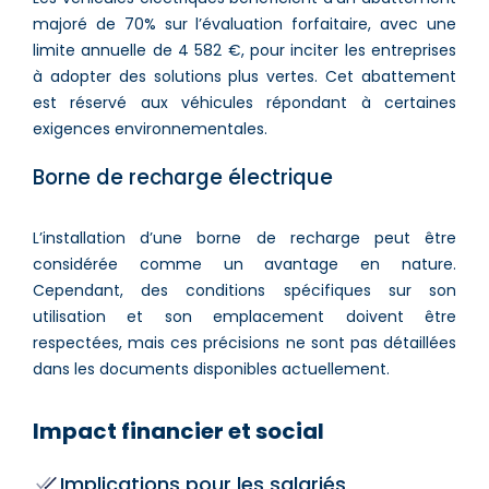
majoré de 70% sur l’évaluation forfaitaire, avec une
limite annuelle de 4 582 €, pour inciter les entreprises
à adopter des solutions plus vertes. Cet abattement
est réservé aux véhicules répondant à certaines
exigences environnementales.
Borne de recharge électrique
L’installation d’une borne de recharge peut être
considérée comme un avantage en nature.
Cependant, des conditions spécifiques sur son
utilisation et son emplacement doivent être
respectées, mais ces précisions ne sont pas détaillées
dans les documents disponibles actuellement.
Impact financier et social
Implications pour les salariés