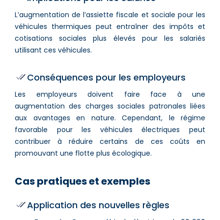
L’augmentation de l’assiette fiscale et sociale pour les
véhicules thermiques peut entraîner des impôts et
cotisations sociales plus élevés pour les salariés
utilisant ces véhicules.
Conséquences pour les employeurs
Les employeurs doivent faire face à une
augmentation des charges sociales patronales liées
aux avantages en nature. Cependant, le régime
favorable pour les véhicules électriques peut
contribuer à réduire certains de ces coûts en
promouvant une flotte plus écologique.
Cas pratiques et exemples
Application des nouvelles règles