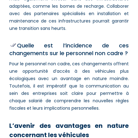
adaptées, comme les bornes de recharge. Collaborer
avec des partenaires spécialisés en installation et
maintenance de ces infrastructures pourrait garantir
une transition sans heurts.
Quelle est l’incidence de ces
changements sur le personnel non cadre ?
Pour le personnel non cadre, ces changements offrent
une opportunité d’accès à des véhicules plus
écologiques avec un avantage en nature moindre.
Toutefois, il est impératif que la communication au
sein des entreprises soit claire pour permettre à
chaque salarié de comprendre les nouvelles règles
fiscales et leurs implications personnelles.
L’avenir des avantages en nature
concernant les véhicules