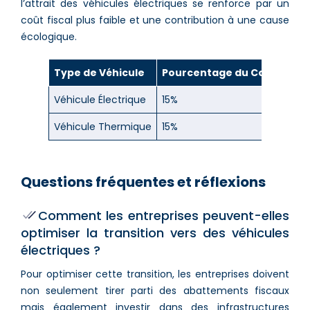
l’attrait des véhicules électriques se renforce par un
coût fiscal plus faible et une contribution à une cause
écologique.
Type de Véhicule
Pourcentage du Coût d’Ach
Véhicule Électrique
15%
Véhicule Thermique
15%
Questions fréquentes et réflexions
Comment les entreprises peuvent-elles
optimiser la transition vers des véhicules
électriques ?
Pour optimiser cette transition, les entreprises doivent
non seulement tirer parti des abattements fiscaux
mais également investir dans des infrastructures