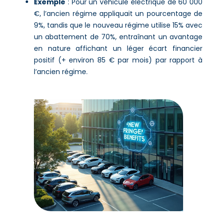
Exemple
: Pour un véhicule électrique de 60 000
€, l’ancien régime appliquait un pourcentage de
9%, tandis que le nouveau régime utilise 15% avec
un abattement de 70%, entraînant un avantage
en nature affichant un léger écart financier
positif (+ environ 85 € par mois) par rapport à
l’ancien régime.