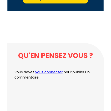
QU'EN PENSEZ VOUS ?
Vous devez
vous connecter
pour publier un
commentaire.