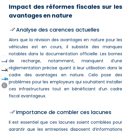
Impact des réformes fiscales sur les
avantages en nature
Analyse des carences actuelles
Alors que la révision des avantages en nature pour les
véhicules est en cours, il subsiste des manques
notables dans la documentation officielle. Les bornes
de recharge, notamment, manquent d’une
réglementation précise quant à leur utilisation dans le
cadre des avantages en nature. Cela pose des
problèmes pour les employeurs qui souhaitent installer
ces infrastructures tout en bénéficiant d’un cadre
fiscal avantageux.
Importance de combler ces lacunes
Il est essentiel que ces lacunes soient comblées pour
garantir que les entreprises disposent d’informations