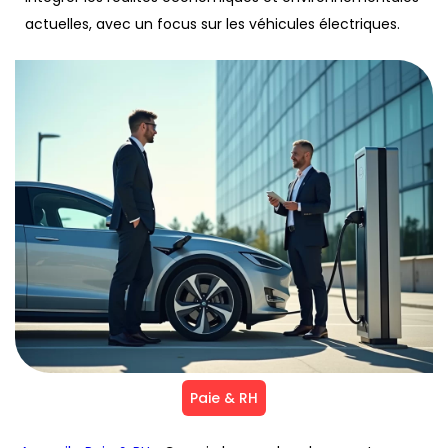
actuelles, avec un focus sur les véhicules électriques.
Paie & RH