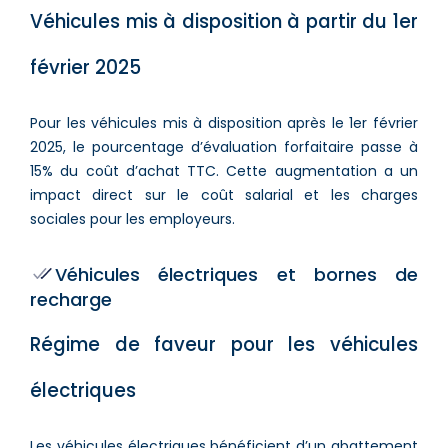
Véhicules mis à disposition à partir du 1er
février 2025
Pour les véhicules mis à disposition après le 1er février
2025, le pourcentage d’évaluation forfaitaire passe à
15% du coût d’achat TTC. Cette augmentation a un
impact direct sur le coût salarial et les charges
sociales pour les employeurs.
Véhicules électriques et bornes de
recharge
Régime de faveur pour les véhicules
électriques
Les véhicules électriques bénéficient d’un abattement