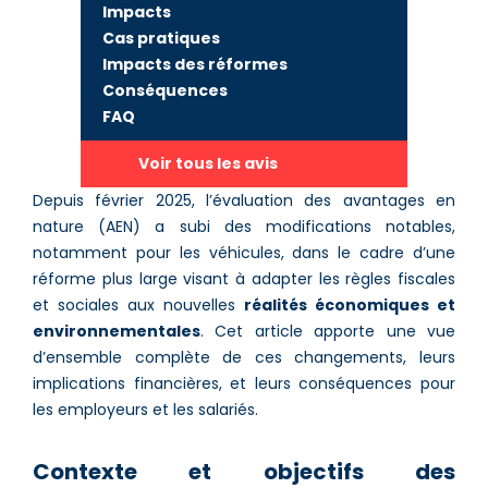
Impacts
Cas pratiques
Impacts des réformes
Conséquences
FAQ
Voir tous les avis
Depuis février 2025, l’évaluation des avantages en
nature (AEN) a subi des modifications notables,
notamment pour les véhicules, dans le cadre d’une
réforme plus large visant à adapter les règles fiscales
et sociales aux nouvelles
réalités économiques et
environnementales
. Cet article apporte une vue
d’ensemble complète de ces changements, leurs
implications financières, et leurs conséquences pour
les employeurs et les salariés.
Contexte et objectifs des