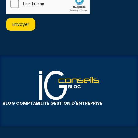
BLOG COMPTABILITÉ GESTION D'ENTREPRISE