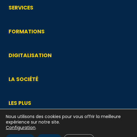
SERVICES
FORMATIONS
DIGITALISATION
LA SOCIÉTÉ
LES PLUS
Nous utilisons des cookies pour vous offrir la meilleure
expérience sur notre site.
Configuration
.