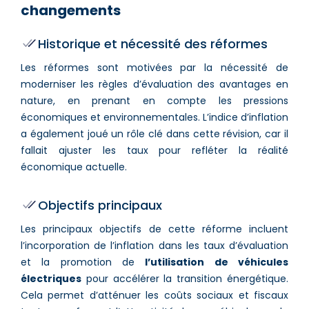
changements
Historique et nécessité des réformes
Les réformes sont motivées par la nécessité de
moderniser les règles d’évaluation des avantages en
nature, en prenant en compte les pressions
économiques et environnementales. L’indice d’inflation
a également joué un rôle clé dans cette révision, car il
fallait ajuster les taux pour refléter la réalité
économique actuelle.
Objectifs principaux
Les principaux objectifs de cette réforme incluent
l’incorporation de l’inflation dans les taux d’évaluation
et la promotion de
l’utilisation de véhicules
électriques
pour accélérer la transition énergétique.
Cela permet d’atténuer les coûts sociaux et fiscaux