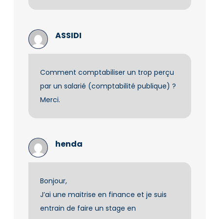
ASSIDI
Comment comptabiliser un trop perçu
par un salarié (comptabilité publique) ?
Merci.
henda
Bonjour,
J’ai une maitrise en finance et je suis
entrain de faire un stage en