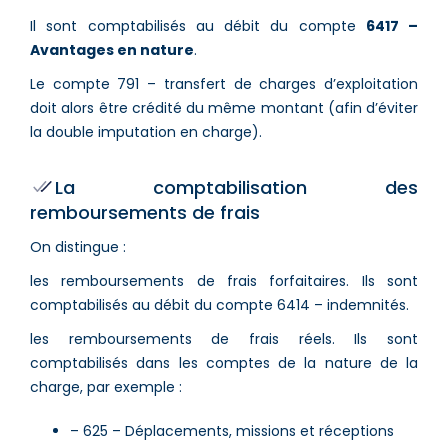
Il sont comptabilisés au débit du compte
6417 –
Avantages en nature
.
Le compte 791 – transfert de charges d’exploitation
doit alors être crédité du même montant (afin d’éviter
la double imputation en charge).
La comptabilisation des
remboursements de frais
On distingue :
les remboursements de frais forfaitaires. Ils sont
comptabilisés au débit du compte 6414 – indemnités.
les remboursements de frais réels. Ils sont
comptabilisés dans les comptes de la nature de la
charge, par exemple :
– 625 – Déplacements, missions et réceptions