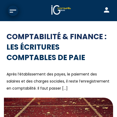
COMPTABILITÉ & FINANCE :
LES ÉCRITURES
COMPTABLES DE PAIE
Après l’établissement des payes, le paiement des
salaires et des charges sociales, il reste l’enregistrement
en comptabilité. Il faut passer […]