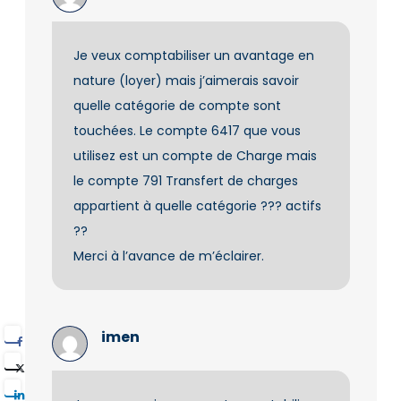
Je veux comptabiliser un avantage en
nature (loyer) mais j’aimerais savoir
quelle catégorie de compte sont
touchées. Le compte 6417 que vous
utilisez est un compte de Charge mais
le compte 791 Transfert de charges
appartient à quelle catégorie ??? actifs
??
Merci à l’avance de m’éclairer.
imen