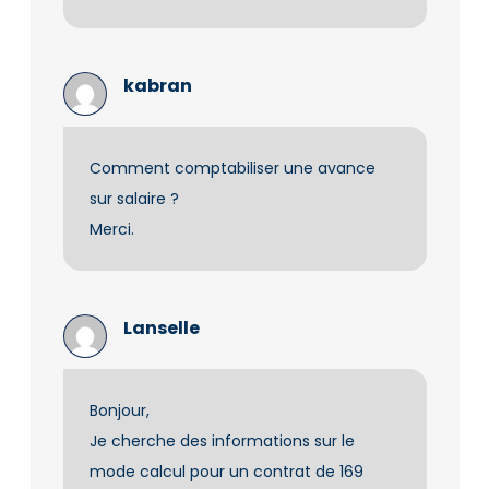
kabran
Comment comptabiliser une avance
sur salaire ?
Merci.
Lanselle
Bonjour,
Je cherche des informations sur le
mode calcul pour un contrat de 169