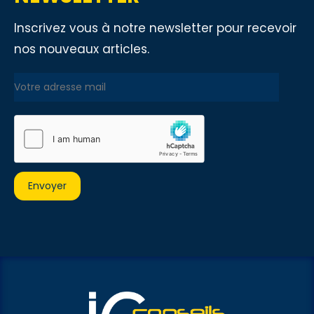
Inscrivez vous à notre newsletter pour recevoir
nos nouveaux articles.