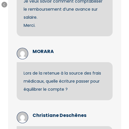
Je veux savoir comment comptabiliser
le remboursement d’une avance sur
salaire.
Merci.
MORARA
Lors de la retenue à la source des frais
médicaux, quelle écriture passer pour
équilibrer le compte ?
Christiane Deschênes