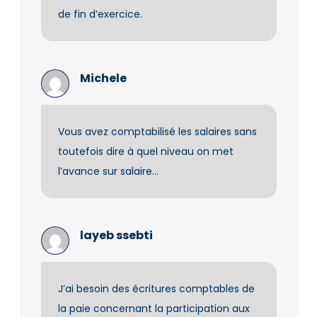
de fin d’exercice.
Michele
Vous avez comptabilisé les salaires sans
toutefois dire à quel niveau on met
l’avance sur salaire…
layeb ssebti
J’ai besoin des écritures comptables de
la paie concernant la participation aux