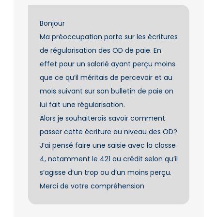
Bonjour
Ma préoccupation porte sur les écritures
de régularisation des OD de paie. En
effet pour un salarié ayant perçu moins
que ce qu’il méritais de percevoir et au
mois suivant sur son bulletin de paie on
lui fait une régularisation.
Alors je souhaiterais savoir comment
passer cette écriture au niveau des OD?
J’ai pensé faire une saisie avec la classe
4, notamment le 421 au crédit selon qu’il
s’agisse d’un trop ou d’un moins perçu.
Merci de votre compréhension