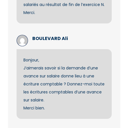
salariés au résultat de fin de l’exercice N.
Merci.
BOULEVARD Ali
Bonjour,
J’aimerais savoir si la demande d’une
avance sur salaire donne lieu à une
écriture comptable ? Donnez-moi toute
les écritures comptables d’une avance
sur salaire.
Merci bien.