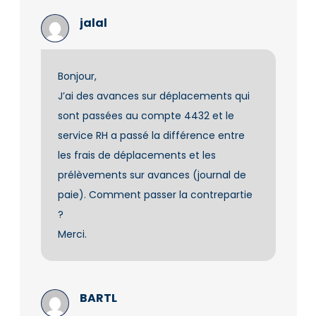
jalal
Bonjour,
J’ai des avances sur déplacements qui
sont passées au compte 4432 et le
service RH a passé la différence entre
les frais de déplacements et les
prélèvements sur avances (journal de
paie). Comment passer la contrepartie
?
Merci.
BARTL