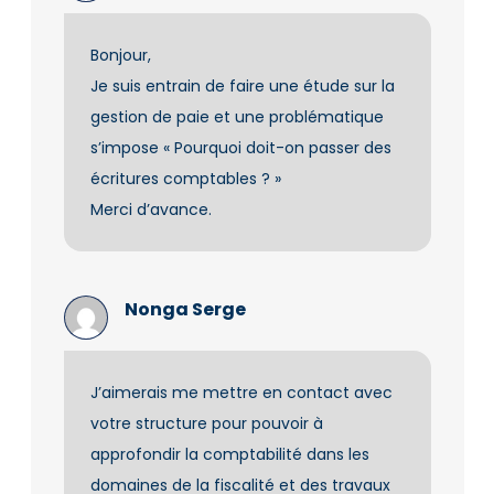
Bonjour,
Je suis entrain de faire une étude sur la
gestion de paie et une problématique
s’impose « Pourquoi doit-on passer des
écritures comptables ? »
Merci d’avance.
Nonga Serge
J’aimerais me mettre en contact avec
votre structure pour pouvoir à
approfondir la comptabilité dans les
domaines de la fiscalité et des travaux