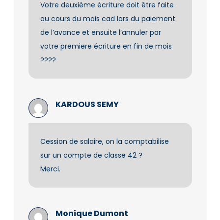
Votre deuxième écriture doit être faite
au cours du mois cad lors du paiement
de l’avance et ensuite l’annuler par
votre premiere écriture en fin de mois
????
KARDOUS SEMY
Cession de salaire, on la comptabilise
sur un compte de classe 42 ?
Merci.
Monique Dumont