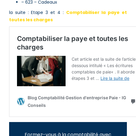
– 623 – Cadeaux
la suite : Etape 3 et 4 :
Comptabiliser la paye et
toutes les charges
Formez-vous à la comptabilité avec