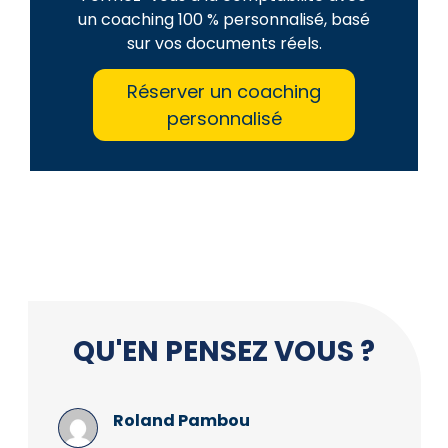
un coaching 100 % personnalisé, basé
sur vos documents réels.
Réserver un coaching
personnalisé
QU'EN PENSEZ VOUS ?
Roland Pambou