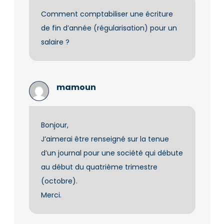
Comment comptabiliser une écriture
de fin d’année (régularisation) pour un
salaire ?
mamoun
Bonjour,
J’aimerai être renseigné sur la tenue
d’un journal pour une société qui débute
au début du quatrième trimestre
(octobre).
Merci.