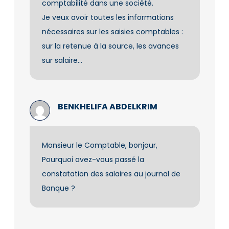
comptabilité dans une société.
Je veux avoir toutes les informations
nécessaires sur les saisies comptables :
sur la retenue à la source, les avances
sur salaire…
BENKHELIFA ABDELKRIM
Monsieur le Comptable, bonjour,
Pourquoi avez-vous passé la
constatation des salaires au journal de
Banque ?