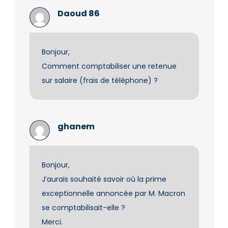
Daoud 86
Bonjour,
Comment comptabiliser une retenue
sur salaire (frais de téléphone) ?
ghanem
Bonjour,
J’aurais souhaité savoir où la prime
exceptionnelle annoncée par M. Macron
se comptabilisait-elle ?
Merci.