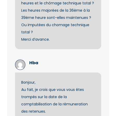
heures et le chômage technique total ?
Les heures majorées de la 36ème à la
39ème heure sont-elles maintenues ?
Ou imputées du chomage technique
total ?
Merci d’avance.
Hba
Bonjour,
Au fait, je crois que vous vous êtes
trompés sur la date de la
comptabilisation de la rémuneration
des retenues.