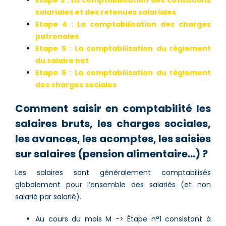
salariales et des retenues salariales
Etape 4 : La comptabilisation des charges
patronales
Etape 5 : La comptabilisation du règlement
du salaire net
Etape 6 : La comptabilisation du règlement
des charges sociales
Comment saisir en comptabilité les
salaires bruts, les charges sociales,
les avances, les acomptes, les saisies
sur salaires (pension alimentaire…) ?
Les salaires sont généralement comptabilisés
globalement pour l’ensemble des salariés (et non
salarié par salarié).
Au cours du mois M -> Étape n°1 consistant à