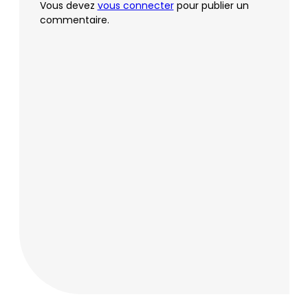
Vous devez
vous connecter
pour publier un
commentaire.