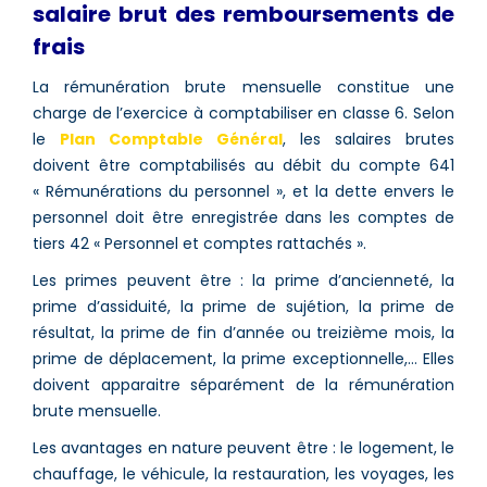
salaire brut des remboursements de
frais
La rémunération brute mensuelle constitue une
charge de l’exercice à comptabiliser en classe 6. Selon
le
Plan Comptable Général
, les salaires brutes
doivent être comptabilisés au débit du compte 641
« Rémunérations du personnel », et la dette envers le
personnel doit être enregistrée dans les comptes de
tiers 42 « Personnel et comptes rattachés ».
Les primes peuvent être : la prime d’ancienneté, la
prime d’assiduité, la prime de sujétion, la prime de
résultat, la prime de fin d’année ou treizième mois, la
prime de déplacement, la prime exceptionnelle,… Elles
doivent apparaitre séparément de la rémunération
brute mensuelle.
Les avantages en nature peuvent être : le logement, le
chauffage, le véhicule, la restauration, les voyages, les