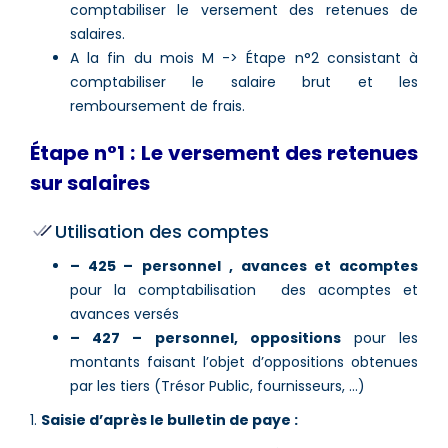
comptabiliser le versement des retenues de
salaires.
A la fin du mois M -> Étape n°2 consistant à
comptabiliser le salaire brut et les
remboursement de frais.
Étape n°1 : Le versement des retenues
sur salaires
Utilisation des comptes
– 425 –
personnel , avances et acomptes
pour la comptabilisation des acomptes et
avances versés
– 427 – personnel, oppositions
pour les
montants faisant l’objet d’oppositions obtenues
par les tiers (Trésor Public, fournisseurs, …)
1.
Saisie d’après le bulletin de paye :