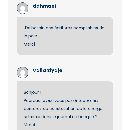
dahmani
J’ai besoin des écritures comptables de
la paie.
Merci.
Valia Slydje
Bonjour !
Pourquoi avez-vous passé toutes les
écritures de constatation de la charge
salariale dans le journal de banque ?
Merci.