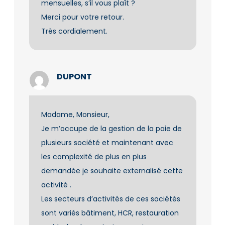
mensuelles, s’il vous plaît ?
Merci pour votre retour.
Très cordialement.
DUPONT
Madame, Monsieur,
Je m’occupe de la gestion de la paie de
plusieurs société et maintenant avec
les complexité de plus en plus
demandée je souhaite externalisé cette
activité .
Les secteurs d’activités de ces sociétés
sont variés bâtiment, HCR, restauration