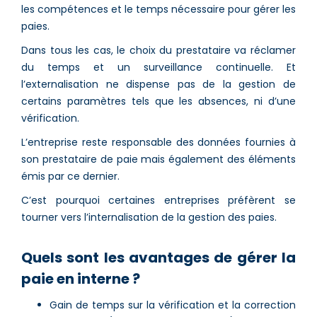
les compétences et le temps nécessaire pour gérer les
paies.
Dans tous les cas, le choix du prestataire va réclamer
du temps et un surveillance continuelle. Et
l’externalisation ne dispense pas de la gestion de
certains paramètres tels que les absences, ni d’une
vérification.
L’entreprise reste responsable des données fournies à
son prestataire de paie mais également des éléments
émis par ce dernier.
C’est pourquoi certaines entreprises préfèrent se
tourner vers l’internalisation de la gestion des paies.
Quels sont les avantages de gérer la
paie en interne ?
Gain de temps sur la vérification et la correction