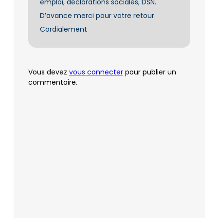
emploi, déclarations sociales, DSN.
D’avance merci pour votre retour.
Cordialement
Vous devez
vous connecter
pour publier un
commentaire.