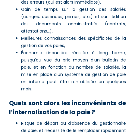
des erreurs (qui est alors immédiate),
Gain de temps sur la gestion des salariés
(congés, absences, primes, etc.) et sur l’édition
des documents administratifs (contrats,
attestations…),
Meilleures connaissances des spécificités de la
gestion de vos paies,
Économie financière réalisée à long terme,
puisqu’au vue du prix moyen d’un bulletin de
paie, et en fonction du nombre de salariés, la
mise en place d’un système de gestion de paie
en interne peut être rentabilisée en quelques
mois.
Quels sont alors les inconvénients de
l’internalisation de la paie ?
Risque de départ ou d’absence du gestionnaire
de paie, et nécessité de le remplacer rapidement