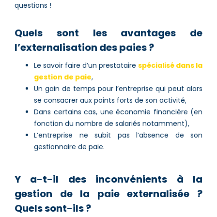
questions !
Quels sont les avantages de
l’externalisation des paies ?
Le savoir faire d’un prestataire
spécialisé dans la
gestion de paie
,
Un gain de temps pour l’entreprise qui peut alors
se consacrer aux points forts de son activité,
Dans certains cas, une économie financière (en
fonction du nombre de salariés notamment),
L’entreprise ne subit pas l’absence de son
gestionnaire de paie.
Y a-t-il des inconvénients à la
gestion de la paie externalisée ?
Quels sont-ils ?