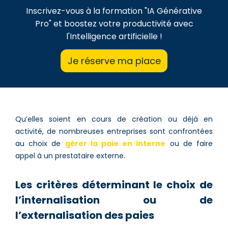
Inscrivez-vous à la formation "IA Générative
Pro" et boostez votre productivité avec
l'Intelligence artificielle !
Je réserve ma place
Qu’elles soient en cours de création ou déjà en
activité, de nombreuses entreprises sont confrontées
au choix de
gérer la paie en interne
ou de faire
appel à un prestataire externe.
Les critères déterminant le choix de
l’internalisation ou de
l’externalisation des paies