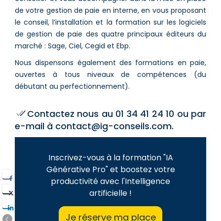
de votre gestion de paie en interne, en vous proposant
le conseil, l’installation et la formation sur les logiciels
de gestion de paie des quatre principaux éditeurs du
marché : Sage, Ciel, Cegid et Ebp.
Nous dispensons également des formations en paie,
ouvertes à tous niveaux de compétences (du
débutant au perfectionnement).
Contactez nous au 01 34 41 24 10 ou par
e-mail à contact@ig-conseils.com.
Inscrivez-vous à la formation "IA
Générative Pro" et boostez votre
productivité avec l'Intelligence
artificielle !
Je réserve ma place