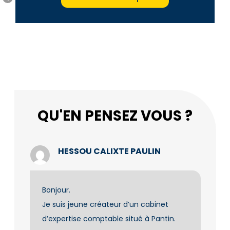
QU'EN PENSEZ VOUS ?
HESSOU CALIXTE PAULIN
Bonjour.
Je suis jeune créateur d’un cabinet
d’expertise comptable situé à Pantin.