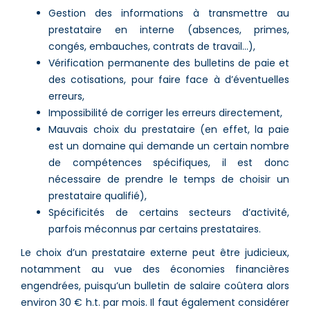
Gestion des informations à transmettre au
prestataire en interne (absences, primes,
congés, embauches, contrats de travail…),
Vérification permanente des bulletins de paie et
des cotisations, pour faire face à d’éventuelles
erreurs,
Impossibilité de corriger les erreurs directement,
Mauvais choix du prestataire (en effet, la paie
est un domaine qui demande un certain nombre
de compétences spécifiques, il est donc
nécessaire de prendre le temps de choisir un
prestataire qualifié),
Spécificités de certains secteurs d’activité,
parfois méconnus par certains prestataires.
Le choix d’un prestataire externe peut être judicieux,
notamment au vue des économies financières
engendrées, puisqu’un bulletin de salaire coûtera alors
environ 30 € h.t. par mois. Il faut également considérer