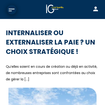
INTERNALISER OU
EXTERNALISER LA PAIE ? UN
CHOIX STRATÉGIQUE !
Qu’elles soient en cours de création ou déjà en activité,
de nombreuses entreprises sont confrontées au choix
de gérer la […]