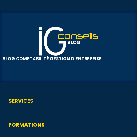
BLOG COMPTABILITÉ GESTION D'ENTREPRISE
SERVICES
FORMATIONS