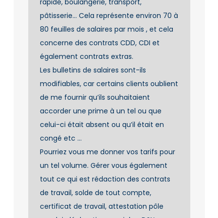
rapide, boulangerie, transport,
pâtisserie… Cela représente environ 70 à
80 feuilles de salaires par mois , et cela
concerne des contrats CDD, CDI et
également contrats extras.
Les bulletins de salaires sont-ils
modifiables, car certains clients oublient
de me fournir qu’ils souhaitaient
accorder une prime à un tel ou que
celui-ci était absent ou qu’il était en
congé etc …
Pourriez vous me donner vos tarifs pour
un tel volume. Gérer vous également
tout ce qui est rédaction des contrats
de travail, solde de tout compte,
certificat de travail, attestation pôle