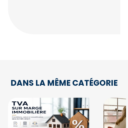
DANS LA MÊME CATÉGORIE