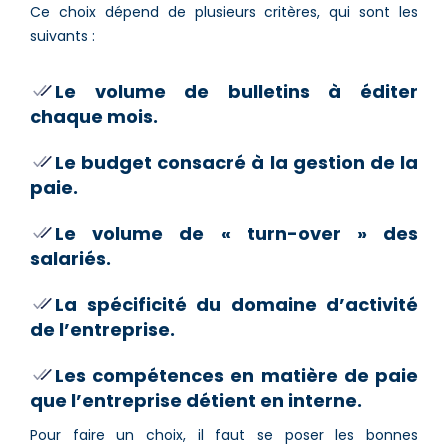
Ce choix dépend de plusieurs critères, qui sont les
suivants :
Le volume de bulletins à éditer
chaque mois.
Le budget consacré à la gestion de la
paie.
Le volume de « turn-over » des
salariés.
La spécificité du domaine d’activité
de l’entreprise.
Les compétences en matière de paie
que l’entreprise détient en interne.
Pour faire un choix, il faut se poser les bonnes