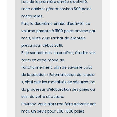
Lors de la première année d’activité,
mon cabinet gèrera environ 500 paies
mensuelles.
Puis, la deuxième année d’activité, ce
volume passera à 1500 paies environ par
mois, suite à un rachat de clientèle
prévu pour début 2019.
Et je souhaiterais aujourd’hui, étudier vos
tarifs et votre mode de
fonctionnement, afin de savoir le coût
de la solution « Externalisation de la paie
», ainsi que les modalités de sécurisation
du processus d’élaboration des paies au
sein de votre structure.
Pourriez-vous alors me faire parvenir par
mail, un devis pour 500-1500 paies