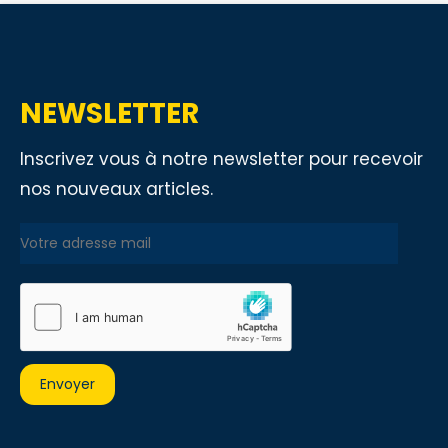
NEWSLETTER
Inscrivez vous à notre newsletter pour recevoir
nos nouveaux articles.