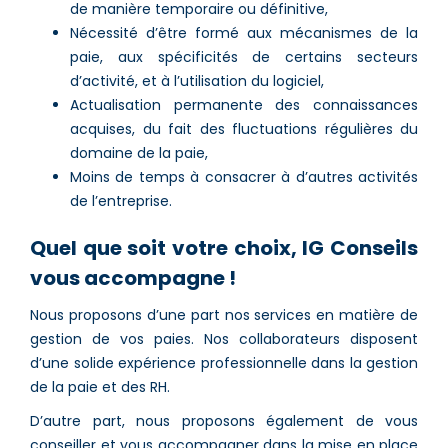
de manière temporaire ou définitive,
Nécessité d’être formé aux mécanismes de la
paie, aux spécificités de certains secteurs
d’activité, et à l’utilisation du logiciel,
Actualisation permanente des connaissances
acquises, du fait des fluctuations régulières du
domaine de la paie,
Moins de temps à consacrer à d’autres activités
de l’entreprise.
Quel que soit votre choix, IG Conseils
vous accompagne !
Nous proposons d’une part nos services en matière de
gestion de vos paies. Nos collaborateurs disposent
d’une solide expérience professionnelle dans la gestion
de la paie et des RH.
D’autre part, nous proposons également de vous
conseiller et vous accompagner dans la mise en place