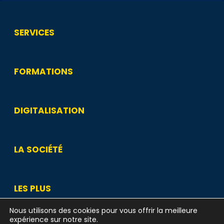
SERVICES
FORMATIONS
DIGITALISATION
LA SOCIÉTÉ
LES PLUS
Nous utilisons des cookies pour vous offrir la meilleure
expérience sur notre site.