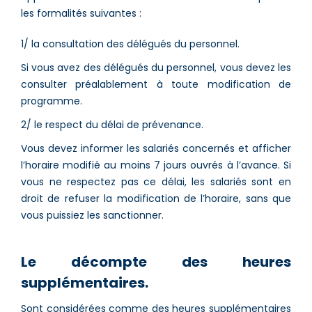
les formalités suivantes :
1/ la consultation des délégués du personnel.
Si vous avez des délégués du personnel, vous devez les
consulter préalablement à toute modification de
programme.
2/ le respect du délai de prévenance.
Vous devez informer les salariés concernés et afficher
l’horaire modifié au moins 7 jours ouvrés à l’avance. Si
vous ne respectez pas ce délai, les salariés sont en
droit de refuser la modification de l’horaire, sans que
vous puissiez les sanctionner.
Le décompte des heures
supplémentaires.
Sont considérées comme des heures supplémentaires