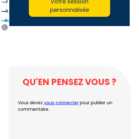
Votre session
personnalisée
QU'EN PENSEZ VOUS ?
Vous devez
vous connecter
pour publier un
commentaire.