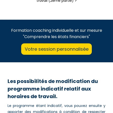
travail (2ème partie) ?
Formation coaching individuelle et sur mesure
"Comprendre les états financiers"
Votre session personnalisée
Les possibilités de modification du
programme indicatif relatif aux
horaires de travail.
Le programme étant indicatif, vous pouvez ensuite y
apporter des modifications à condition de respecter