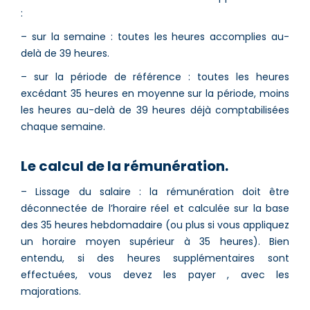
:
– sur la semaine : toutes les heures accomplies au-
delà de 39 heures.
– sur la période de référence : toutes les heures
excédant 35 heures en moyenne sur la période, moins
les heures au-delà de 39 heures déjà comptabilisées
chaque semaine.
Le calcul de la rémunération.
– Lissage du salaire : la rémunération doit être
déconnectée de l’horaire réel et calculée sur la base
des 35 heures hebdomadaire (ou plus si vous appliquez
un horaire moyen supérieur à 35 heures). Bien
entendu, si des heures supplémentaires sont
effectuées, vous devez les payer , avec les
majorations.