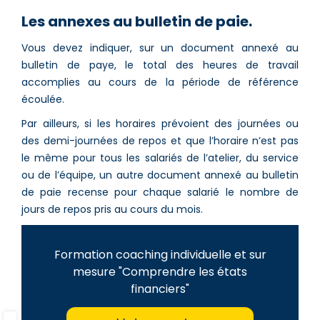
Les annexes au bulletin de paie.
Vous devez indiquer, sur un document annexé au
bulletin de paye, le total des heures de travail
accomplies au cours de la période de référence
écoulée.
Par ailleurs, si les horaires prévoient des journées ou
des demi-journées de repos et que l’horaire n’est pas
le même pour tous les salariés de l’atelier, du service
ou de l’équipe, un autre document annexé au bulletin
de paie recense pour chaque salarié le nombre de
jours de repos pris au cours du mois.
Formation coaching individuelle et sur
mesure "Comprendre les états
financiers"