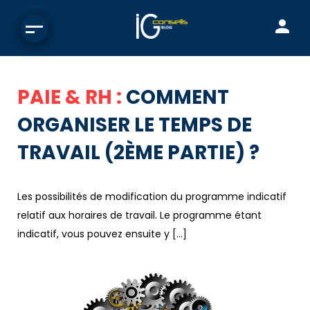
PAIE & RH :
COMMENT
ORGANISER LE TEMPS DE
TRAVAIL (2ÈME PARTIE) ?
Les possibilités de modification du programme indicatif
relatif aux horaires de travail. Le programme étant
indicatif, vous pouvez ensuite y […]