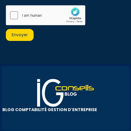
BLOG COMPTABILITÉ GESTION D'ENTREPRISE