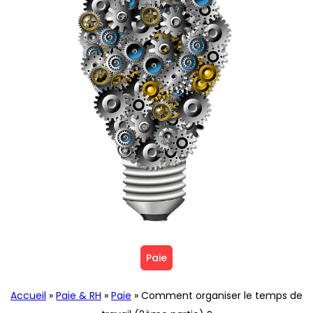
Paie
Accueil
»
Paie & RH
»
Paie
»
Comment organiser le temps de