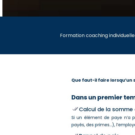
Formation coaching individuelle
Que faut-il faire lorsqu’un
Dans un premier temp
Calcul de la somme
Si un élément de paye n’a p
payés, des primes…), l’employ